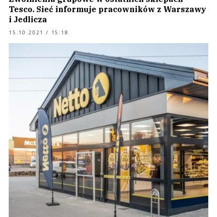
Tesco. Sieć informuje pracowników z Warszawy
i Jedlicza
15.10.2021 / 15:18