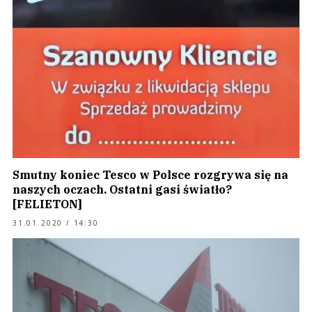
Smutny koniec Tesco w Polsce rozgrywa się na
naszych oczach. Ostatni gasi światło?
[FELIETON]
31.01.2020 / 14:30