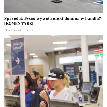
Sprzedaż Tesco wywoła efekt domina w handlu?
[KOMENTARZ]
18.06.2020 / 12:10