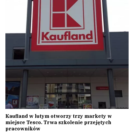
Kaufland w lutym otworzy trzy markety w
miejsce Tesco. Trwa szkolenie przejętych
pracowników