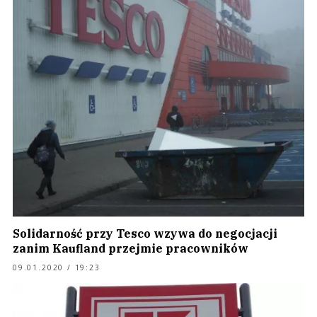
Solidarność przy Tesco wzywa do negocjacji
zanim Kaufland przejmie pracowników
09.01.2020 / 19:23