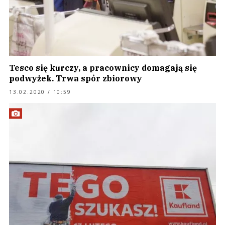
Tesco się kurczy, a pracownicy domagają się
podwyżek. Trwa spór zbiorowy
13.02.2020 / 10:59