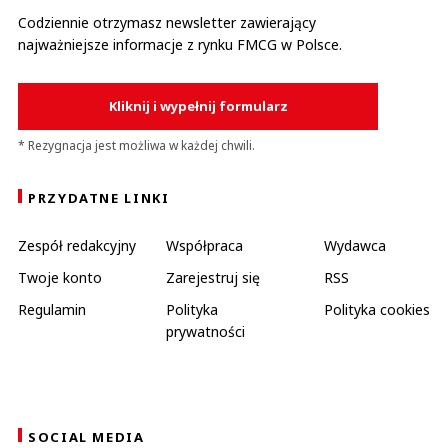
Codziennie otrzymasz newsletter zawierający
najważniejsze informacje z rynku FMCG w Polsce.
Kliknij i wypełnij formularz
* Rezygnacja jest możliwa w każdej chwili.
PRZYDATNE LINKI
Zespół redakcyjny
Współpraca
Wydawca
Twoje konto
Zarejestruj się
RSS
Regulamin
Polityka
Polityka cookies
prywatności
SOCIAL MEDIA