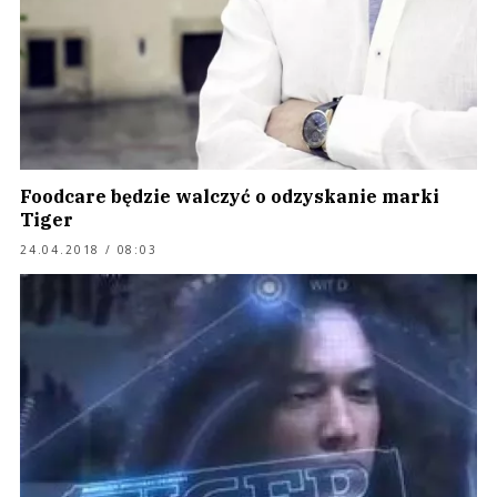
Foodcare będzie walczyć o odzyskanie marki
Tiger
24.04.2018 / 08:03