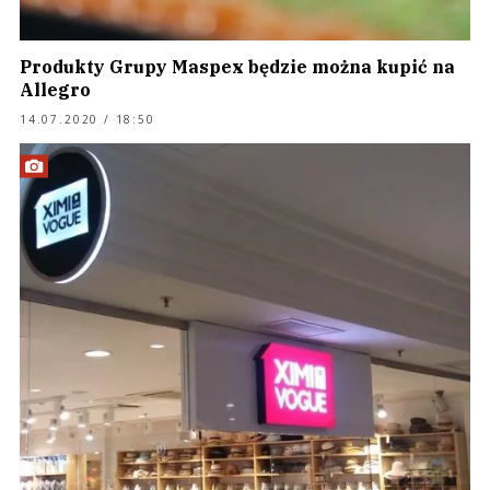
Produkty Grupy Maspex będzie można kupić na
Allegro
14.07.2020 / 18:50