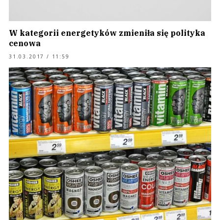
W kategorii energetyków zmieniła się polityka
cenowa
31.03.2017 / 11:59