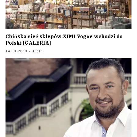
Chińska sieć sklepów XIMI Vogue wchodzi do
Polski [GALERIA]
14.08.2018 / 13:11