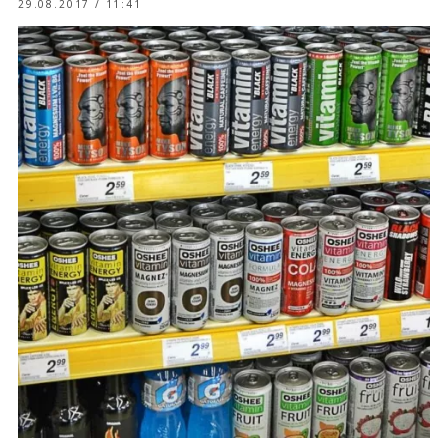
29.08.2017 / 11:41