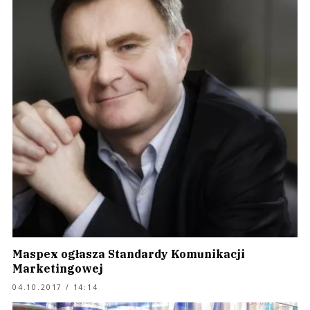
Maspex ogłasza Standardy Komunikacji
Marketingowej
04.10.2017 / 14:14