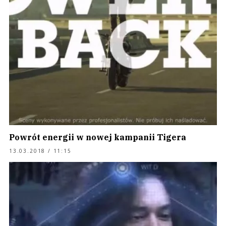
Powrót energii w nowej kampanii Tigera
13.03.2018 / 11:15