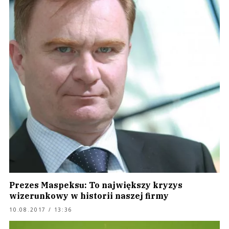
Prezes Maspeksu: To największy kryzys
wizerunkowy w historii naszej firmy
10.08.2017 / 13:36