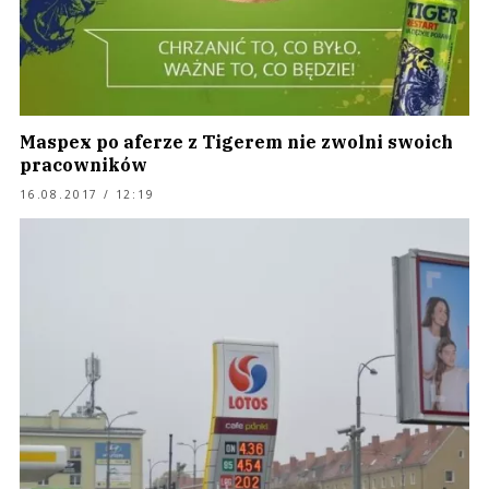
Maspex po aferze z Tigerem nie zwolni swoich
pracowników
16.08.2017 / 12:19