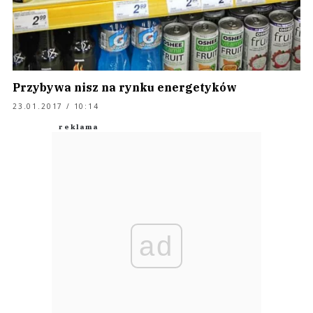
Przybywa nisz na rynku energetyków
23.01.2017 / 10:14
ad