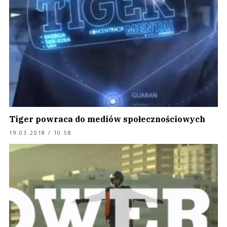
Tiger powraca do mediów społecznościowych
19.03.2018 / 10:58