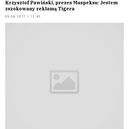
Krzysztof Pawiński, prezes Maspeksu: Jestem
zszokowany reklamą Tigera
09.08.2017 / 12:45