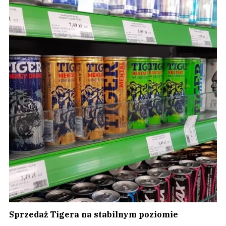
Sprzedaż Tigera na stabilnym poziomie