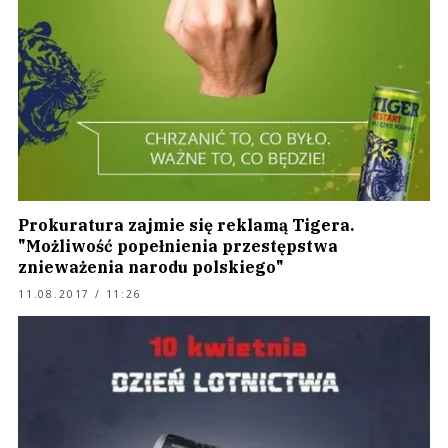
Prokuratura zajmie się reklamą Tigera.
"Możliwość popełnienia przestępstwa
znieważenia narodu polskiego"
11.08.2017 / 11:26