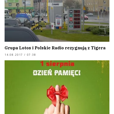
Grupa Lotos i Polskie Radio rezygnują z Tigera
14.08.2017 / 07:38