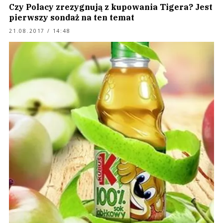
Czy Polacy zrezygnują z kupowania Tigera? Jest
pierwszy sondaż na ten temat
21.08.2017 / 14:48