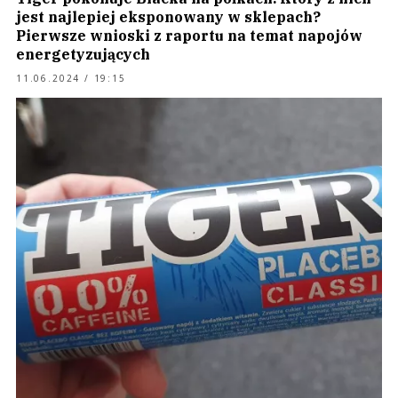
jest najlepiej eksponowany w sklepach?
Pierwsze wnioski z raportu na temat napojów
energetyzujących
11.06.2024 / 19:15