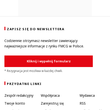
ZAPISZ SIĘ DO NEWSLETTERA
Codziennie otrzymasz newsletter zawierający
najważniejsze informacje z rynku FMCG w Polsce.
Kliknij i wypełnij formularz
* Rezygnacja jest możliwa w każdej chwili.
PRZYDATNE LINKI
Zespół redakcyjny
Współpraca
Wydawca
Twoje konto
Zarejestruj się
RSS