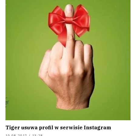
Tiger usuwa profil w serwisie Instagram
10.08.2017 / 13:28