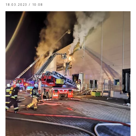
18.03.2023 / 10:08