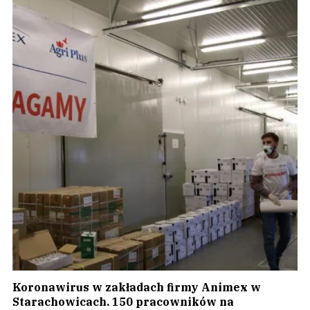
Koronawirus w zakładach firmy Animex w
Starachowicach. 150 pracowników na