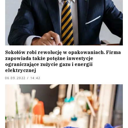
Sokołów robi rewolucję w opakowaniach. Firma
zapowiada także potężne inwestycje
ograniczające zużycie gazu i energii
elektrycznej
06.09.2022 / 14:42