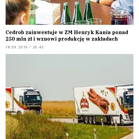
Cedrob zainwestuje w ZM Henryk Kania ponad
250 mln zł i wznowi produkcję w zakładach
18.09.2019 / 20:43