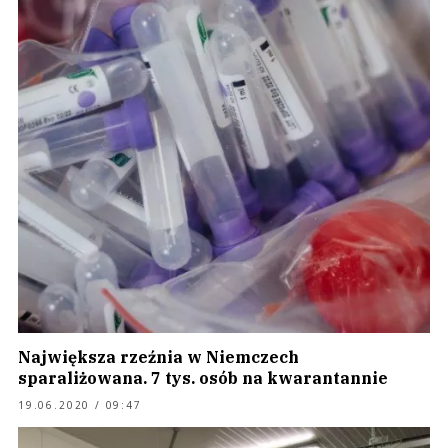
Największa rzeźnia w Niemczech
sparaliżowana. 7 tys. osób na kwarantannie
19.06.2020 / 09:47