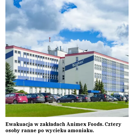
Ewakuacja w zakładach Animex Foods. Cztery
osoby ranne po wycieku amoniaku.