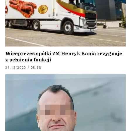
Wiceprezes spółki ZM Henryk Kania rezygnuje
z pełnienia funkcji
31.12.2020 / 08:35