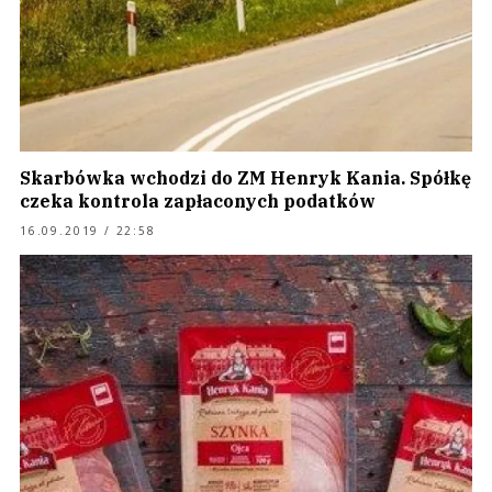
Skarbówka wchodzi do ZM Henryk Kania. Spółkę
czeka kontrola zapłaconych podatków
16.09.2019 / 22:58