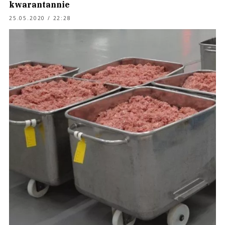
kwarantannie
25.05.2020 / 22:28