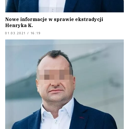
Nowe informacje w sprawie ekstradycji
Henryka K.
01.03.2021 / 16:19