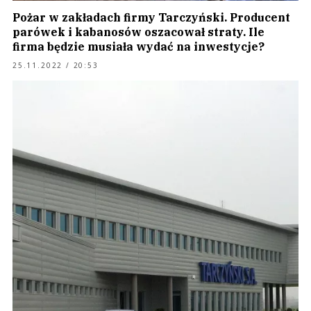
Pożar w zakładach firmy Tarczyński. Producent
parówek i kabanosów oszacował straty. Ile
firma będzie musiała wydać na inwestycje?
25.11.2022 / 20:53