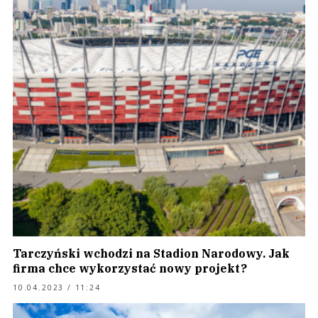
Tarczyński wchodzi na Stadion Narodowy. Jak
firma chce wykorzystać nowy projekt?
10.04.2023 / 11:24