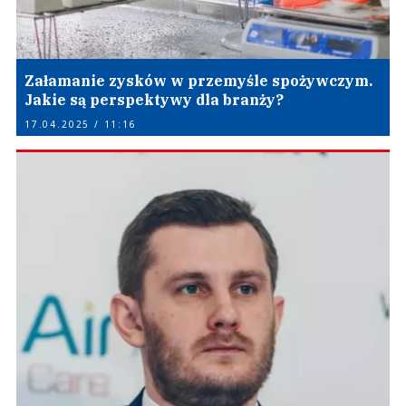
Załamanie zysków w przemyśle spożywczym.
Jakie są perspektywy dla branży?
17.04.2025 / 11:16