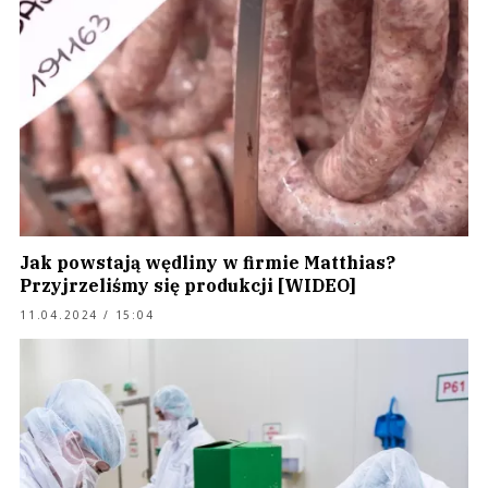
Jak powstają wędliny w firmie Matthias?
Przyjrzeliśmy się produkcji [WIDEO]
11.04.2024 / 15:04