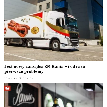
Jest nowy zarządca ZM Kania – i od razu
pierwsze problemy
11.09.2019 / 12:10