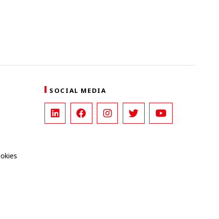
SOCIAL MEDIA
ookies