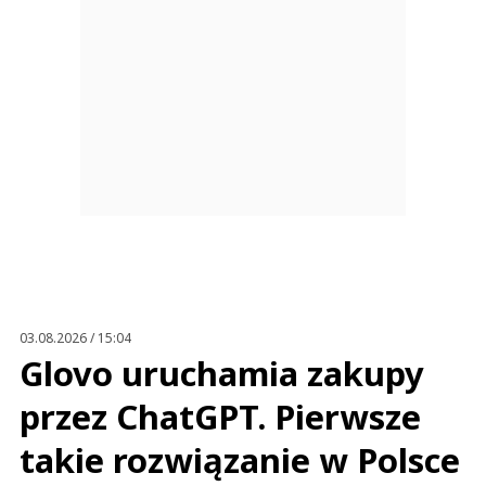
03.08.2026 / 15:04
Glovo uruchamia zakupy
przez ChatGPT. Pierwsze
takie rozwiązanie w Polsce