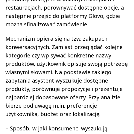
restauracjach, porównywać dostępne opcje, a
następnie przejść do platformy Glovo, gdzie
można sfinalizować zamówienie.
Mechanizm opiera się na tzw. zakupach
konwersacyjnych. Zamiast przeglądać kolejne
kategorie czy wpisywać konkretne nazwy
produktów, użytkownik opisuje swoją potrzebę
własnymi słowami. Na podstawie takiego
zapytania asystent wyszukuje dostępne
produkty, porównuje propozycje i prezentuje
najbardziej dopasowane oferty. Przy analizie
bierze pod uwagę m.in. preferencje
użytkownika, budżet oraz lokalizację.
– Sposób, w jaki konsumenci wyszukują