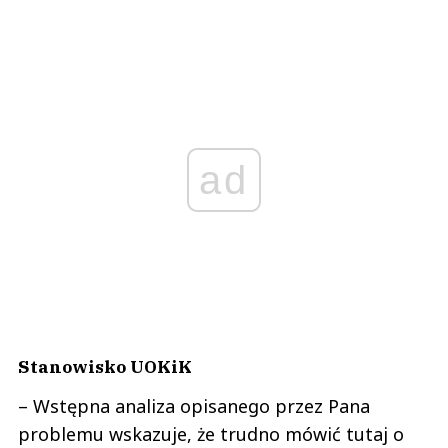
ad
Stanowisko UOKiK
– Wstępna analiza opisanego przez Pana
problemu wskazuje, że trudno mówić tutaj o