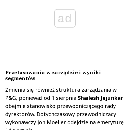
ad
Przetasowania w zarządzie i wyniki
segmentów
Zmienia się również struktura zarządzania w
P&G, ponieważ od 1 sierpnia
Shailesh Jejurikar
obejmie stanowisko przewodniczącego rady
dyrektorów. Dotychczasowy przewodniczący
wykonawczy Jon Moeller odejdzie na emeryturę