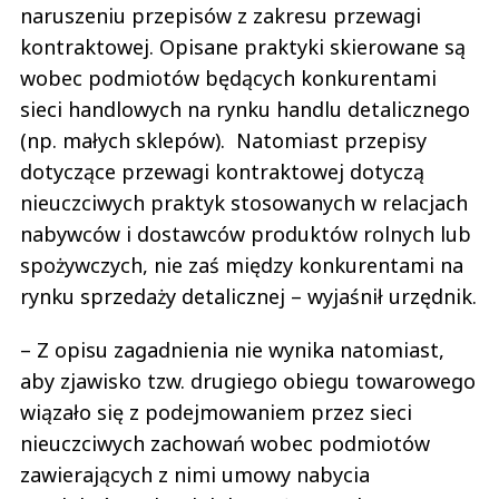
naruszeniu przepisów z zakresu przewagi
kontraktowej. Opisane praktyki skierowane są
wobec podmiotów będących konkurentami
sieci handlowych na rynku handlu detalicznego
(np. małych sklepów). Natomiast przepisy
dotyczące przewagi kontraktowej dotyczą
nieuczciwych praktyk stosowanych w relacjach
nabywców i dostawców produktów rolnych lub
spożywczych, nie zaś między konkurentami na
rynku sprzedaży detalicznej – wyjaśnił urzędnik.
– Z opisu zagadnienia nie wynika natomiast,
aby zjawisko tzw. drugiego obiegu towarowego
wiązało się z podejmowaniem przez sieci
nieuczciwych zachowań wobec podmiotów
zawierających z nimi umowy nabycia