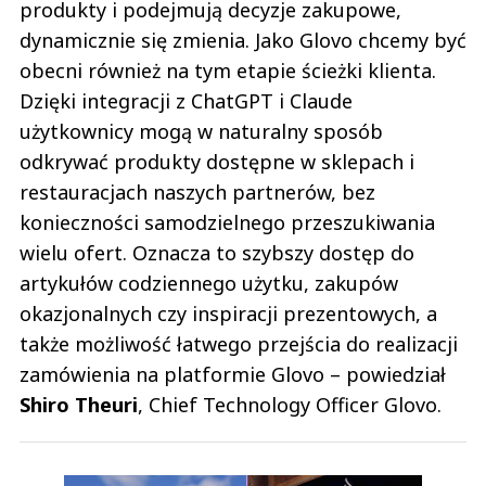
produkty i podejmują decyzje zakupowe,
dynamicznie się zmienia. Jako Glovo chcemy być
obecni również na tym etapie ścieżki klienta.
Dzięki integracji z ChatGPT i Claude
użytkownicy mogą w naturalny sposób
odkrywać produkty dostępne w sklepach i
restauracjach naszych partnerów, bez
konieczności samodzielnego przeszukiwania
wielu ofert. Oznacza to szybszy dostęp do
artykułów codziennego użytku, zakupów
okazjonalnych czy inspiracji prezentowych, a
także możliwość łatwego przejścia do realizacji
zamówienia na platformie Glovo – powiedział
Shiro
Theuri
, Chief Technology Officer Glovo.