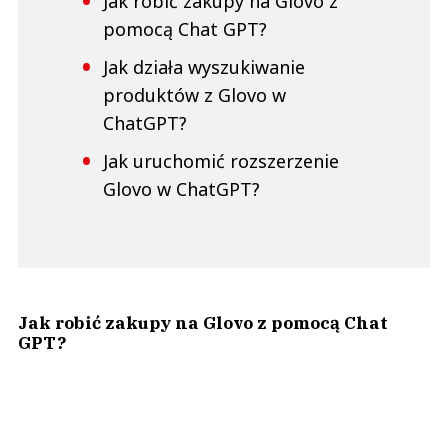
Jak robić zakupy na Glovo z
pomocą Chat GPT?
Jak działa wyszukiwanie
produktów z Glovo w
ChatGPT?
Jak uruchomić rozszerzenie
Glovo w ChatGPT?
Jak robić zakupy na Glovo z pomocą Chat
GPT?