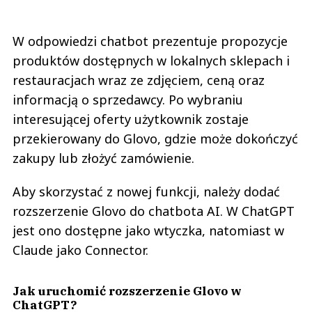
W odpowiedzi chatbot prezentuje propozycje
produktów dostępnych w lokalnych sklepach i
restauracjach wraz ze zdjęciem, ceną oraz
informacją o sprzedawcy. Po wybraniu
interesującej oferty użytkownik zostaje
przekierowany do Glovo, gdzie może dokończyć
zakupy lub złożyć zamówienie.
Aby skorzystać z nowej funkcji, należy dodać
rozszerzenie Glovo do chatbota AI. W ChatGPT
jest ono dostępne jako wtyczka, natomiast w
Claude jako Connector.
Jak uruchomić rozszerzenie Glovo w
ChatGPT?