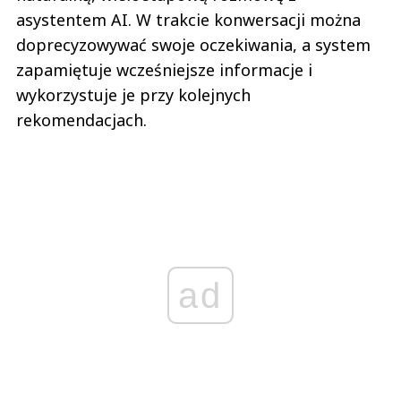
asystentem AI. W trakcie konwersacji można
doprecyzowywać swoje oczekiwania, a system
zapamiętuje wcześniejsze informacje i
wykorzystuje je przy kolejnych
rekomendacjach.
ad