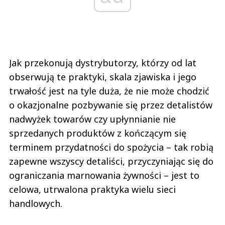
Jak przekonują dystrybutorzy, którzy od lat
obserwują te praktyki, skala zjawiska i jego
trwałość jest na tyle duża, że nie może chodzić
o okazjonalne pozbywanie się przez detalistów
nadwyżek towarów czy upłynnianie nie
sprzedanych produktów z kończącym się
terminem przydatności do spożycia – tak robią
zapewne wszyscy detaliści, przyczyniając się do
ograniczania marnowania żywności – jest to
celowa, utrwalona praktyka wielu sieci
handlowych.