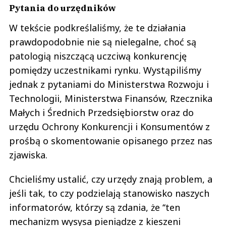
Pytania do urzędników
W tekście podkreślaliśmy, że te działania
prawdopodobnie nie są nielegalne, choć są
patologią niszczącą uczciwą konkurencję
pomiędzy uczestnikami rynku. Wystąpiliśmy
jednak z pytaniami do Ministerstwa Rozwoju i
Technologii, Ministerstwa Finansów, Rzecznika
Małych i Średnich Przedsiębiorstw oraz do
urzędu Ochrony Konkurencji i Konsumentów z
prośbą o skomentowanie opisanego przez nas
zjawiska.
Chcieliśmy ustalić, czy urzędy znają problem, a
jeśli tak, to czy podzielają stanowisko naszych
informatorów, którzy są zdania, że ‘‘ten
mechanizm wysysa pieniądze z kieszeni