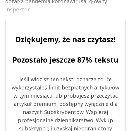
dotarła pandemia koronawirusa, główny
inspektor ...
Dziękujemy, że nas czytasz!
Pozostało jeszcze 87% tekstu
Jeśli widzisz ten tekst, oznacza to, że
wykorzystałeś limit bezpłatnych artykułów
w tym miesiącu lub próbujesz przeczytać
artykuł premium, dostępny wyłącznie dla
naszych Subskrybentów. Wspieraj
profesjonalne dziennikarstwo. Wykup
subskrypcję i uzyskaj nieograniczony