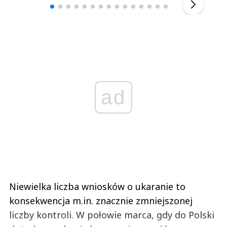
ad
Niewielka liczba wniosków o ukaranie to
konsekwencja m.in. znacznie zmniejszonej
liczby kontroli. W połowie marca, gdy do Polski