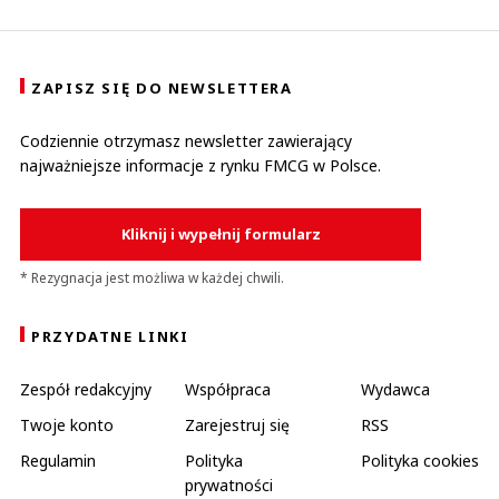
ZAPISZ SIĘ DO NEWSLETTERA
Codziennie otrzymasz newsletter zawierający
najważniejsze informacje z rynku FMCG w Polsce.
Kliknij i wypełnij formularz
* Rezygnacja jest możliwa w każdej chwili.
PRZYDATNE LINKI
Zespół redakcyjny
Współpraca
Wydawca
Twoje konto
Zarejestruj się
RSS
Regulamin
Polityka
Polityka cookies
prywatności