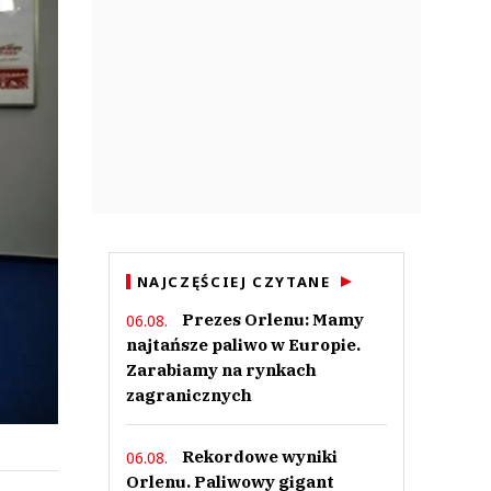
NAJCZĘŚCIEJ CZYTANE
Prezes Orlenu: Mamy
06.08.
najtańsze paliwo w Europie.
Zarabiamy na rynkach
zagranicznych
Rekordowe wyniki
06.08.
Orlenu. Paliwowy gigant