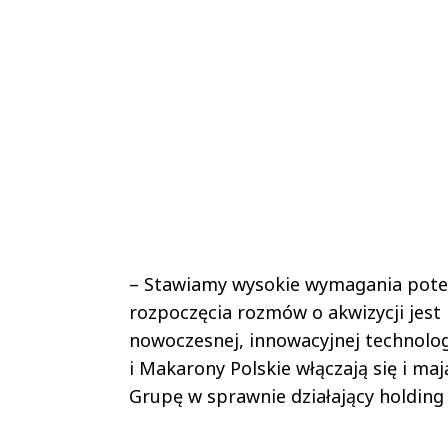
– Stawiamy wysokie wymagania pote
rozpoczęcia rozmów o akwizycji jes
nowoczesnej, innowacyjnej technolog
i Makarony Polskie włączają się i maj
Grupę w sprawnie działający holding 