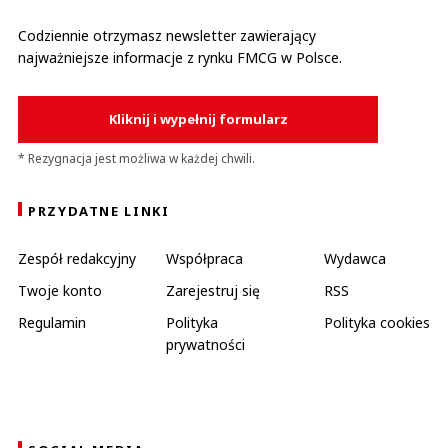
Codziennie otrzymasz newsletter zawierający
najważniejsze informacje z rynku FMCG w Polsce.
Kliknij i wypełnij formularz
* Rezygnacja jest możliwa w każdej chwili.
PRZYDATNE LINKI
Zespół redakcyjny
Współpraca
Wydawca
Twoje konto
Zarejestruj się
RSS
Regulamin
Polityka
Polityka cookies
prywatności