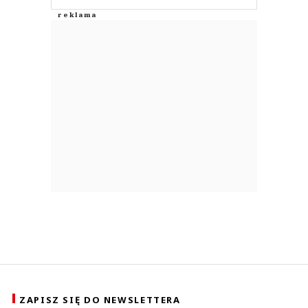
ZAPISZ SIĘ DO NEWSLETTERA