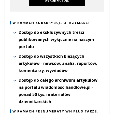
Wykup dostęp
W RAMACH SUBSKRYBCJI OTRZYMASZ:
Dostęp do ekskluzywnych treści
publikowanych wyłącznie na naszym
portalu
Dostęp do wszystkich bieżących
artykułów - newsów, analiz, raportów,
komentarzy, wywiadów
Dostęp do całego archiwum artykułów
na portalu wiadomoscihandlowe.pl -
ponad 50 tys. materiałów
dziennikarskich
W RAMACH PRENUMERATY WH PLUS TAKŻE: