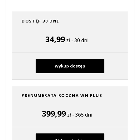
DOSTĘP 30 DNI
34,99
zł - 30 dni
Wykup dostęp
PRENUMERATA ROCZNA WH PLUS
399,99
zł - 365 dni