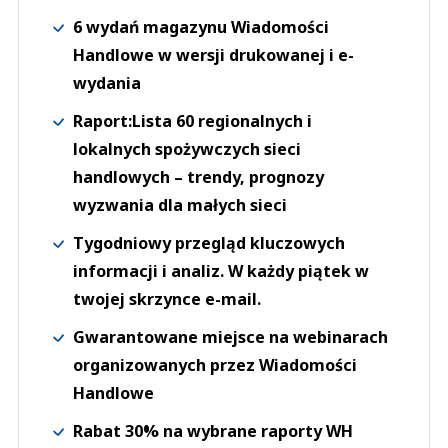
6 wydań magazynu Wiadomości
Handlowe w wersji drukowanej i e-
wydania
Raport:Lista 60 regionalnych i
lokalnych spożywczych sieci
handlowych – trendy, prognozy
wyzwania dla małych sieci
Tygodniowy przegląd kluczowych
informacji i analiz. W każdy piątek w
twojej skrzynce e-mail.
Gwarantowane miejsce na webinarach
organizowanych przez Wiadomości
Handlowe
Rabat 30% na wybrane raporty WH