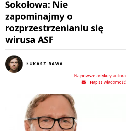
Sokołowa: Nie
zapominajmy o
rozprzestrzenianiu się
wirusa ASF
ŁUKASZ RAWA
Najnowsze artykuły autora
Napisz wiadomość