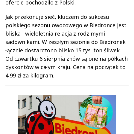
ofercie pochodziło z Polski.
Jak przekonuje sieć, kluczem do sukcesu
polskiego sezonu owocowego w Biedronce jest
bliska i wieloletnia relacja z rodzimymi
sadownikami. W zeszłym sezonie do Biedronek
łącznie dostarczono blisko 15 tys. ton śliwek.
Od czwartku 6 sierpnia znów są one na półkach
dyskontów w całym kraju. Cena na początek to
4,99 zł za kilogram.