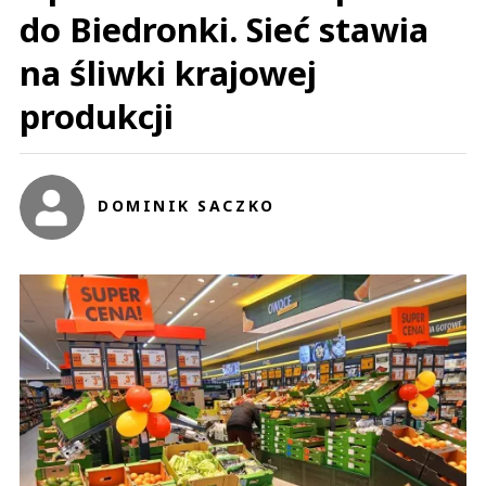
do Biedronki. Sieć stawia
na śliwki krajowej
produkcji
DOMINIK SACZKO