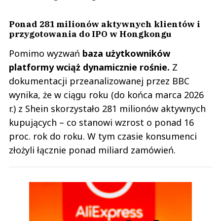
Ponad 281 milionów aktywnych klientów i
przygotowania do IPO w Hongkongu
Pomimo wyzwań
baza użytkowników
platformy wciąż dynamicznie rośnie.
Z
dokumentacji przeanalizowanej przez BBC
wynika, że w ciągu roku (do końca marca 2026
r.) z Shein skorzystało 281 milionów aktywnych
kupujących – co stanowi wzrost o ponad 16
proc. rok do roku. W tym czasie konsumenci
złożyli łącznie ponad miliard zamówień.