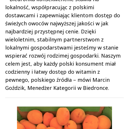
lokalność, współpracując z polskimi
dostawcami i zapewniając klientom dostęp do
świeżych owoców najwyższej jakości w jak
najbardziej przystępnej cenie. Dzięki
wieloletnim, stabilnym partnerstwom z
lokalnymi gospodarstwami jesteśmy w stanie
wspierać rozwój rodzimej gospodarki. Naszym
celem jest, aby każdy polski konsument miał
codzienny i łatwy dostęp do witamin z
pewnego, polskiego źródła – mówi Marcin
Goździk, Menedżer Kategorii w Biedronce.