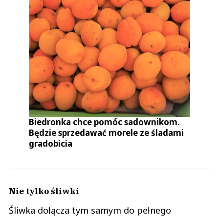
Biedronka chce pomóc sadownikom.
Będzie sprzedawać morele ze śladami
gradobicia
Nie tylko śliwki
Śliwka dołącza tym samym do pełnego