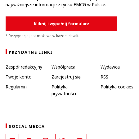
najważniejsze informacje z rynku FMCG w Polsce.
Kliknij i wypełnij formularz
* Rezygnacja jest możliwa w każdej chwili.
PRZYDATNE LINKI
Zespół redakcyjny
Współpraca
Wydawca
Twoje konto
Zarejestruj się
RSS
Regulamin
Polityka
Polityka cookies
prywatności
SOCIAL MEDIA