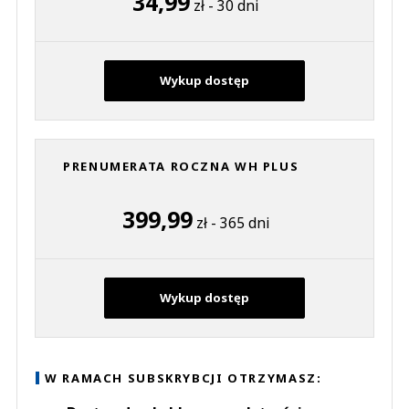
34,99
zł - 30 dni
Wykup dostęp
PRENUMERATA ROCZNA WH PLUS
399,99
zł - 365 dni
Wykup dostęp
W RAMACH SUBSKRYBCJI OTRZYMASZ: