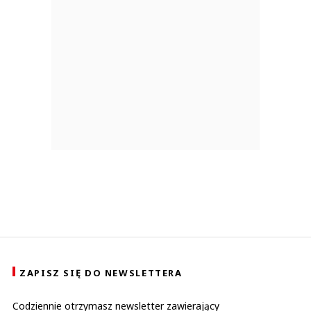
ZAPISZ SIĘ DO NEWSLETTERA
Codziennie otrzymasz newsletter zawierający