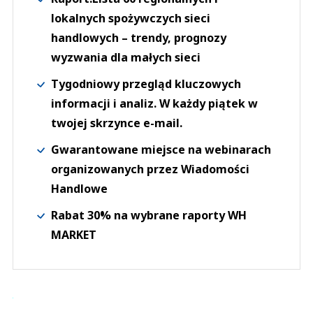
lokalnych spożywczych sieci
handlowych – trendy, prognozy
wyzwania dla małych sieci
Tygodniowy przegląd kluczowych
informacji i analiz. W każdy piątek w
twojej skrzynce e-mail.
Gwarantowane miejsce na webinarach
organizowanych przez Wiadomości
Handlowe
Rabat 30% na wybrane raporty WH
MARKET