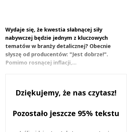
Wydaje się, że kwestia słabnącej siły
nabywczej będzie jednym z kluczowych
tematów w branży detalicznej? Obecnie
słyszę od producentów: "Jest dobrze!".
Pomimo rosnącej inflacji,...
Dziękujemy, że nas czytasz!
Pozostało jeszcze 95% tekstu