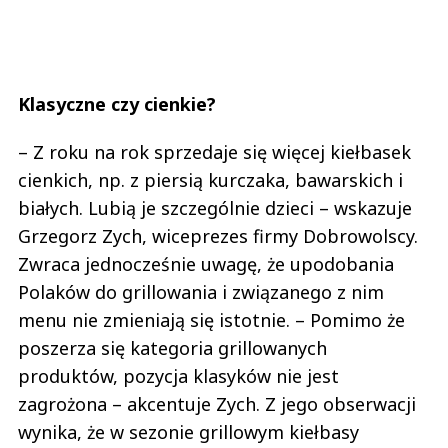
Klasyczne czy cienkie?
– Z roku na rok sprzedaje się więcej kiełbasek
cienkich, np. z piersią kurczaka, bawarskich i
białych. Lubią je szczególnie dzieci – wskazuje
Grzegorz Zych, wiceprezes firmy Dobrowolscy.
Zwraca jednocześnie uwagę, że upodobania
Polaków do grillowania i związanego z nim
menu nie zmieniają się istotnie. – Pomimo że
poszerza się kategoria grillowanych
produktów, pozycja klasyków nie jest
zagrożona – akcentuje Zych. Z jego obserwacji
wynika, że w sezonie grillowym kiełbasy