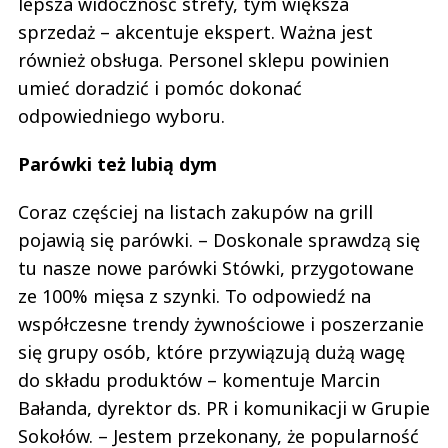
lepsza widoczność strefy, tym większa
sprzedaż – akcentuje ekspert. Ważna jest
również obsługa. Personel sklepu powinien
umieć doradzić i pomóc dokonać
odpowiedniego wyboru.
Parówki też lubią dym
Coraz częściej na listach zakupów na grill
pojawią się parówki. – Doskonale sprawdzą się
tu nasze nowe parówki Stówki, przygotowane
ze 100% mięsa z szynki. To odpowiedź na
współczesne trendy żywnościowe i poszerzanie
się grupy osób, które przywiązują dużą wagę
do składu produktów – komentuje Marcin
Bałanda, dyrektor ds. PR i komunikacji w Grupie
Sokołów. – Jestem przekonany, że popularność