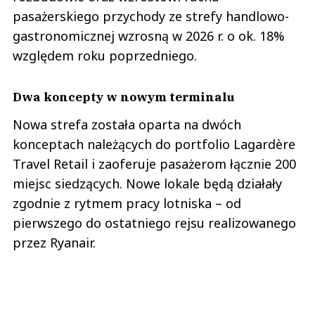
pasażerskiego przychody ze strefy handlowo-
gastronomicznej wzrosną w 2026 r. o ok. 18%
względem roku poprzedniego.
Dwa koncepty w nowym terminalu
Nowa strefa została oparta na dwóch
konceptach należących do portfolio Lagardère
Travel Retail i zaoferuje pasażerom łącznie 200
miejsc siedzących. Nowe lokale będą działały
zgodnie z rytmem pracy lotniska – od
pierwszego do ostatniego rejsu realizowanego
przez Ryanair.