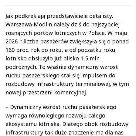
Jak podkreślają przedstawiciele detalisty,
Warszawa-Modlin należy dziś do najszybciej
rosnących portów lotniczych w Polsce. W maju
2026 r. liczba pasażerów zwiększyła się o ponad
160 proc. rok do roku, a od początku roku
lotnisko obsłużyło już blisko 1,5 mln
podróżnych. To właśnie dynamiczny wzrost
ruchu pasażerskiego stał się impulsem do
rozbudowy infrastruktury terminalowej, w tym
nowej przestrzeni komercyjnej.
– Dynamiczny wzrost ruchu pasażerskiego
wymaga równoległego rozwoju całego
ekosystemu lotniska. Dlatego obok rozbudowy
infrastruktury tak duże znaczenie ma dla nas