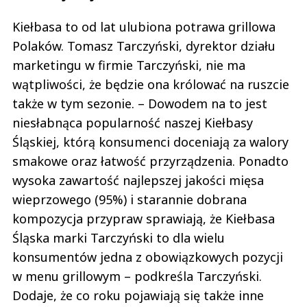
Kiełbasa to od lat ulubiona potrawa grillowa
Polaków. Tomasz Tarczyński, dyrektor działu
marketingu w firmie Tarczyński, nie ma
wątpliwości, że będzie ona królować na ruszcie
także w tym sezonie. – Dowodem na to jest
niesłabnąca popularność naszej Kiełbasy
Śląskiej, którą konsumenci doceniają za walory
smakowe oraz łatwość przyrządzenia. Ponadto
wysoka zawartość najlepszej jakości mięsa
wieprzowego (95%) i starannie dobrana
kompozycja przypraw sprawiają, że Kiełbasa
Śląska marki Tarczyński to dla wielu
konsumentów jedna z obowiązkowych pozycji
w menu grillowym – podkreśla Tarczyński.
Dodaje, że co roku pojawiają się także inne