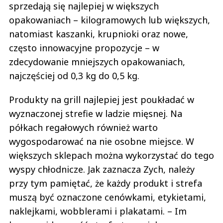
sprzedają się najlepiej w większych
opakowaniach – kilogramowych lub większych,
natomiast kaszanki, krupnioki oraz nowe,
często innowacyjne propozycje – w
zdecydowanie mniejszych opakowaniach,
najczęściej od 0,3 kg do 0,5 kg.
Produkty na grill najlepiej jest poukładać w
wyznaczonej strefie w ladzie mięsnej. Na
półkach regałowych również warto
wygospodarować na nie osobne miejsce. W
większych sklepach można wykorzystać do tego
wyspy chłodnicze. Jak zaznacza Zych, należy
przy tym pamiętać, że każdy produkt i strefa
muszą być oznaczone cenówkami, etykietami,
naklejkami, wobblerami i plakatami. – Im