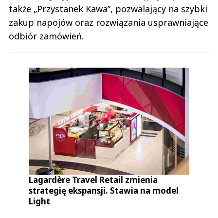
także „Przystanek Kawa”, pozwalający na szybki
zakup napojów oraz rozwiązania usprawniające
odbiór zamówień.
Lagardère Travel Retail zmienia
strategię ekspansji. Stawia na model
Light