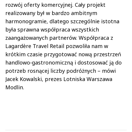
rozwój oferty komercyjnej. Cały projekt
realizowany był w bardzo ambitnym
harmonogramie, dlatego szczególnie istotna
była sprawna współpraca wszystkich
zaangażowanych partnerów. Współpraca z
Lagardère Travel Retail pozwoliła nam w
krótkim czasie przygotować nową przestrzeń
handlowo-gastronomiczną i dostosować ją do
potrzeb rosnącej liczby podróżnych – mówi
Jacek Kowalski, prezes Lotniska Warszawa
Modlin.