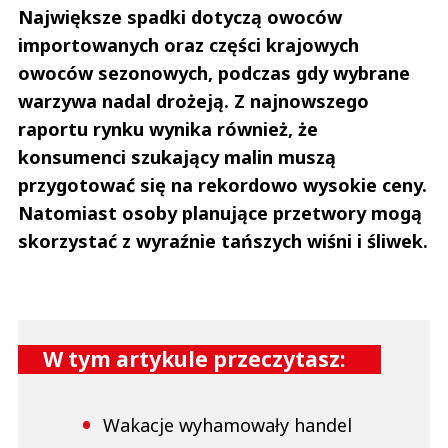
Największe spadki dotyczą owoców
importowanych oraz części krajowych
owoców sezonowych, podczas gdy wybrane
warzywa nadal drożeją. Z najnowszego
raportu rynku wynika również, że
konsumenci szukający malin muszą
przygotować się na rekordowo wysokie ceny.
Natomiast osoby planujące przetwory mogą
skorzystać z wyraźnie tańszych wiśni i śliwek.
W tym artykule przeczytasz:
Wakacje wyhamowały handel