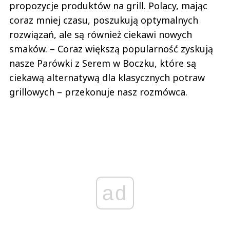
propozycje produktów na grill. Polacy, mając
coraz mniej czasu, poszukują optymalnych
rozwiązań, ale są również ciekawi nowych
smaków. – Coraz większą popularność zyskują
nasze Parówki z Serem w Boczku, które są
ciekawą alternatywą dla klasycznych potraw
grillowych – przekonuje nasz rozmówca.
ad