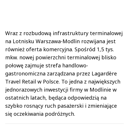
Wraz z rozbudową infrastruktury terminalowej
na Lotnisku Warszawa-Modlin rozwijana jest
również oferta komercyjna. Spośród 1,5 tys.
mkw. nowej powierzchni terminalowej blisko
połowę zajmuje strefa handlowo-
gastronomiczna zarządzana przez Lagardère
Travel Retail w Polsce. To jedna z największych
jednorazowych inwestycji firmy w Modlinie w
ostatnich latach, będąca odpowiedzią na
szybko rosnący ruch pasażerski i zmieniające
się oczekiwania podróżnych.