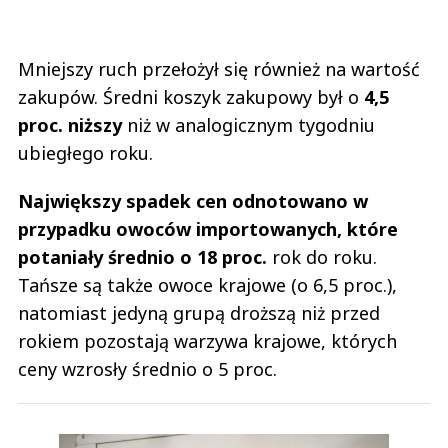
Mniejszy ruch przełożył się również na wartość
zakupów. Średni koszyk zakupowy był o
4,5
proc. niższy
niż w analogicznym tygodniu
ubiegłego roku.
Największy spadek cen odnotowano w
przypadku owoców importowanych, które
potaniały średnio o 18 proc.
rok do roku.
Tańsze są także owoce krajowe (o 6,5 proc.),
natomiast jedyną grupą droższą niż przed
rokiem pozostają warzywa krajowe, których
ceny wzrosły średnio o 5 proc.