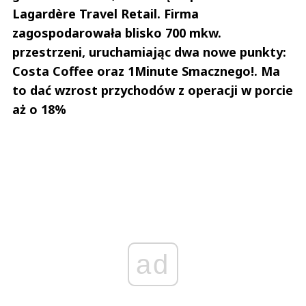
Lagardère Travel Retail. Firma
zagospodarowała blisko 700 mkw.
przestrzeni, uruchamiając dwa nowe punkty:
Costa Coffee oraz 1Minute Smacznego!. Ma
to dać wzrost przychodów z operacji w porcie
aż o 18%
ad