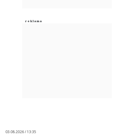
03.08.2026 / 13:35