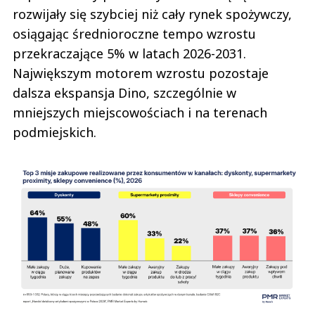
rozwijały się szybciej niż cały rynek spożywczy,
osiągając średnioroczne tempo wzrostu
przekraczające 5% w latach 2026-2031.
Największym motorem wzrostu pozostaje
dalsza ekspansja Dino, szczególnie w
mniejszych miejscowościach i na terenach
podmiejskich.