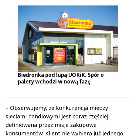
Biedronka pod lupą UOKiK. Spór o
palety wchodzi w nową fazę
– Obserwujemy, że konkurencja między
sieciami handlowymi jest coraz częściej
definiowana przez misje zakupowe
konsumentów. Klient nie wybiera już jednego