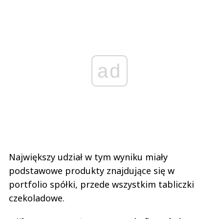
ad
Największy udział w tym wyniku miały
podstawowe produkty znajdujące się w
portfolio spółki, przede wszystkim tabliczki
czekoladowe.