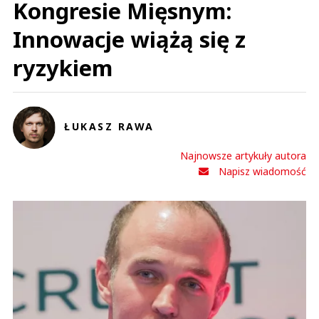
Kongresie Mięsnym:
Innowacje wiążą się z
ryzykiem
ŁUKASZ RAWA
Najnowsze artykuły autora
Napisz wiadomość