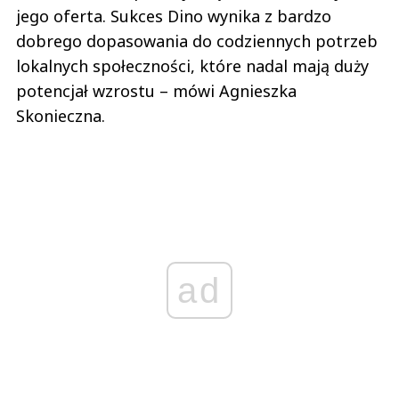
jego oferta. Sukces Dino wynika z bardzo
dobrego dopasowania do codziennych potrzeb
lokalnych społeczności, które nadal mają duży
potencjał wzrostu – mówi Agnieszka
Skonieczna.
ad