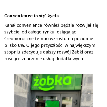
Convenience to styl życia
Kanał convenience również będzie rozwijał się
szybciej od całego rynku, osiągając
średnioroczne tempo wzrostu na poziomie
blisko 6%. O jego przyszłości w największym
stopniu zdecyduje dalszy rozwój Żabki oraz
rosnące znaczenie usług dodatkowych.