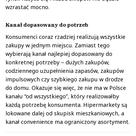
wzrastać mocno.
Kanał dopasowany do potrzeb
Konsumenci coraz rzadziej realizują wszystkie
zakupy w jednym miejscu. Zamiast tego
wybierają kanał najlepiej dopasowany do
konkretnej potrzeby – dużych zakupów,
codziennego uzupełnienia zapasów, zakupów
impulsowych czy szybkiego zakupu w drodze
do domu. Okazuje się więc, że nie ma w Polsce
kanału “od wszystkiego”, który realizowałby
każdą potrzebę konsumenta. Hipermarkety są
lokowane dalej od skupisk mieszkaniowych, a
kanał convenience ma ograniczony asortyment.