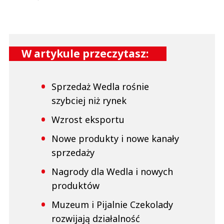
W artykule przeczytasz:
Sprzedaż Wedla rośnie
szybciej niż rynek
Wzrost eksportu
Nowe produkty i nowe kanały
sprzedaży
Nagrody dla Wedla i nowych
produktów
Muzeum i Pijalnie Czekolady
rozwijają działalność