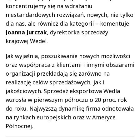
koncentrujemy się na wdrażaniu
niestandardowych rozwiązań, nowych, nie tylko
dla nas, ale również dla kategorii – komentuje
Joanna
Jurczak
, dyrektorka sprzedaży
krajowej Wedel.
Jak wyjaśnia, poszukiwanie nowych możliwości
oraz współpraca z klientami i innymi obszarami
organizacji przekładają się zarówno na
realizację celów sprzedażowych, jak i
jakościowych. Sprzedaż eksportowa Wedla
wzrosła w pierwszym półroczu o 20 proc. rok
do roku. Najwyższą dynamikę firma odnotowała
na rynkach europejskich oraz w Ameryce
Północnej.