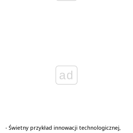
ad
- Świetny przykład innowacji technologicznej,