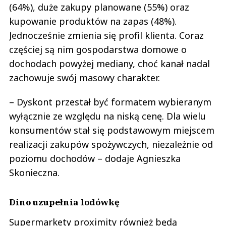
(64%), duże zakupy planowane (55%) oraz
kupowanie produktów na zapas (48%).
Jednocześnie zmienia się profil klienta. Coraz
częściej są nim gospodarstwa domowe o
dochodach powyżej mediany, choć kanał nadal
zachowuje swój masowy charakter.
– Dyskont przestał być formatem wybieranym
wyłącznie ze względu na niską cenę. Dla wielu
konsumentów stał się podstawowym miejscem
realizacji zakupów spożywczych, niezależnie od
poziomu dochodów – dodaje Agnieszka
Skonieczna.
Dino uzupełnia lodówkę
Supermarkety proximity również będą