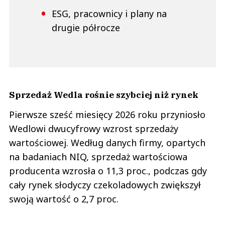
ESG, pracownicy i plany na
drugie półrocze
Sprzedaż Wedla rośnie szybciej niż rynek
Pierwsze sześć miesięcy 2026 roku przyniosło
Wedlowi dwucyfrowy wzrost sprzedaży
wartościowej. Według danych firmy, opartych
na badaniach NIQ, sprzedaż wartościowa
producenta wzrosła o 11,3 proc., podczas gdy
cały rynek słodyczy czekoladowych zwiększył
swoją wartość o 2,7 proc.