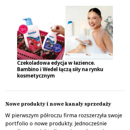
Czekoladowa edycja w łazience.
Bambino i Wedel łączą siły na rynku
kosmetycznym
Nowe produkty i nowe kanały sprzedaży
W pierwszym półroczu firma rozszerzyła swoje
portfolio o nowe produkty. Jednocześnie