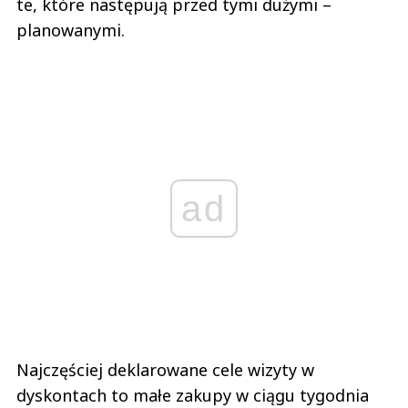
te, które następują przed tymi dużymi –
planowanymi.
ad
Najczęściej deklarowane cele wizyty w
dyskontach to małe zakupy w ciągu tygodnia