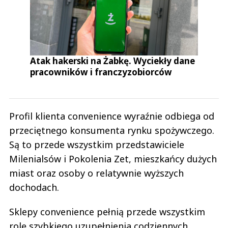
Atak hakerski na Żabkę. Wyciekły dane
pracowników i franczyzobiorców
Profil klienta convenience wyraźnie odbiega od
przeciętnego konsumenta rynku spożywczego.
Są to przede wszystkim przedstawiciele
Milenialsów i Pokolenia Zet, mieszkańcy dużych
miast oraz osoby o relatywnie wyższych
dochodach.
Sklepy convenience pełnią przede wszystkim
rolę szybkiego uzupełnienia codziennych