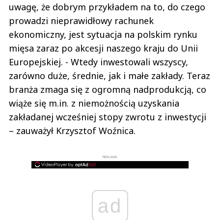
uwagę, że dobrym przykładem na to, do czego
prowadzi nieprawidłowy rachunek
ekonomiczny, jest sytuacja na polskim rynku
mięsa zaraz po akcesji naszego kraju do Unii
Europejskiej. - Wtedy inwestowali wszyscy,
zarówno duże, średnie, jak i małe zakłady. Teraz
branża zmaga się z ogromną nadprodukcją, co
wiąże się m.in. z niemożnością uzyskania
zakładanej wcześniej stopy zwrotu z inwestycji
– zauważył Krzysztof Woźnica.
REKLAMA
ad