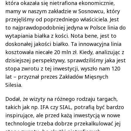
która okazała się nietrafiona ekonomicznie,
mamy w naszym zakładzie w Sosnowcu, który
przejęliśmy od poprzedniego właściciela. Jest
to najprawdopodobniej jedyna w Polsce linia do
wytapiania białka z kości. Nota bene, jest to
doskonałej jakości białko. Ta innowacyjna linia
kosztowała niecałe 20 mln zł. Kiedy, analizując z
dzisiejszej perspektywy, sprawdziliśmy jaka jest
stopa zwrotu z tej inwestycji, wyszło nam 120
lat – przyznał prezes Zakładów Mięsnych
Silesia.
Dodał, że wizyty na różnego rodzaju targach,
takich jak np. IFA czy SIAL, potrafią być bardzo
inspirujące, ale przed każą inwestycją w nowe
technologie trzeba dobrze przekalkulować jej