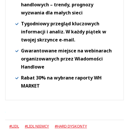
handlowych – trendy, prognozy
wyzwania dla małych sieci
Tygodniowy przegląd kluczowych
informacji i analiz. W każdy piątek w
twojej skrzynce e-mail.
Gwarantowane miejsce na webinarach
organizowanych przez Wiadomości
Handlowe
Rabat 30% na wybrane raporty WH
MARKET
#LIDL
#LIDL NIEMCY
#HARD DYSKONTY