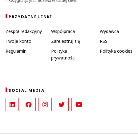
* Rezygnacja jest możliwa w każdej chwili.
PRZYDATNE LINKI
Zespół redakcyjny
Współpraca
Wydawca
Twoje konto
Zarejestruj się
RSS
Regulamin
Polityka
Polityka cookies
prywatności
SOCIAL MEDIA