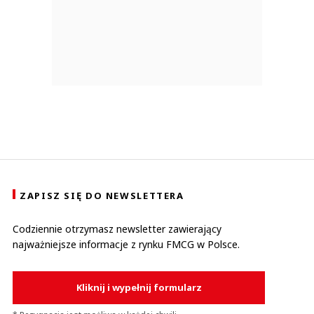
ZAPISZ SIĘ DO NEWSLETTERA
Codziennie otrzymasz newsletter zawierający
najważniejsze informacje z rynku FMCG w Polsce.
Kliknij i wypełnij formularz