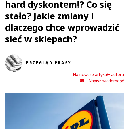
hard dyskontem!? Co się
stało? Jakie zmiany i
dlaczego chce wprowadzić
sieć w sklepach?
PRZEGLĄD PRASY
Najnowsze artykuły autora
Napisz wiadomość