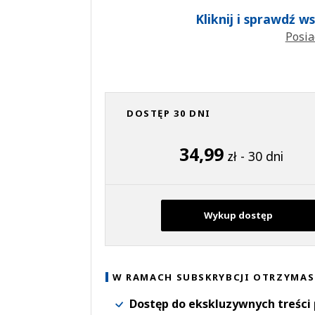
Kliknij i sprawdź 
Posia
DOSTĘP 30 DNI
34,99
zł - 30 dni
Wykup dostęp
W RAMACH SUBSKRYBCJI OTRZYMAS
Dostęp do ekskluzywnych treści