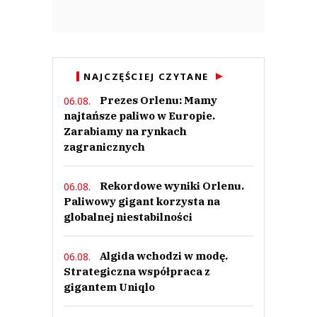
NAJCZĘŚCIEJ CZYTANE
Prezes Orlenu: Mamy
06.08.
najtańsze paliwo w Europie.
Zarabiamy na rynkach
zagranicznych
Rekordowe wyniki Orlenu.
06.08.
Paliwowy gigant korzysta na
globalnej niestabilności
Algida wchodzi w modę.
06.08.
Strategiczna współpraca z
gigantem Uniqlo