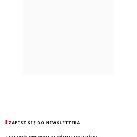
ZAPISZ SIĘ DO NEWSLETTERA