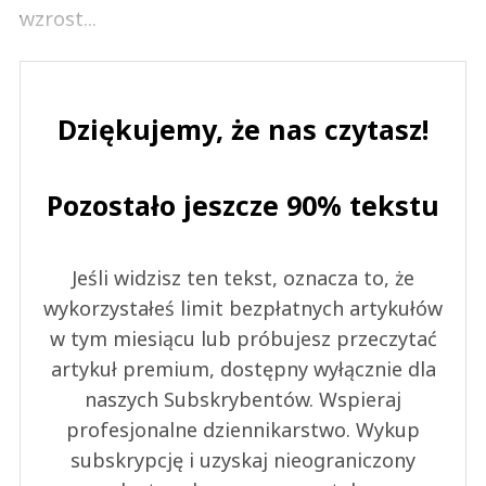
wzrost...
Dziękujemy, że nas czytasz!
Pozostało jeszcze 90% tekstu
Jeśli widzisz ten tekst, oznacza to, że
wykorzystałeś limit bezpłatnych artykułów
w tym miesiącu lub próbujesz przeczytać
artykuł premium, dostępny wyłącznie dla
naszych Subskrybentów. Wspieraj
profesjonalne dziennikarstwo. Wykup
subskrypcję i uzyskaj nieograniczony