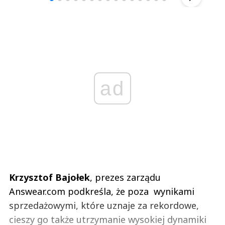
ad
Krzysztof Bajołek
, prezes zarządu
Answear.com podkreśla, że poza wynikami
sprzedażowymi, które uznaje za rekordowe,
cieszy go także utrzymanie wysokiej dynamiki