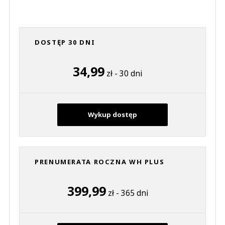
DOSTĘP 30 DNI
34,99
zł - 30 dni
Wykup dostęp
PRENUMERATA ROCZNA WH PLUS
399,99
zł - 365 dni