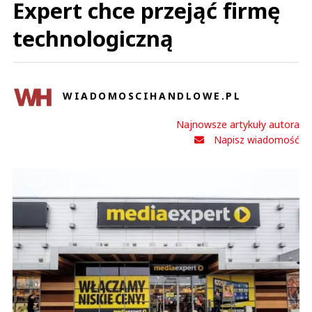
Expert chce przejąć firmę
technologiczną
WIADOMOSCIHANDLOWE.PL
Najnowsze artykuły autora
Napisz wiadomość