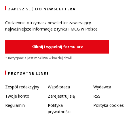
ZAPISZ SIĘ DO NEWSLETTERA
Codziennie otrzymasz newsletter zawierający
najważniejsze informacje z rynku FMCG w Polsce.
Kliknij i wypełnij formularz
* Rezygnacja jest możliwa w każdej chwili.
PRZYDATNE LINKI
Zespół redakcyjny
Współpraca
Wydawca
Twoje konto
Zarejestruj się
RSS
Regulamin
Polityka
Polityka cookies
prywatności