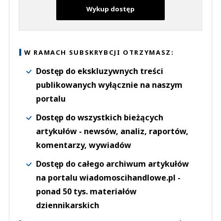
Wykup dostęp
W RAMACH SUBSKRYBCJI OTRZYMASZ:
Dostęp do ekskluzywnych treści
publikowanych wyłącznie na naszym
portalu
Dostęp do wszystkich bieżących
artykułów - newsów, analiz, raportów,
komentarzy, wywiadów
Dostęp do całego archiwum artykułów
na portalu wiadomoscihandlowe.pl -
ponad 50 tys. materiałów
dziennikarskich