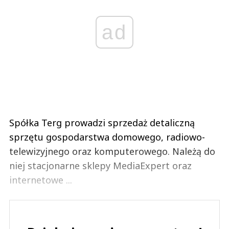
ad
Spółka Terg prowadzi sprzedaż detaliczną
sprzętu gospodarstwa domowego, radiowo-
telewizyjnego oraz komputerowego. Należą do
niej stacjonarne sklepy MediaExpert oraz
internetowe ...