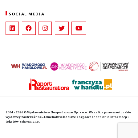
SOCIAL MEDIA
2004 - 2026 © Wydawnictwo Gospodarcze Sp. z o.o. Wszelkie prawa autorskie
wydawcy zastrzeżone. Jakiekolwiek dalsze rozpowszechnianie informacji i
tekstów zabronione.