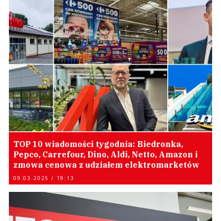
TOP 10 wiadomości tygodnia: Biedronka,
Pepco, Carrefour, Dino, Aldi, Netto, Amazon i
zmowa cenowa z udziałem elektromarketów
09.03.2025 / 19:13