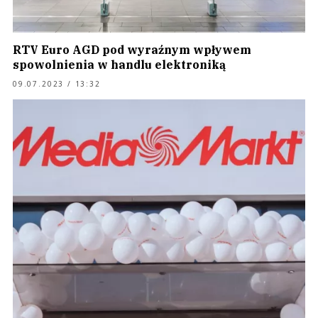
RTV Euro AGD pod wyraźnym wpływem
spowolnienia w handlu elektroniką
09.07.2023 / 13:32