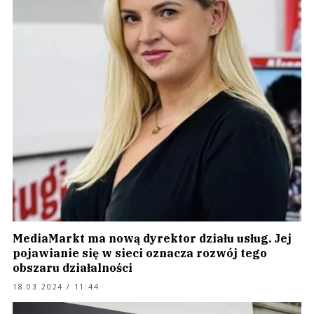
MediaMarkt ma nową dyrektor działu usług. Jej
pojawianie się w sieci oznacza rozwój tego
obszaru działalności
18.03.2024 / 11:44