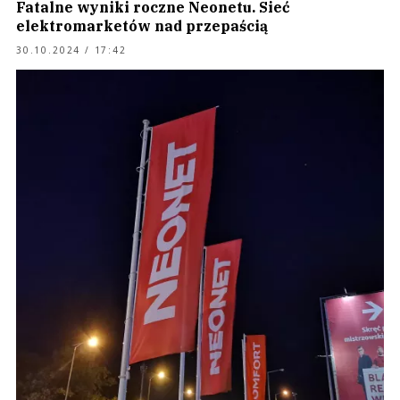
Fatalne wyniki roczne Neonetu. Sieć
elektromarketów nad przepaścią
30.10.2024 / 17:42