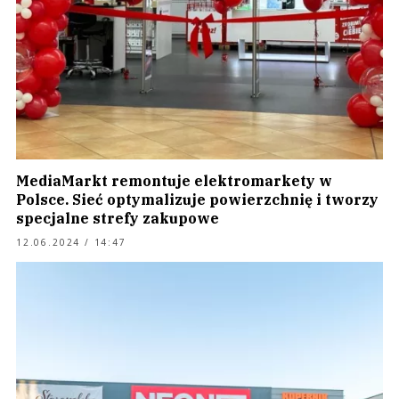
MediaMarkt remontuje elektromarkety w
Polsce. Sieć optymalizuje powierzchnię i tworzy
specjalne strefy zakupowe
12.06.2024 / 14:47