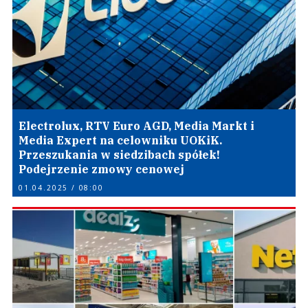
Electrolux, RTV Euro AGD, Media Markt i
Media Expert na celowniku UOKiK.
Przeszukania w siedzibach spółek!
Podejrzenie zmowy cenowej
01.04.2025 / 08:00