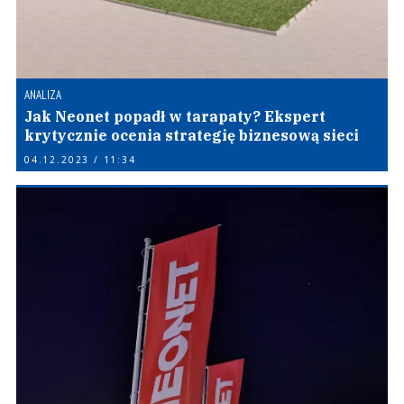
ANALIZA
Jak Neonet popadł w tarapaty? Ekspert
krytycznie ocenia strategię biznesową sieci
04.12.2023 / 11:34