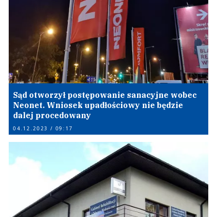
Sąd otworzył postępowanie sanacyjne wobec
Neonet. Wniosek upadłościowy nie będzie
dalej procedowany
04.12.2023 / 09:17