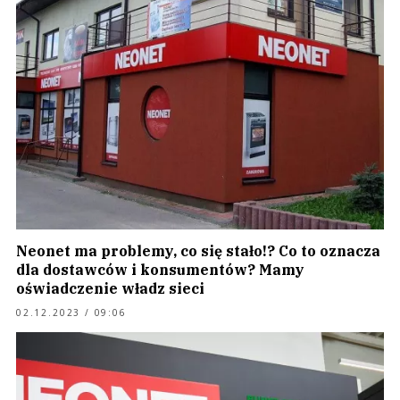
Neonet ma problemy, co się stało!? Co to oznacza
dla dostawców i konsumentów? Mamy
oświadczenie władz sieci
02.12.2023 / 09:06