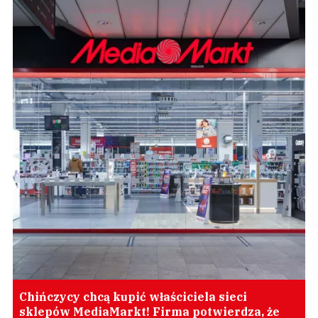
Chińczycy chcą kupić właściciela sieci
sklepów MediaMarkt! Firma potwierdza, że