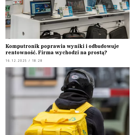
Komputronik poprawia wyniki i odbudowuje
rentowność. Firma wychodzi na prostą?
16.12.2025 / 18:28