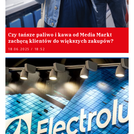
Czy tańsze paliwo i kawa od Media Markt
zachęcą klientów do większych zakupów?
18.06.2025 / 18:52