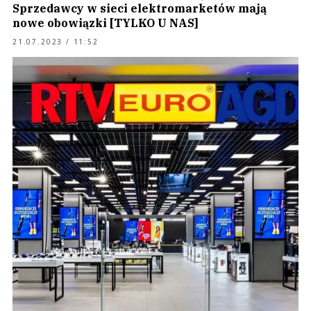
Sprzedawcy w sieci elektromarketów mają
nowe obowiązki [TYLKO U NAS]
21.07.2023 / 11:52