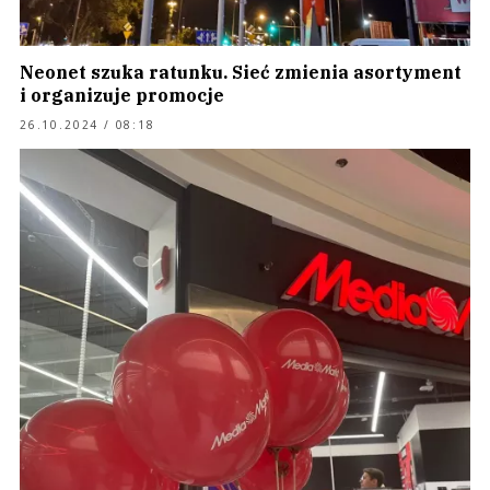
Neonet szuka ratunku. Sieć zmienia asortyment
i organizuje promocje
26.10.2024 / 08:18