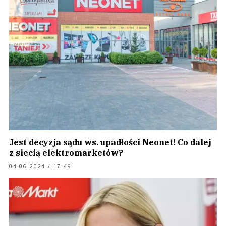
Jest decyzja sądu ws. upadłości Neonet! Co dalej
z siecią elektromarketów?
04.06.2024 / 17:49