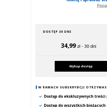
Posia
DOSTĘP 30 DNI
34,99
zł - 30 dni
Wykup dostęp
W RAMACH SUBSKRYBCJI OTRZYMAS
Dostęp do ekskluzywnych treści
Dostęp do wszystkich bieżących 