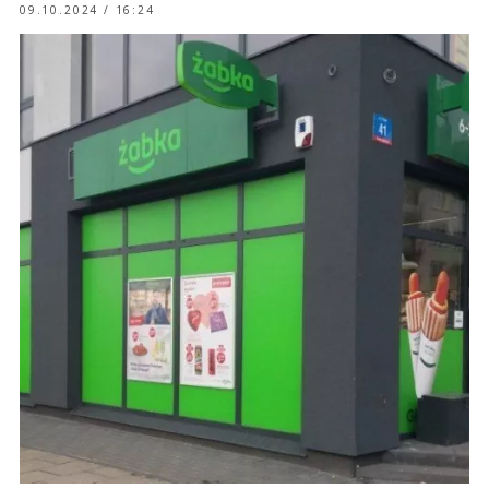
09.10.2024 / 16:24