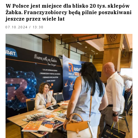
W Polsce jest miejsce dla blisko 20 tys. sklepów
Żabka. Franczyzobiorcy będą pilnie poszukiwani
jeszcze przez wiele lat
07.10.2024 / 13:30