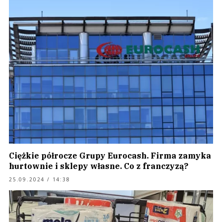
Ciężkie półrocze Grupy Eurocash. Firma zamyka
hurtownie i sklepy własne. Co z franczyzą?
25.09.2024 / 14:38