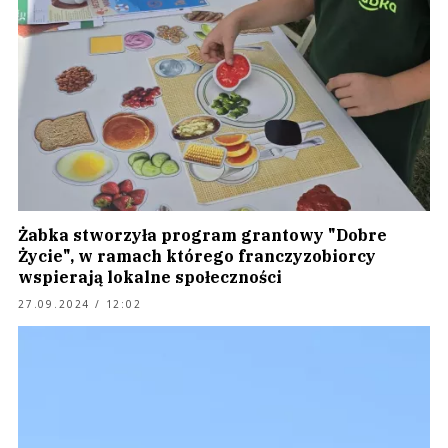
Żabka stworzyła program grantowy "Dobre
Życie", w ramach którego franczyzobiorcy
wspierają lokalne społeczności
27.09.2024 / 12:02