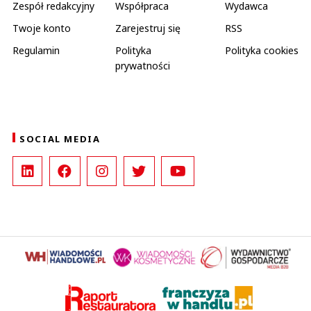
Zespół redakcyjny
Współpraca
Wydawca
Twoje konto
Zarejestruj się
RSS
Regulamin
Polityka
Polityka cookies
prywatności
SOCIAL MEDIA