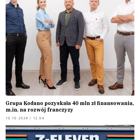
Grupa Kodano pozyskała 40 mln zł finansowania,
m.in. na rozwój franczyzy
10.10.2024 / 12:04