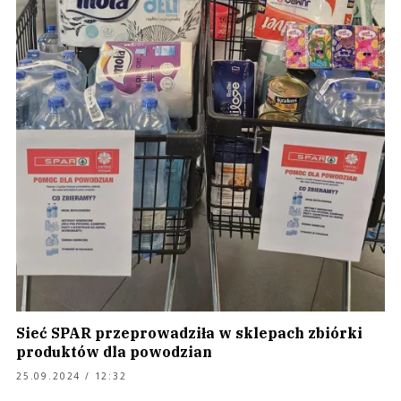
Sieć SPAR przeprowadziła w sklepach zbiórki
produktów dla powodzian
25.09.2024 / 12:32