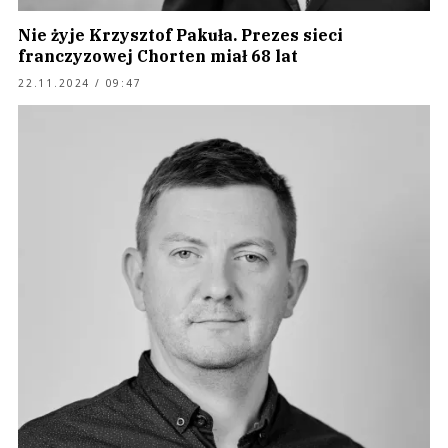
Nie żyje Krzysztof Pakuła. Prezes sieci
franczyzowej Chorten miał 68 lat
22.11.2024 / 09:47