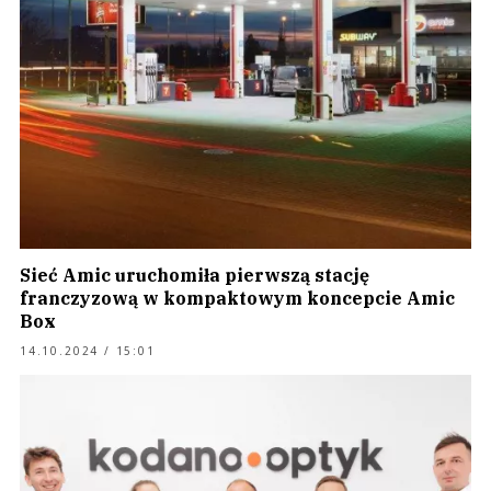
Sieć Amic uruchomiła pierwszą stację
franczyzową w kompaktowym koncepcie Amic
Box
14.10.2024 / 15:01