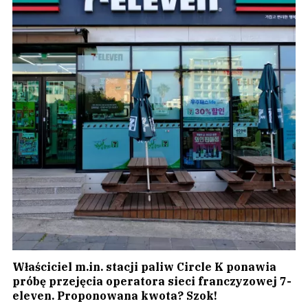
Właściciel m.in. stacji paliw Circle K ponawia
próbę przejęcia operatora sieci franczyzowej 7-
eleven. Proponowana kwota? Szok!