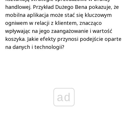
handlowej. Przykład Dużego Bena pokazuje, że
mobilna aplikacja może stać się kluczowym
ogniwem w relacji z klientem, znacząco
wpływając na jego zaangażowanie i wartość
koszyka. Jakie efekty przynosi podejście oparte
na danych i technologii?
ad