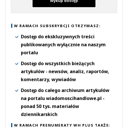
Wykup dostęp
W RAMACH SUBSKRYBCJI OTRZYMASZ:
Dostęp do ekskluzywnych treści
publikowanych wyłącznie na naszym
portalu
Dostęp do wszystkich bieżących
artykułów - newsów, analiz, raportów,
komentarzy, wywiadów
Dostęp do całego archiwum artykułów
na portalu wiadomoscihandlowe.pl -
ponad 50 tys. materiałów
dziennikarskich
W RAMACH PRENUMERATY WH PLUS TAKŻE: