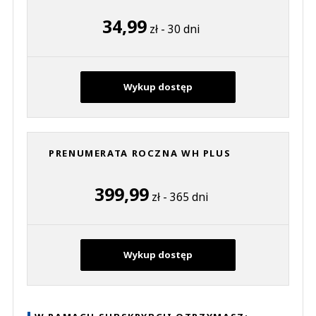
34,99
zł - 30 dni
Wykup dostęp
PRENUMERATA ROCZNA WH PLUS
399,99
zł - 365 dni
Wykup dostęp