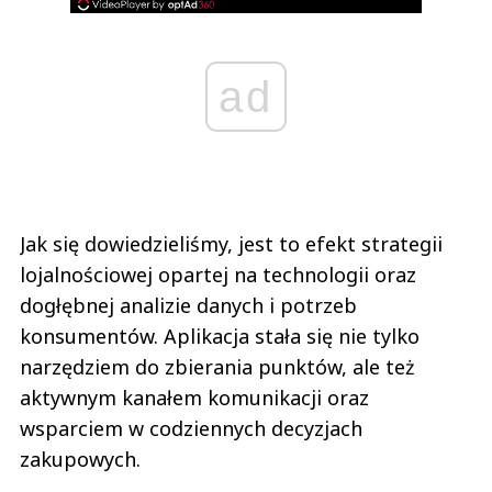
ad
Jak się dowiedzieliśmy, jest to efekt strategii
lojalnościowej opartej na technologii oraz
dogłębnej analizie danych i potrzeb
konsumentów. Aplikacja stała się nie tylko
narzędziem do zbierania punktów, ale też
aktywnym kanałem komunikacji oraz
wsparciem w codziennych decyzjach
zakupowych.