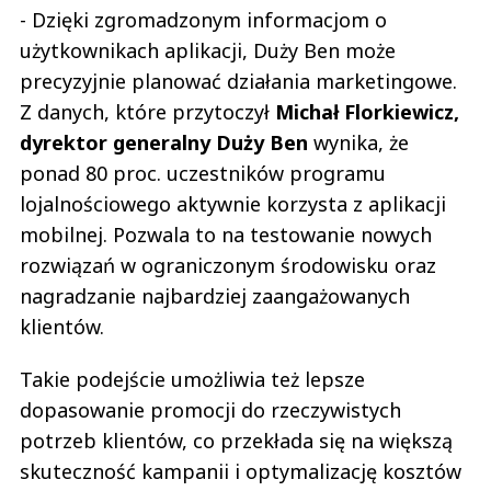
- Dzięki zgromadzonym informacjom o
użytkownikach aplikacji, Duży Ben może
precyzyjnie planować działania marketingowe.
Z danych, które przytoczył
Michał Florkiewicz,
dyrektor generalny Duży Ben
wynika, że
ponad 80 proc. uczestników programu
lojalnościowego aktywnie korzysta z aplikacji
mobilnej. Pozwala to na testowanie nowych
rozwiązań w ograniczonym środowisku oraz
nagradzanie najbardziej zaangażowanych
klientów.
Takie podejście umożliwia też lepsze
dopasowanie promocji do rzeczywistych
potrzeb klientów, co przekłada się na większą
skuteczność kampanii i optymalizację kosztów