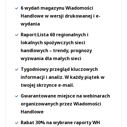
6 wydań magazynu Wiadomości
Handlowe w wersji drukowanej i e-
wydania
Raport:Lista 60 regionalnych i
lokalnych spożywczych sieci
handlowych – trendy, prognozy
wyzwania dla małych sieci
Tygodniowy przegląd kluczowych
informacji i analiz. W każdy piątek w
twojej skrzynce e-mail.
Gwarantowane miejsce na webinarach
organizowanych przez Wiadomości
Handlowe
Rabat 30% na wybrane raporty WH