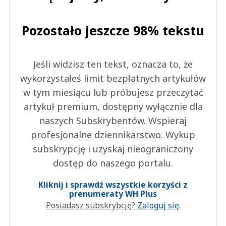
Pozostało jeszcze 98% tekstu
Jeśli widzisz ten tekst, oznacza to, że
wykorzystałeś limit bezpłatnych artykułów
w tym miesiącu lub próbujesz przeczytać
artykuł premium, dostępny wyłącznie dla
naszych Subskrybentów. Wspieraj
profesjonalne dziennikarstwo. Wykup
subskrypcję i uzyskaj nieograniczony
dostęp do naszego portalu.
Kliknij i sprawdź wszystkie korzyści z
prenumeraty WH Plus
Posiadasz subskrybcję?
Zaloguj się.