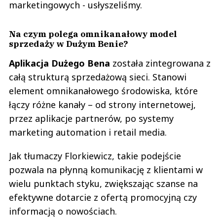
marketingowych - usłyszeliśmy.
Na czym polega omnikanałowy model
sprzedaży w Dużym Benie?
Aplikacja Dużego Bena
została zintegrowana z
całą strukturą sprzedażową sieci. Stanowi
element omnikanałowego środowiska, które
łączy różne kanały – od strony internetowej,
przez aplikacje partnerów, po systemy
marketing automation i retail media.
Jak tłumaczy Florkiewicz, takie podejście
pozwala na płynną komunikację z klientami w
wielu punktach styku, zwiększając szanse na
efektywne dotarcie z ofertą promocyjną czy
informacją o nowościach.