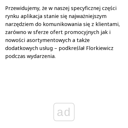
Przewidujemy, że w naszej specyficznej części
rynku aplikacja stanie się najważniejszym
narzędziem do komunikowania się z klientami,
zarówno w sferze ofert promocyjnych jak i
nowości asortymentowych a także
dodatkowych usług – podkreślał Florkiewicz
podczas wydarzenia.
ad