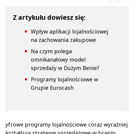
Z artykułu dowiesz się:
Wpływ aplikacji lojalnościowej
na zachowania zakupowe
Na czym polega
omnikanałowy model
sprzedaży w Dużym Benie?
Programy lojalnościowe w
Grupie Eurocash
yfrowe programy lojalnościowe coraz wyraźniej
kształtują strategie sprzedażowe w branży