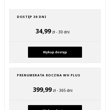
DOSTĘP 30 DNI
34,99
zł - 30 dni
Wykup dostęp
PRENUMERATA ROCZNA WH PLUS
399,99
zł - 365 dni