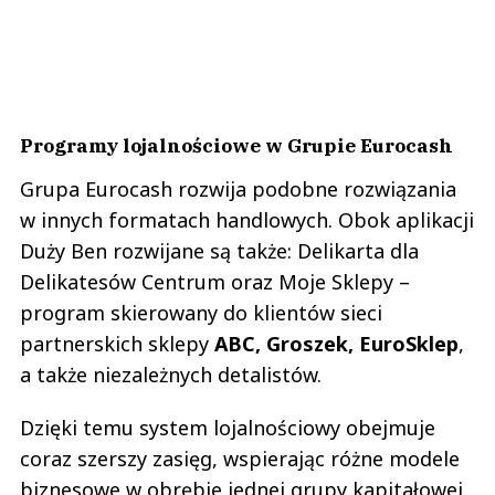
Programy lojalnościowe w Grupie Eurocash
Grupa Eurocash rozwija podobne rozwiązania
w innych formatach handlowych. Obok aplikacji
Duży Ben rozwijane są także: Delikarta dla
Delikatesów Centrum oraz Moje Sklepy –
program skierowany do klientów sieci
partnerskich sklepy
ABC, Groszek, EuroSklep
,
a także niezależnych detalistów.
Dzięki temu system lojalnościowy obejmuje
coraz szerszy zasięg, wspierając różne modele
biznesowe w obrębie jednej grupy kapitałowej.