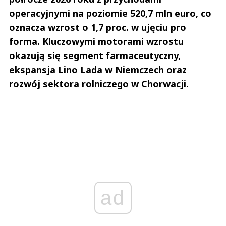
operacyjnymi na poziomie 520,7 mln euro, co
oznacza wzrost o 1,7 proc. w ujęciu pro
forma. Kluczowymi motorami wzrostu
okazują się segment farmaceutyczny,
ekspansja Lino Lada w Niemczech oraz
rozwój sektora rolniczego w Chorwacji.
ad