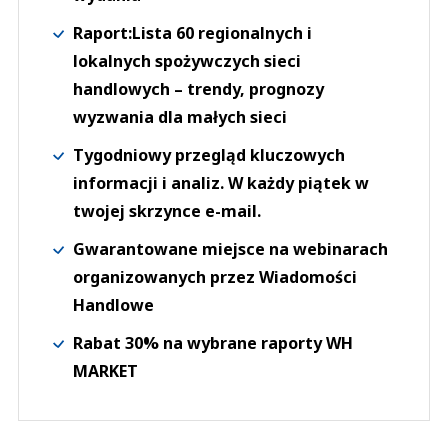
Raport:Lista 60 regionalnych i
lokalnych spożywczych sieci
handlowych – trendy, prognozy
wyzwania dla małych sieci
Tygodniowy przegląd kluczowych
informacji i analiz. W każdy piątek w
twojej skrzynce e-mail.
Gwarantowane miejsce na webinarach
organizowanych przez Wiadomości
Handlowe
Rabat 30% na wybrane raporty WH
MARKET