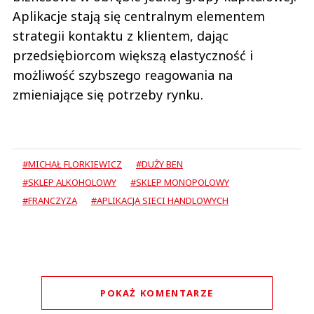
Aplikacje stają się centralnym elementem
strategii kontaktu z klientem, dając
przedsiębiorcom większą elastyczność i
możliwość szybszego reagowania na
zmieniające się potrzeby rynku.
#MICHAŁ FLORKIEWICZ
#DUŻY BEN
#SKLEP ALKOHOLOWY
#SKLEP MONOPOLOWY
#FRANCZYZA
#APLIKACJA SIECI HANDLOWYCH
POKAŻ KOMENTARZE