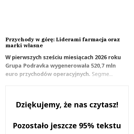
Przychody w górę: Liderami farmacja oraz
marki własne
W pierwszych sześciu miesiącach 2026 roku
Grupa Podravka wygenerowała 520,7 mln
euro przychodów operacyjnych.
Segme...
Dziękujemy, że nas czytasz!
Pozostało jeszcze 95% tekstu