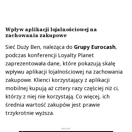
Wpływ aplikacji lojalnościowej na
zachowania zakupowe
Sieć Duży Ben, należąca do
Grupy Eurocash
,
podczas konferencji Loyalty Planet
zaprezentowała dane, które pokazują skalę
wpływu aplikacji lojalnościowej na zachowania
zakupowe. Klienci korzystający z aplikacji
mobilnej kupują aż cztery razy częściej niż ci,
którzy z niej nie korzystają. Co więcej, ich
średnia wartość zakupów jest prawie
trzykrotnie wyższa.
REKLAMA