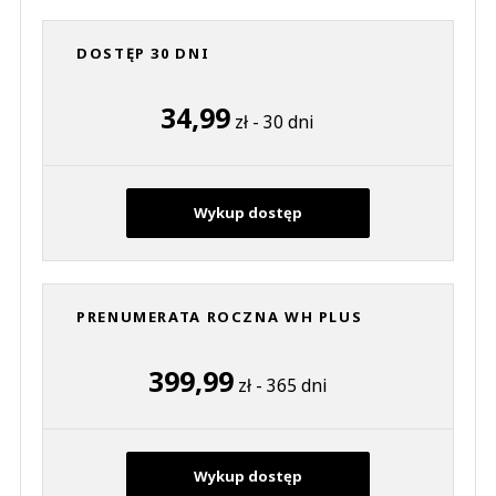
DOSTĘP 30 DNI
34,99
zł - 30 dni
Wykup dostęp
PRENUMERATA ROCZNA WH PLUS
399,99
zł - 365 dni
Wykup dostęp