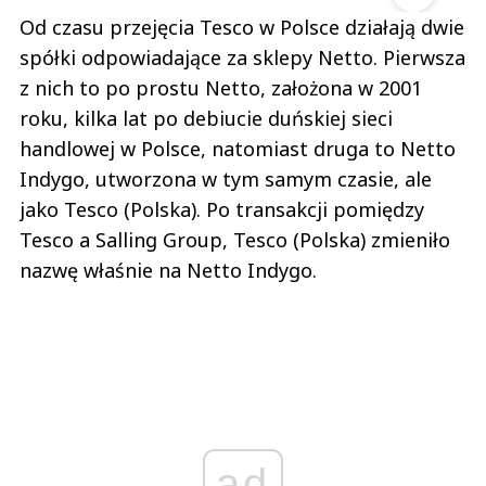
Od czasu przejęcia Tesco w Polsce działają dwie
spółki odpowiadające za sklepy Netto. Pierwsza
z nich to po prostu Netto, założona w 2001
roku, kilka lat po debiucie duńskiej sieci
handlowej w Polsce, natomiast druga to Netto
Indygo, utworzona w tym samym czasie, ale
jako Tesco (Polska). Po transakcji pomiędzy
Tesco a Salling Group, Tesco (Polska) zmieniło
nazwę właśnie na Netto Indygo.
ad