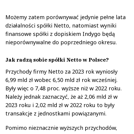
Możemy zatem porównywać jedynie pełne lata
działalności spółki Netto, natomiast wyniki
finansowe spółki z dopiskiem Indygo będą
nieporównywalne do poprzedniego okresu.
Jak radzą sobie spółki Netto w Polsce?
Przychody firmy Netto za 2023 rok wyniosły
6,99 mld zł wobec 6,50 mld zł rok wcześniej.
Były więc o 7,48 proc. wyższe niż w 2022 roku.
Należy jednak zaznaczyć, że aż 2,06 mld zł w
2023 roku i 2,02 mld zł w 2022 roku to były
transakcje z jednostkami powiązanymi.
Pomimo nieznacznie wyższych przychodów,