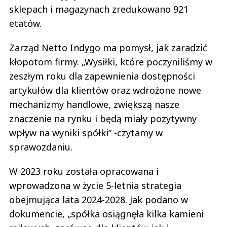
sklepach i magazynach zredukowano 921
etatów.
Zarząd Netto Indygo ma pomysł, jak zaradzić
kłopotom firmy. „Wysiłki, które poczyniliśmy w
zeszłym roku dla zapewnienia dostępności
artykułów dla klientów oraz wdrożone nowe
mechanizmy handlowe, zwiększą nasze
znaczenie na rynku i będą miały pozytywny
wpływ na wyniki spółki” -czytamy w
sprawozdaniu.
W 2023 roku została opracowana i
wprowadzona w życie 5-letnia strategia
obejmująca lata 2024-2028. Jak podano w
dokumencie, „spółka osiągnęła kilka kamieni