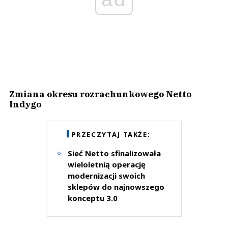
Zmiana okresu rozrachunkowego Netto
Indygo
PRZECZYTAJ TAKŻE:
Sieć Netto sfinalizowała
wieloletnią operację
modernizacji swoich
sklepów do najnowszego
konceptu 3.0