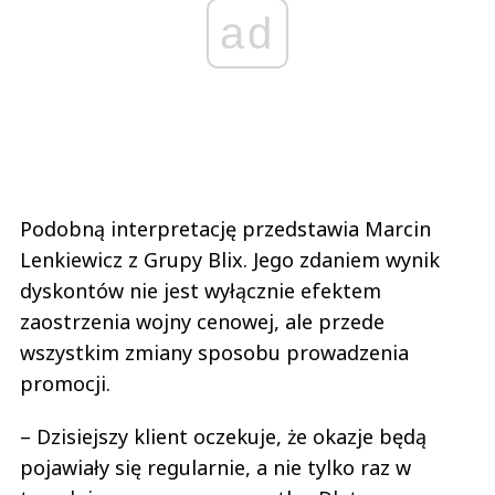
ad
Podobną interpretację przedstawia Marcin
Lenkiewicz z Grupy Blix. Jego zdaniem wynik
dyskontów nie jest wyłącznie efektem
zaostrzenia wojny cenowej, ale przede
wszystkim zmiany sposobu prowadzenia
promocji.
– Dzisiejszy klient oczekuje, że okazje będą
pojawiały się regularnie, a nie tylko raz w