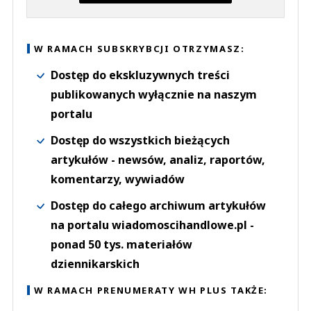
W RAMACH SUBSKRYBCJI OTRZYMASZ:
Dostęp do ekskluzywnych treści
publikowanych wyłącznie na naszym
portalu
Dostęp do wszystkich bieżących
artykułów - newsów, analiz, raportów,
komentarzy, wywiadów
Dostęp do całego archiwum artykułów
na portalu wiadomoscihandlowe.pl -
ponad 50 tys. materiałów
dziennikarskich
W RAMACH PRENUMERATY WH PLUS TAKŻE: