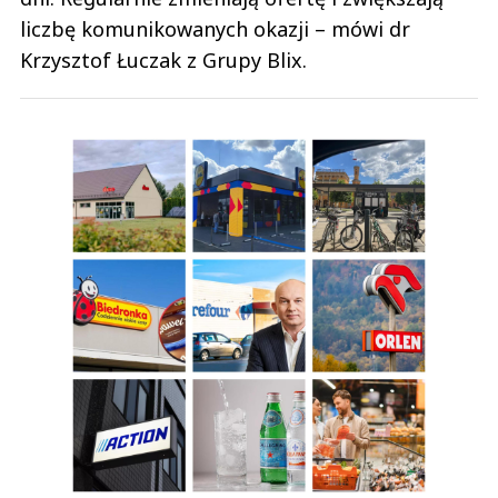
liczbę komunikowanych okazji – mówi dr
Krzysztof Łuczak z Grupy Blix.