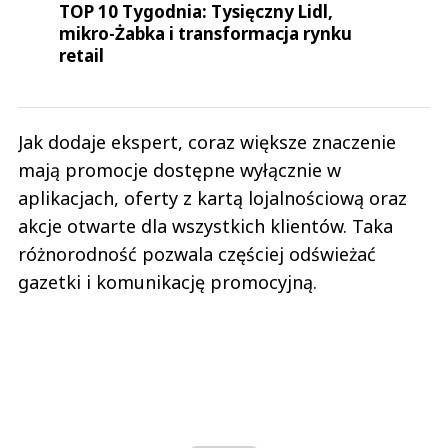
TOP 10 Tygodnia: Tysięczny Lidl,
mikro-Żabka i transformacja rynku
retail
Jak dodaje ekspert, coraz większe znaczenie
mają promocje dostępne wyłącznie w
aplikacjach, oferty z kartą lojalnościową oraz
akcje otwarte dla wszystkich klientów. Taka
różnorodność pozwala częściej odświeżać
gazetki i komunikację promocyjną.