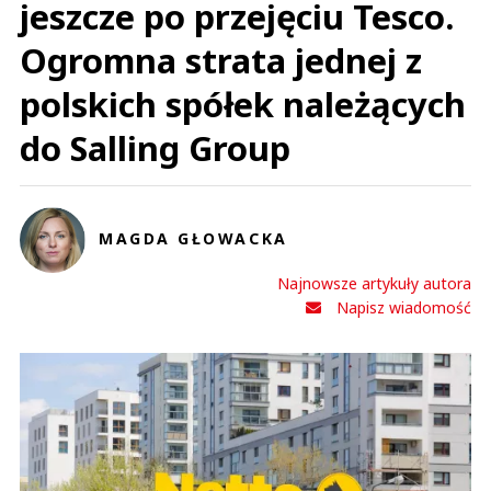
jeszcze po przejęciu Tesco.
Ogromna strata jednej z
polskich spółek należących
do Salling Group
MAGDA GŁOWACKA
Najnowsze artykuły autora
Napisz wiadomość