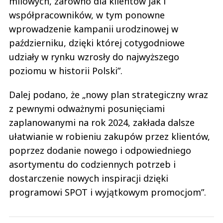
milowych, zarówno dla klientów jak i
współpracowników, w tym ponowne
wprowadzenie kampanii urodzinowej w
październiku, dzięki której cotygodniowe
udziały w rynku wzrosły do najwyższego
poziomu w historii Polski”.
Dalej podano, że „nowy plan strategiczny wraz
z pewnymi odważnymi posunięciami
zaplanowanymi na rok 2024, zakłada dalsze
ułatwianie w robieniu zakupów przez klientów,
poprzez dodanie nowego i odpowiedniego
asortymentu do codziennych potrzeb i
dostarczenie nowych inspiracji dzięki
programowi SPOT i wyjątkowym promocjom”.