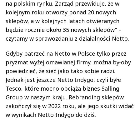
na polskim rynku. Zarząd przewiduje, że w
kolejnym roku otworzy ponad 20 nowych
sklepów, a w kolejnych latach otwieranych
będzie rocznie około 35 nowych sklepów” –
czytamy w sprawozdaniu z działalności Netto.
Gdyby patrzeć na Netto w Polsce tylko przez
pryzmat wyżej omawianej firmy, można byłoby
powiedzieć, że sieć jako tako sobie radzi.
Jednak jest jeszcze Netto Indygo, czyli byłe
Tesco, które mocno obciąża biznes Salling
Group w naszym kraju. Rebranding sklepów
zakończył się w 2022 roku, ale jego skutki widać
w wynikach Netto Indygo do dziś.