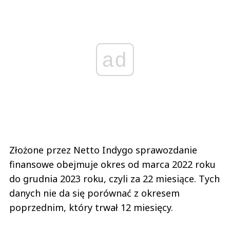
ad
Złożone przez Netto Indygo sprawozdanie
finansowe obejmuje okres od marca 2022 roku
do grudnia 2023 roku, czyli za 22 miesiące. Tych
danych nie da się porównać z okresem
poprzednim, który trwał 12 miesięcy.