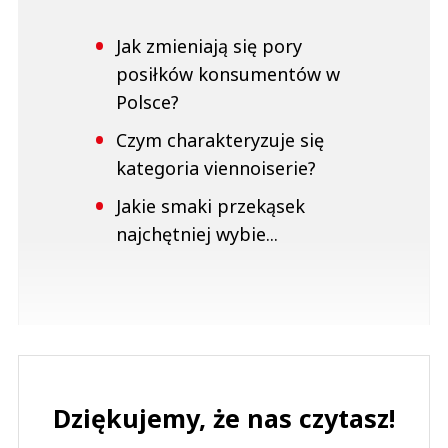
Jak zmieniają się pory
posiłków konsumentów w
Polsce?
Czym charakteryzuje się
kategoria viennoiserie?
Jakie smaki przekąsek
najchętniej wybie...
Dziękujemy, że nas czytasz!