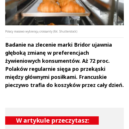
Polacy masowo wybierają croissanty (fot. Shutterstock)
Badanie na zlecenie marki Bridor ujawnia
głęboką zmianę w preferencjach
żywieniowych konsumentów. Aż 72 proc.
Polaków regularnie sięga po przekąski
między głównymi posiłkami. Francuskie
pieczywo trafia do koszyków przez cały dzień.
W artykule przeczytasz: