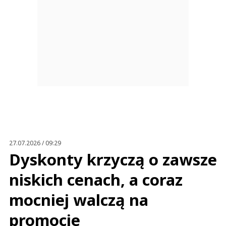
27.07.2026 / 09:29
Dyskonty krzyczą o zawsze
niskich cenach, a coraz
mocniej walczą na
promocje