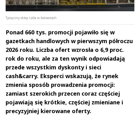
Tysięczny sklep Lidla w Katowicach
Ponad 660 tys. promocji pojawiło się w
gazetkach handlowych w pierwszym półroczu
2026 roku. Liczba ofert wzrosła o 6,9 proc.
rok do roku, ale za ten wynik odpowiadają
przede wszystkim dyskonty i sieci
cash&carry. Eksperci wskazują, że rynek
zmienia sposób prowadzenia promocji:
zamiast szerokich przecen coraz częściej
pojawiają się krótkie, częściej zmieniane i
precyzyjniej kierowane oferty.