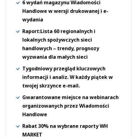
6 wydań magazynu Wiadomości
Handlowe w wersji drukowanej i e-
wydania
Raport:Lista 60 regionalnych i
lokalnych spożywczych sieci
handlowych – trendy, prognozy
wyzwania dla małych sieci
Tygodniowy przegląd kluczowych
informacji i analiz. W każdy piątek w
twojej skrzynce e-mail.
Gwarantowane miejsce na webinarach
organizowanych przez Wiadomości
Handlowe
Rabat 30% na wybrane raporty WH
MARKET