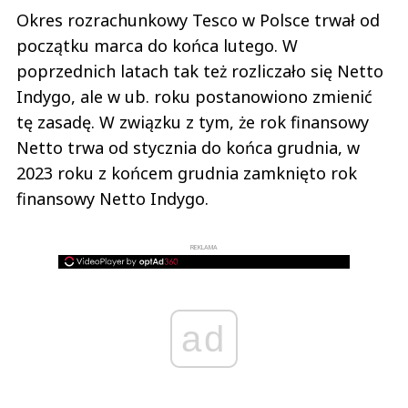
Okres rozrachunkowy Tesco w Polsce trwał od
początku marca do końca lutego. W
poprzednich latach tak też rozliczało się Netto
Indygo, ale w ub. roku postanowiono zmienić
tę zasadę. W związku z tym, że rok finansowy
Netto trwa od stycznia do końca grudnia, w
2023 roku z końcem grudnia zamknięto rok
finansowy Netto Indygo.
REKLAMA
ad