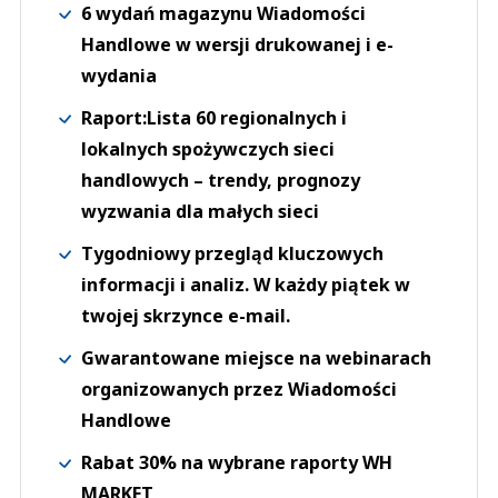
6 wydań magazynu Wiadomości
Handlowe w wersji drukowanej i e-
wydania
Raport:Lista 60 regionalnych i
lokalnych spożywczych sieci
handlowych – trendy, prognozy
wyzwania dla małych sieci
Tygodniowy przegląd kluczowych
informacji i analiz. W każdy piątek w
twojej skrzynce e-mail.
Gwarantowane miejsce na webinarach
organizowanych przez Wiadomości
Handlowe
Rabat 30% na wybrane raporty WH
MARKET