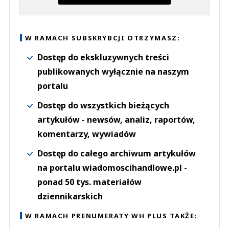
W RAMACH SUBSKRYBCJI OTRZYMASZ:
Dostęp do ekskluzywnych treści
publikowanych wyłącznie na naszym
portalu
Dostęp do wszystkich bieżących
artykułów - newsów, analiz, raportów,
komentarzy, wywiadów
Dostęp do całego archiwum artykułów
na portalu wiadomoscihandlowe.pl -
ponad 50 tys. materiałów
dziennikarskich
W RAMACH PRENUMERATY WH PLUS TAKŻE: