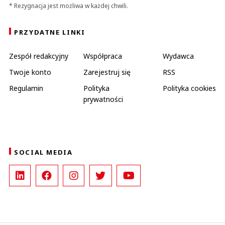
* Rezygnacja jest możliwa w każdej chwili.
PRZYDATNE LINKI
Zespół redakcyjny
Współpraca
Wydawca
Twoje konto
Zarejestruj się
RSS
Regulamin
Polityka
Polityka cookies
prywatności
SOCIAL MEDIA