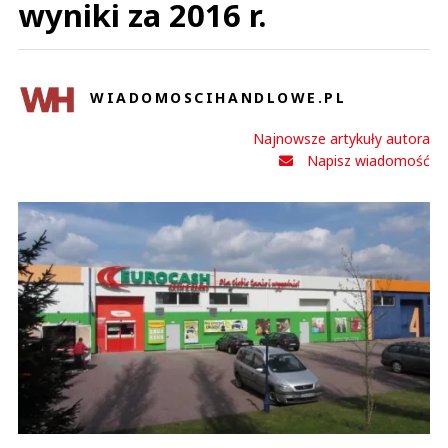
wyniki za 2016 r.
WIADOMOSCIHANDLOWE.PL
Najnowsze artykuły autora
Napisz wiadomość