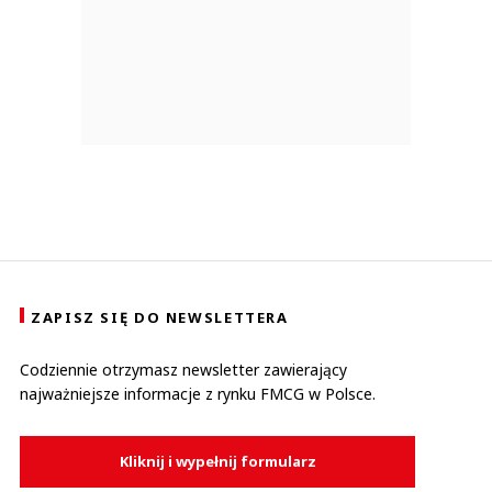
ZAPISZ SIĘ DO NEWSLETTERA
Codziennie otrzymasz newsletter zawierający
najważniejsze informacje z rynku FMCG w Polsce.
Kliknij i wypełnij formularz