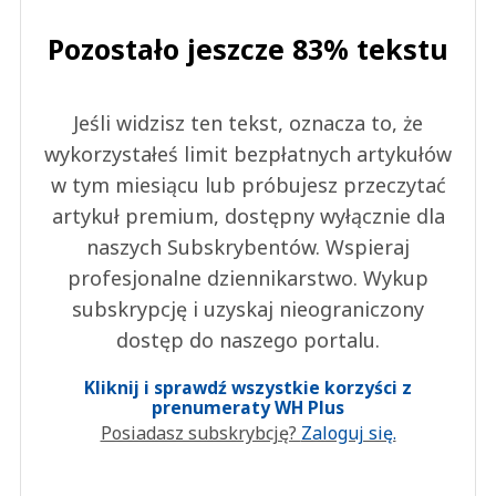
Pozostało jeszcze 83% tekstu
Jeśli widzisz ten tekst, oznacza to, że
wykorzystałeś limit bezpłatnych artykułów
w tym miesiącu lub próbujesz przeczytać
artykuł premium, dostępny wyłącznie dla
naszych Subskrybentów. Wspieraj
profesjonalne dziennikarstwo. Wykup
subskrypcję i uzyskaj nieograniczony
dostęp do naszego portalu.
Kliknij i sprawdź wszystkie korzyści z
prenumeraty WH Plus
Posiadasz subskrybcję?
Zaloguj się.