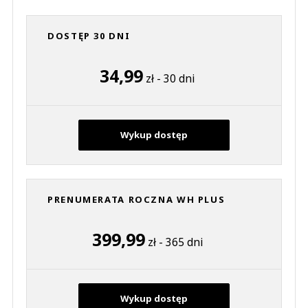
DOSTĘP 30 DNI
34,99
zł - 30 dni
Wykup dostęp
PRENUMERATA ROCZNA WH PLUS
399,99
zł - 365 dni
Wykup dostęp