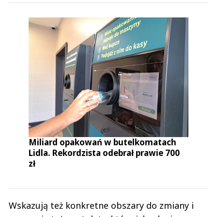
Miliard opakowań w butelkomatach
Lidla. Rekordzista odebrał prawie 700
zł
Wskazują też konkretne obszary do zmiany i