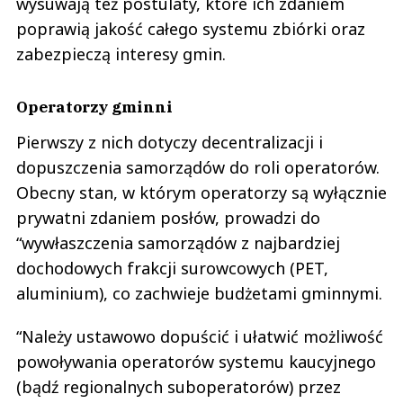
wysuwają też postulaty, które ich zdaniem
poprawią jakość całego systemu zbiórki oraz
zabezpieczą interesy gmin.
Operatorzy gminni
Pierwszy z nich dotyczy decentralizacji i
dopuszczenia samorządów do roli operatorów.
Obecny stan, w którym operatorzy są wyłącznie
prywatni zdaniem posłów, prowadzi do
“wywłaszczenia samorządów z najbardziej
dochodowych frakcji surowcowych (PET,
aluminium), co zachwieje budżetami gminnymi.
“Należy ustawowo dopuścić i ułatwić możliwość
powoływania operatorów systemu kaucyjnego
(bądź regionalnych suboperatorów) przez