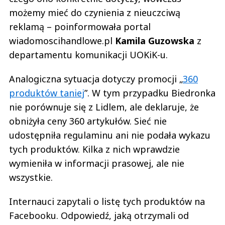
możemy mieć do czynienia z nieuczciwą
reklamą – poinformowała portal
wiadomoscihandlowe.pl
Kamila Guzowska
z
departamentu komunikacji UOKiK-u.
Analogiczna sytuacja dotyczy promocji „
360
produktów taniej
”. W tym przypadku Biedronka
nie porównuje się z Lidlem, ale deklaruje, że
obniżyła ceny 360 artykułów. Sieć nie
udostępniła regulaminu ani nie podała wykazu
tych produktów. Kilka z nich wprawdzie
wymieniła w informacji prasowej, ale nie
wszystkie.
Internauci zapytali o listę tych produktów na
Facebooku. Odpowiedź, jaką otrzymali od