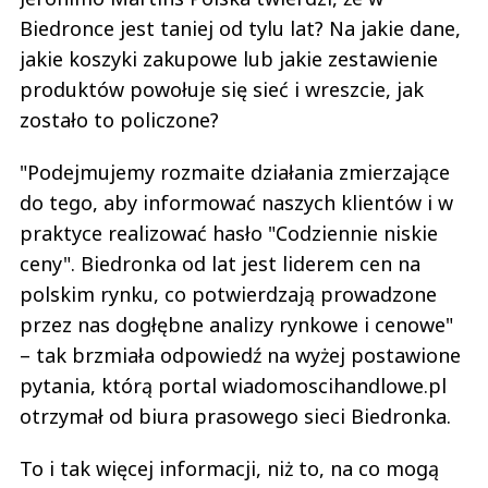
Biedronce jest taniej od tylu lat? Na jakie dane,
jakie koszyki zakupowe lub jakie zestawienie
produktów powołuje się sieć i wreszcie, jak
zostało to policzone?
"Podejmujemy rozmaite działania zmierzające
do tego, aby informować naszych klientów i w
praktyce realizować hasło "Codziennie niskie
ceny". Biedronka od lat jest liderem cen na
polskim rynku, co potwierdzają prowadzone
przez nas dogłębne analizy rynkowe i cenowe"
– tak brzmiała odpowiedź na wyżej postawione
pytania, którą portal wiadomoscihandlowe.pl
otrzymał od biura prasowego sieci Biedronka.
To i tak więcej informacji, niż to, na co mogą