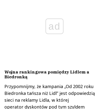
ad
Wojna rankingowa pomiędzy Lidlem a
Biedronką
Przypomnijmy, że kampania „Od 2002 roku
Biedronka tańsza niż Lidl” jest odpowiedzią
sieci na reklamy Lidla, w której
operator dyskontów pod tym szyldem