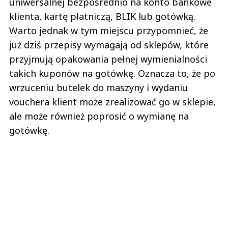
uniwersalnej bezpośrednio na konto bankowe
klienta, kartę płatniczą, BLIK lub gotówką.
Warto jednak w tym miejscu przypomnieć, że
już dziś przepisy wymagają od sklepów, które
przyjmują opakowania pełnej wymienialności
takich kuponów na gotówkę. Oznacza to, że po
wrzuceniu butelek do maszyny i wydaniu
vouchera klient może zrealizować go w sklepie,
ale może również poprosić o wymianę na
gotówkę.