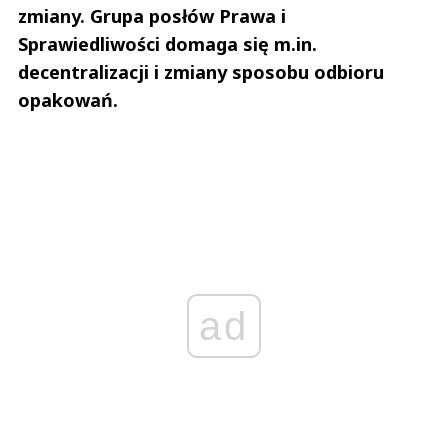
zmiany. Grupa posłów Prawa i
Sprawiedliwości domaga się m.in.
decentralizacji i zmiany sposobu odbioru
opakowań.
ad