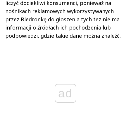
liczyć dociekliwi konsumenci, ponieważ na
nośnikach reklamowych wykorzystywanych
przez Biedronkę do głoszenia tych tez nie ma
informacji o źródłach ich pochodzenia lub
podpowiedzi, gdzie takie dane można znaleźć.
ad