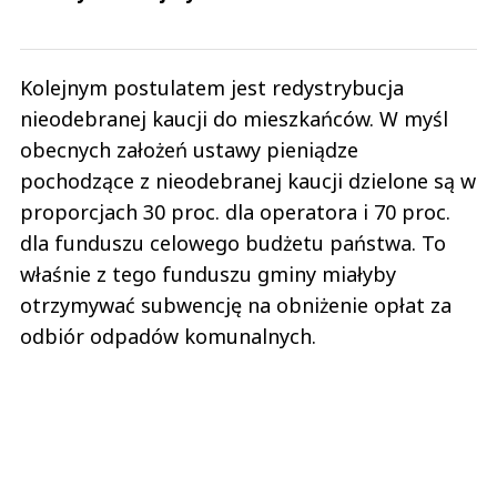
Kolejnym postulatem jest redystrybucja
nieodebranej kaucji do mieszkańców. W myśl
obecnych założeń ustawy pieniądze
pochodzące z nieodebranej kaucji dzielone są w
proporcjach 30 proc. dla operatora i 70 proc.
dla funduszu celowego budżetu państwa. To
właśnie z tego funduszu gminy miałyby
otrzymywać subwencję na obniżenie opłat za
odbiór odpadów komunalnych.