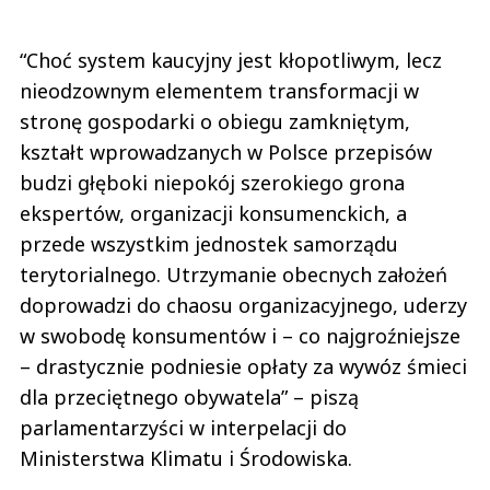
“Choć system kaucyjny jest kłopotliwym, lecz
nieodzownym elementem transformacji w
stronę gospodarki o obiegu zamkniętym,
kształt wprowadzanych w Polsce przepisów
budzi głęboki niepokój szerokiego grona
ekspertów, organizacji konsumenckich, a
przede wszystkim jednostek samorządu
terytorialnego. Utrzymanie obecnych założeń
doprowadzi do chaosu organizacyjnego, uderzy
w swobodę konsumentów i – co najgroźniejsze
– drastycznie podniesie opłaty za wywóz śmieci
dla przeciętnego obywatela” – piszą
parlamentarzyści w interpelacji do
Ministerstwa Klimatu i Środowiska.