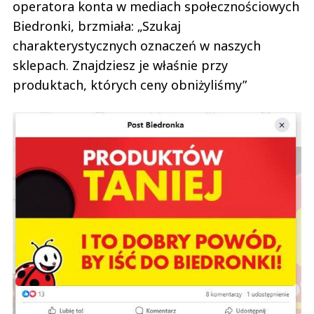
operatora konta w mediach społecznościowych
Biedronki, brzmiała: „Szukaj
charakterystycznych oznaczeń w naszych
sklepach. Znajdziesz je właśnie przy
produktach, których ceny obniżyliśmy”