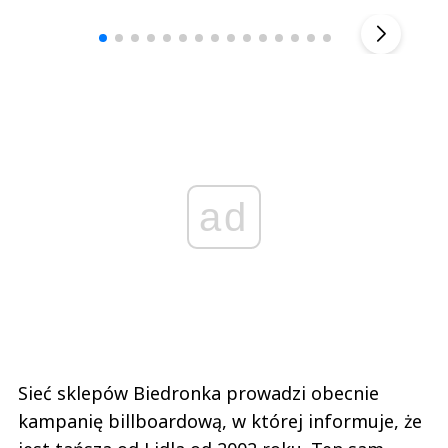
▶
ad
Sieć sklepów Biedronka prowadzi obecnie
kampanię billboardową, w której informuje, że