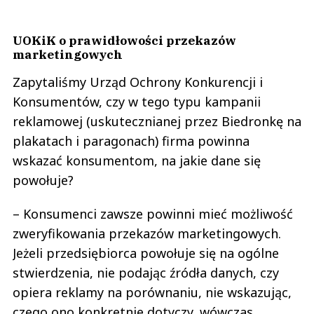
UOKiK o prawidłowości przekazów
marketingowych
Zapytaliśmy Urząd Ochrony Konkurencji i
Konsumentów, czy w tego typu kampanii
reklamowej (uskutecznianej przez Biedronkę na
plakatach i paragonach) firma powinna
wskazać konsumentom, na jakie dane się
powołuje?
– Konsumenci zawsze powinni mieć możliwość
zweryfikowania przekazów marketingowych.
Jeżeli przedsiębiorca powołuje się na ogólne
stwierdzenia, nie podając źródła danych, czy
opiera reklamy na porównaniu, nie wskazując,
czego ono konkretnie dotyczy, wówczas