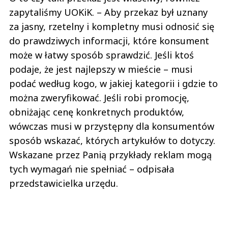
zapytaliśmy UOKiK. – Aby przekaz był uznany
za jasny, rzetelny i kompletny musi odnosić się
do prawdziwych informacji, które konsument
może w łatwy sposób sprawdzić. Jeśli ktoś
podaje, że jest najlepszy w mieście – musi
podać według kogo, w jakiej kategorii i gdzie to
można zweryfikować. Jeśli robi promocję,
obniżając cenę konkretnych produktów,
wówczas musi w przystępny dla konsumentów
sposób wskazać, których artykułów to dotyczy.
Wskazane przez Panią przykłady reklam mogą
tych wymagań nie spełniać – odpisała
przedstawicielka urzędu.