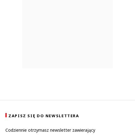
ZAPISZ SIĘ DO NEWSLETTERA
Codziennie otrzymasz newsletter zawierający