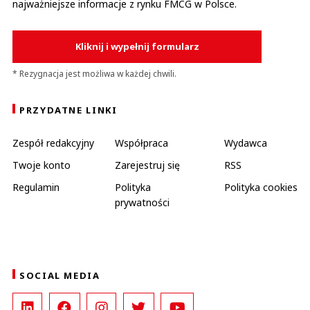
najważniejsze informacje z rynku FMCG w Polsce.
Kliknij i wypełnij formularz
* Rezygnacja jest możliwa w każdej chwili.
PRZYDATNE LINKI
Zespół redakcyjny
Współpraca
Wydawca
Twoje konto
Zarejestruj się
RSS
Regulamin
Polityka
Polityka cookies
prywatności
SOCIAL MEDIA