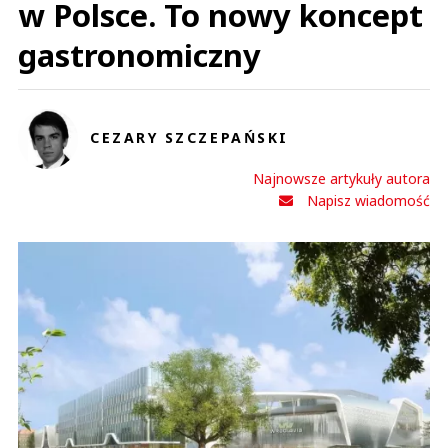
w Polsce. To nowy koncept
gastronomiczny
CEZARY SZCZEPAŃSKI
Najnowsze artykuły autora
Napisz wiadomość