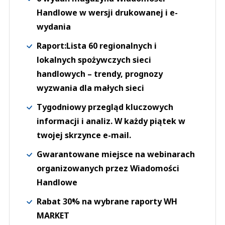
Handlowe w wersji drukowanej i e-
wydania
Raport:Lista 60 regionalnych i
lokalnych spożywczych sieci
handlowych – trendy, prognozy
wyzwania dla małych sieci
Tygodniowy przegląd kluczowych
informacji i analiz. W każdy piątek w
twojej skrzynce e-mail.
Gwarantowane miejsce na webinarach
organizowanych przez Wiadomości
Handlowe
Rabat 30% na wybrane raporty WH
MARKET