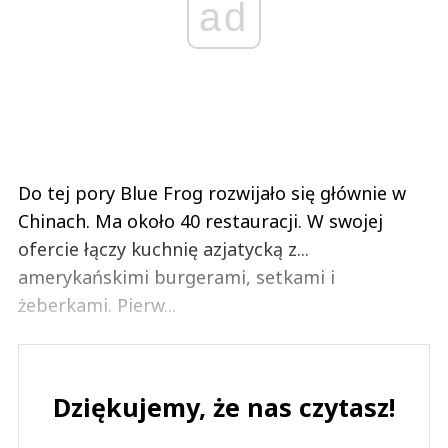
ad
Do tej pory Blue Frog rozwijało się głównie w
Chinach. Ma około 40 restauracji. W swojej
ofercie łączy kuchnię azjatycką z...
amerykańskimi burgerami, setkami i
żeberkami. Pierw...
Dziękujemy, że nas czytasz!