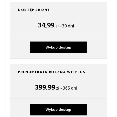
DOSTĘP 30 DNI
34,99
zł - 30 dni
Wykup dostęp
PRENUMERATA ROCZNA WH PLUS
399,99
zł - 365 dni
Wykup dostęp