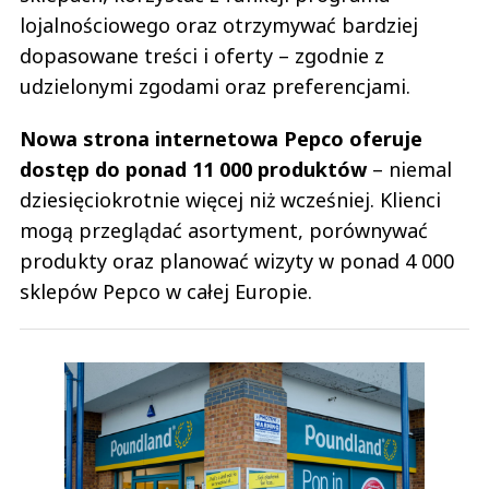
lojalnościowego oraz otrzymywać bardziej
dopasowane treści i oferty – zgodnie z
udzielonymi zgodami oraz preferencjami.
Nowa strona internetowa Pepco oferuje
dostęp do ponad 11 000 produktów
– niemal
dziesięciokrotnie więcej niż wcześniej. Klienci
mogą przeglądać asortyment, porównywać
produkty oraz planować wizyty w ponad 4 000
sklepów Pepco w całej Europie.