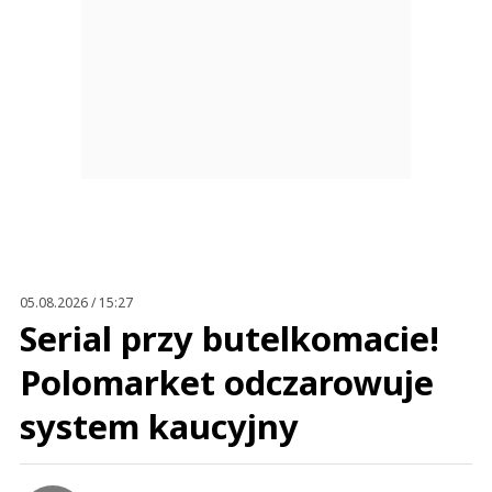
05.08.2026 / 15:27
Serial przy butelkomacie!
Polomarket odczarowuje
system kaucyjny