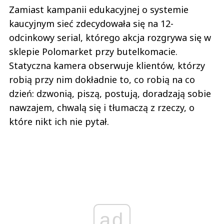
Zamiast kampanii edukacyjnej o systemie
kaucyjnym sieć zdecydowała się na 12-
odcinkowy serial, którego akcja rozgrywa się w
sklepie Polomarket przy butelkomacie.
Statyczna kamera obserwuje klientów, którzy
robią przy nim dokładnie to, co robią na co
dzień: dzwonią, piszą, postują, doradzają sobie
nawzajem, chwalą się i tłumaczą z rzeczy, o
które nikt ich nie pytał.
ad