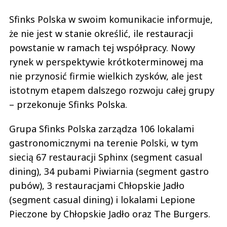
Sfinks Polska w swoim komunikacie informuje,
że nie jest w stanie określić, ile restauracji
powstanie w ramach tej współpracy. Nowy
rynek w perspektywie krótkoterminowej ma
nie przynosić firmie wielkich zysków, ale jest
istotnym etapem dalszego rozwoju całej grupy
– przekonuje Sfinks Polska.
Grupa Sfinks Polska zarządza 106 lokalami
gastronomicznymi na terenie Polski, w tym
siecią 67 restauracji Sphinx (segment casual
dining), 34 pubami Piwiarnia (segment gastro
pubów), 3 restauracjami Chłopskie Jadło
(segment casual dining) i lokalami Lepione
Pieczone by Chłopskie Jadło oraz The Burgers.