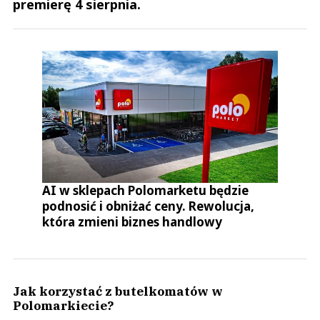
premierę 4 sierpnia.
AI w sklepach Polomarketu będzie
podnosić i obniżać ceny. Rewolucja,
która zmieni biznes handlowy
Jak korzystać z butelkomatów w
Polomarkiecie?