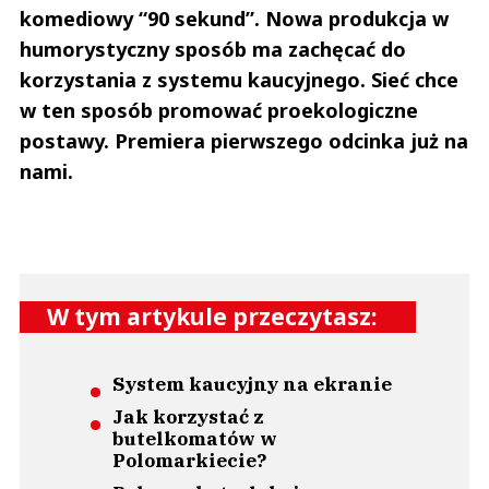
komediowy “90 sekund”. Nowa produkcja w
humorystyczny sposób ma zachęcać do
korzystania z systemu kaucyjnego. Sieć chce
w ten sposób promować proekologiczne
postawy. Premiera pierwszego odcinka już na
nami.
W tym artykule przeczytasz:
System kaucyjny na ekranie
Jak korzystać z
butelkomatów w
Polomarkiecie?