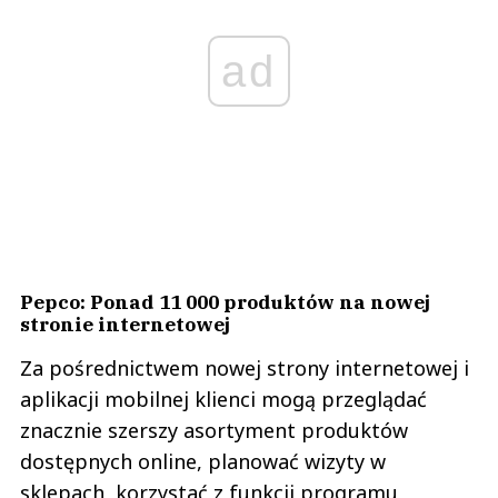
ad
Pepco: Ponad 11 000 produktów na nowej
stronie internetowej
Za pośrednictwem nowej strony internetowej i
aplikacji mobilnej klienci mogą przeglądać
znacznie szerszy asortyment produktów
dostępnych online, planować wizyty w
sklepach, korzystać z funkcji programu