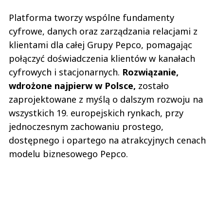
Platforma tworzy wspólne fundamenty
cyfrowe, danych oraz zarządzania relacjami z
klientami dla całej Grupy Pepco, pomagając
połączyć doświadczenia klientów w kanałach
cyfrowych i stacjonarnych.
Rozwiązanie,
wdrożone najpierw w Polsce,
zostało
zaprojektowane z myślą o dalszym rozwoju na
wszystkich 19. europejskich rynkach, przy
jednoczesnym zachowaniu prostego,
dostępnego i opartego na atrakcyjnych cenach
modelu biznesowego Pepco.