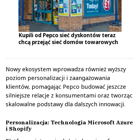
Kupili od Pepco sieć dyskontów teraz
chcą przejąć sieć domów towarowych
Nowy ekosystem wprowadza również wyższy
poziom personalizacji i zaangażowania
klientów, pomagając Pepco budować jeszcze
silniejsze relacje z konsumentami oraz tworząc
skalowalne podstawy dla dalszych innowacji.
Personalizacja: Technologia Microsoft Azure
i Shopify