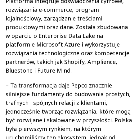
Platforma integruje doświadczenia cyfrowe,
rozwiązania e-commerce, program
lojalnościowy, zarządzanie treściami
produktowymi oraz dane. Została zbudowana
w oparciu o Enterprise Data Lake na
platformie Microsoft Azure i wykorzystuje
rozwiązania technologiczne oraz kompetencje
partnerów, takich jak Shopify, Amplience,
Bluestone i Future Mind.
– Ta transformacja daje Pepco znacznie
silniejsze fundamenty do budowania prostych,
trafnych i spójnych relacji z klientami,
jednocześnie tworząc rozwiązania, które mogą
być rozwijane i skalowane w przyszłości. Polska
była pierwszym rynkiem, na którym
uruchomiliśmy ten ekosystem, jednak od