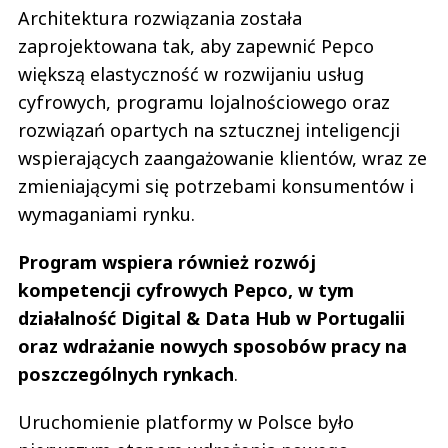
Architektura rozwiązania została
zaprojektowana tak, aby zapewnić Pepco
większą elastyczność w rozwijaniu usług
cyfrowych, programu lojalnościowego oraz
rozwiązań opartych na sztucznej inteligencji
wspierających zaangażowanie klientów, wraz ze
zmieniającymi się potrzebami konsumentów i
wymaganiami rynku.
Program wspiera również rozwój
kompetencji cyfrowych Pepco, w tym
działalność Digital & Data Hub w Portugalii
oraz wdrażanie nowych sposobów pracy na
poszczególnych rynkach
.
Uruchomienie platformy w Polsce było