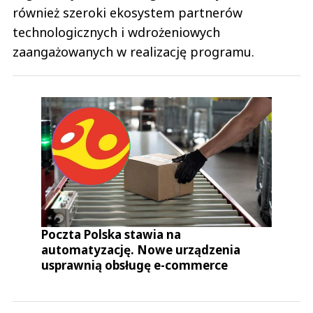
również szeroki ekosystem partnerów
technologicznych i wdrożeniowych
zaangażowanych w realizację programu.
Poczta Polska stawia na
automatyzację. Nowe urządzenia
usprawnią obsługę e-commerce