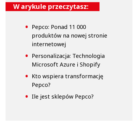
W arykule przeczytasz:
Pepco: Ponad 11 000
produktów na nowej stronie
internetowej
Personalizacja: Technologia
Microsoft Azure i Shopify
Kto wspiera transformację
Pepco?
Ile jest sklepów Pepco?