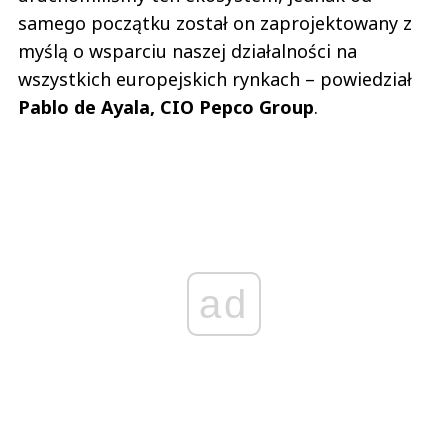
samego początku został on zaprojektowany z
myślą o wsparciu naszej działalności na
wszystkich europejskich rynkach – powiedział
Pablo de Ayala, CIO Pepco Group
.
ad