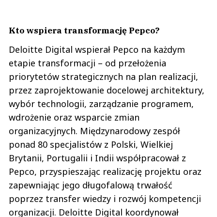
Kto wspiera transformację Pepco?
Deloitte Digital wspierał Pepco na każdym
etapie transformacji – od przełożenia
priorytetów strategicznych na plan realizacji,
przez zaprojektowanie docelowej architektury,
wybór technologii, zarządzanie programem,
wdrożenie oraz wsparcie zmian
organizacyjnych. Międzynarodowy zespół
ponad 80 specjalistów z Polski, Wielkiej
Brytanii, Portugalii i Indii współpracował z
Pepco, przyspieszając realizację projektu oraz
zapewniając jego długofalową trwałość
poprzez transfer wiedzy i rozwój kompetencji
organizacji. Deloitte Digital koordynował