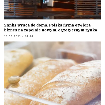
Sfinks wraca do domu. Polska firma otwiera
biznes na zupełnie nowym, egzotycznym rynku
22.06.2023 / 14:44