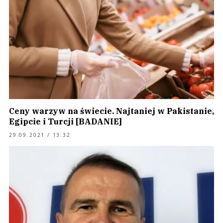
Ceny warzyw na świecie. Najtaniej w Pakistanie,
Egipcie i Turcji [BADANIE]
29.09.2021 / 13:32