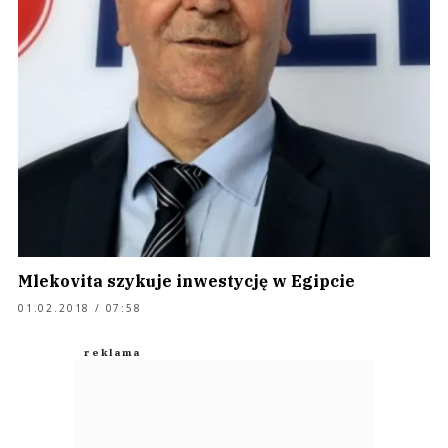
Mlekovita szykuje inwestycję w Egipcie
01.02.2018 / 07:58