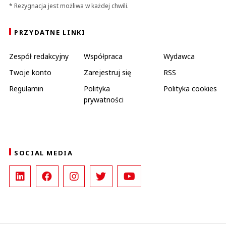
* Rezygnacja jest możliwa w każdej chwili.
PRZYDATNE LINKI
Zespół redakcyjny
Współpraca
Wydawca
Twoje konto
Zarejestruj się
RSS
Regulamin
Polityka
Polityka cookies
prywatności
SOCIAL MEDIA