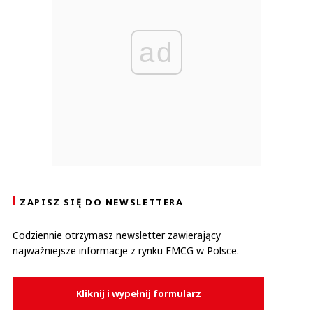
ad
ZAPISZ SIĘ DO NEWSLETTERA
Codziennie otrzymasz newsletter zawierający
najważniejsze informacje z rynku FMCG w Polsce.
Kliknij i wypełnij formularz