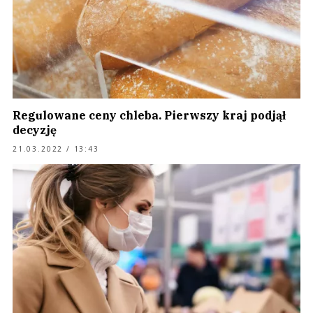
Regulowane ceny chleba. Pierwszy kraj podjął
decyzję
21.03.2022 / 13:43