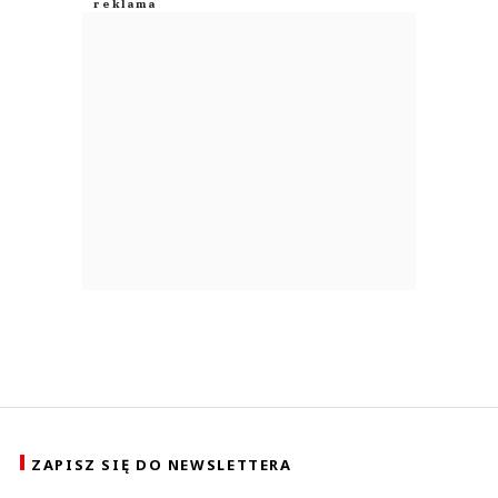
ZAPISZ SIĘ DO NEWSLETTERA