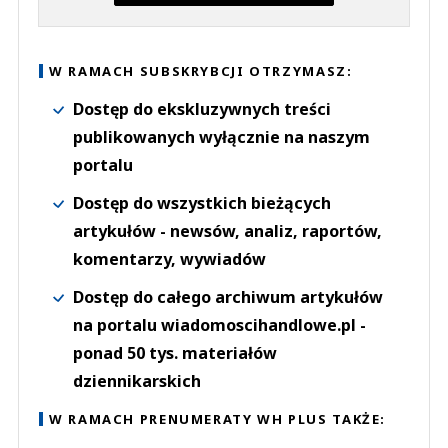
W RAMACH SUBSKRYBCJI OTRZYMASZ:
Dostęp do ekskluzywnych treści
publikowanych wyłącznie na naszym
portalu
Dostęp do wszystkich bieżących
artykułów - newsów, analiz, raportów,
komentarzy, wywiadów
Dostęp do całego archiwum artykułów
na portalu wiadomoscihandlowe.pl -
ponad 50 tys. materiałów
dziennikarskich
W RAMACH PRENUMERATY WH PLUS TAKŻE: