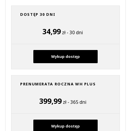
DOSTĘP 30 DNI
34,99
zł - 30 dni
Wykup dostęp
PRENUMERATA ROCZNA WH PLUS
399,99
zł - 365 dni
Wykup dostęp