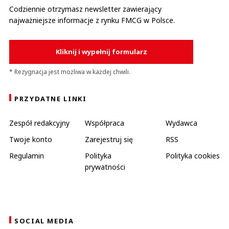
Codziennie otrzymasz newsletter zawierający
najważniejsze informacje z rynku FMCG w Polsce.
Kliknij i wypełnij formularz
* Rezygnacja jest możliwa w każdej chwili.
PRZYDATNE LINKI
Zespół redakcyjny
Współpraca
Wydawca
Twoje konto
Zarejestruj się
RSS
Regulamin
Polityka
Polityka cookies
prywatności
SOCIAL MEDIA