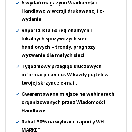
6 wydań magazynu Wiadomości
Handlowe w wersji drukowanej i e-
wydania
Raport:Lista 60 regionalnych i
lokalnych spożywczych sieci
handlowych – trendy, prognozy
wyzwania dla małych sieci
Tygodniowy przegląd kluczowych
informacji i analiz. W każdy piątek w
twojej skrzynce e-mail.
Gwarantowane miejsce na webinarach
organizowanych przez Wiadomości
Handlowe
Rabat 30% na wybrane raporty WH
MARKET