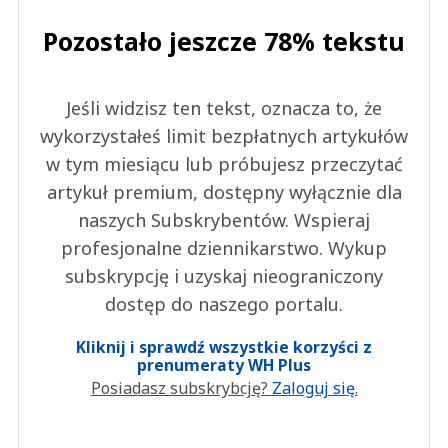
Pozostało jeszcze 78% tekstu
Jeśli widzisz ten tekst, oznacza to, że
wykorzystałeś limit bezpłatnych artykułów
w tym miesiącu lub próbujesz przeczytać
artykuł premium, dostępny wyłącznie dla
naszych Subskrybentów. Wspieraj
profesjonalne dziennikarstwo. Wykup
subskrypcję i uzyskaj nieograniczony
dostęp do naszego portalu.
Kliknij i sprawdź wszystkie korzyści z
prenumeraty WH Plus
Posiadasz subskrybcję?
Zaloguj się.