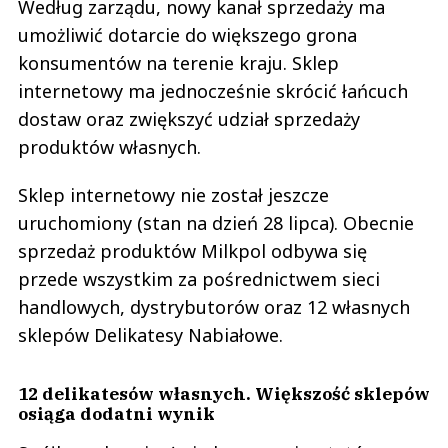
Według zarządu, nowy kanał sprzedaży ma
umożliwić dotarcie do większego grona
konsumentów na terenie kraju. Sklep
internetowy ma jednocześnie skrócić łańcuch
dostaw oraz zwiększyć udział sprzedaży
produktów własnych.
Sklep internetowy nie został jeszcze
uruchomiony (stan na dzień 28 lipca). Obecnie
sprzedaż produktów Milkpol odbywa się
przede wszystkim za pośrednictwem sieci
handlowych, dystrybutorów oraz 12 własnych
sklepów Delikatesy Nabiałowe.
12 delikatesów własnych. Większość sklepów
osiąga dodatni wynik