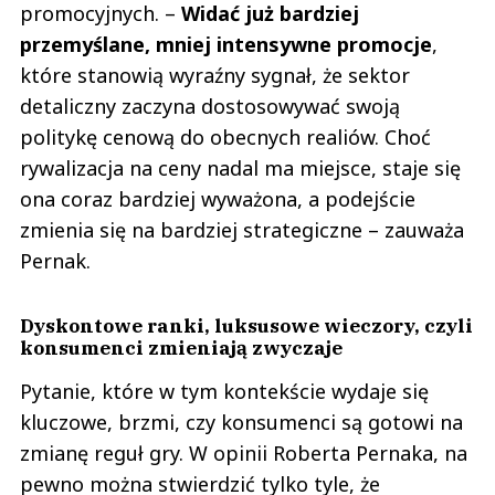
promocyjnych. –
Widać już bardziej
przemyślane, mniej intensywne promocje
,
które stanowią wyraźny sygnał, że sektor
detaliczny zaczyna dostosowywać swoją
politykę cenową do obecnych realiów. Choć
rywalizacja na ceny nadal ma miejsce, staje się
ona coraz bardziej wyważona, a podejście
zmienia się na bardziej strategiczne – zauważa
Pernak.
Dyskontowe ranki, luksusowe wieczory, czyli
konsumenci zmieniają zwyczaje
Pytanie, które w tym kontekście wydaje się
kluczowe, brzmi, czy konsumenci są gotowi na
zmianę reguł gry. W opinii Roberta Pernaka, na
pewno można stwierdzić tylko tyle, że