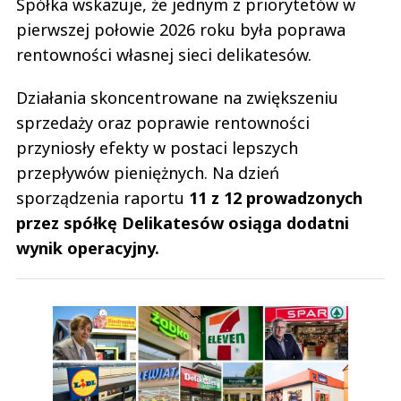
Spółka wskazuje, że jednym z priorytetów w
pierwszej połowie 2026 roku była poprawa
rentowności własnej sieci delikatesów.
Działania skoncentrowane na zwiększeniu
sprzedaży oraz poprawie rentowności
przyniosły efekty w postaci lepszych
przepływów pieniężnych. Na dzień
sporządzenia raportu
11 z 12 prowadzonych
przez spółkę Delikatesów osiąga dodatni
wynik operacyjny.