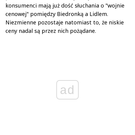
konsumenci mają już dość słuchania o "wojnie
cenowej" pomiędzy Biedronką a Lidlem.
Niezmienne pozostaje natomiast to, że niskie
ceny nadal są przez nich pożądane.
ad