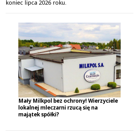
koniec lipca 2026 roku.
Mały Milkpol bez ochrony! Wierzyciele
lokalnej mleczarni rzucą się na
majątek spółki?