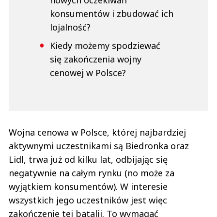
konsumentów i zbudować ich
lojalność?
Kiedy możemy spodziewać
się zakończenia wojny
cenowej w Polsce?
Wojna cenowa w Polsce, której najbardziej
aktywnymi uczestnikami są Biedronka oraz
Lidl, trwa już od kilku lat, odbijając się
negatywnie na całym rynku (no może za
wyjątkiem konsumentów). W interesie
wszystkich jego uczestników jest więc
zakończenie tej batalii. To wymagać