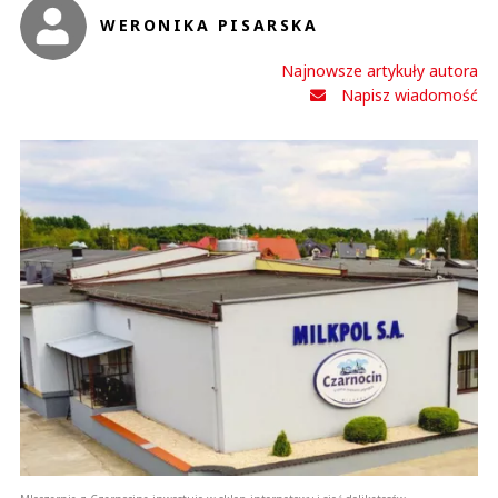
WERONIKA PISARSKA
Najnowsze artykuły autora
Napisz wiadomość