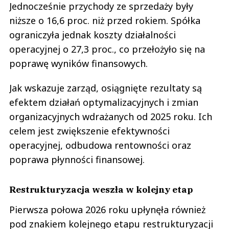
Jednocześnie przychody ze sprzedaży były
niższe o 16,6 proc. niż przed rokiem. Spółka
ograniczyła jednak koszty działalności
operacyjnej o 27,3 proc., co przełożyło się na
poprawę wyników finansowych.
Jak wskazuje zarząd, osiągnięte rezultaty są
efektem działań optymalizacyjnych i zmian
organizacyjnych wdrażanych od 2025 roku. Ich
celem jest zwiększenie efektywności
operacyjnej, odbudowa rentowności oraz
poprawa płynności finansowej.
Restrukturyzacja weszła w kolejny etap
Pierwsza połowa 2026 roku upłynęła również
pod znakiem kolejnego etapu restrukturyzacji