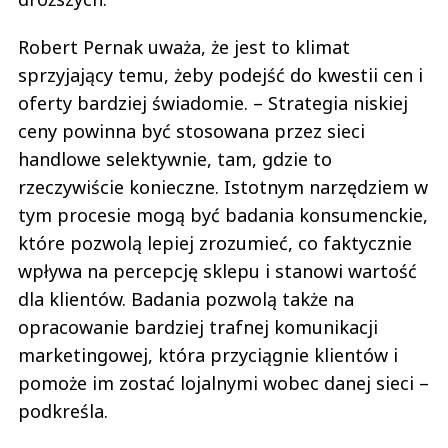
Robert Pernak uważa, że jest to klimat
sprzyjający temu, żeby podejść do kwestii cen i
oferty bardziej świadomie. – Strategia niskiej
ceny powinna być stosowana przez sieci
handlowe selektywnie, tam, gdzie to
rzeczywiście konieczne. Istotnym narzędziem w
tym procesie mogą być badania konsumenckie,
które pozwolą lepiej zrozumieć, co faktycznie
wpływa na percepcję sklepu i stanowi wartość
dla klientów. Badania pozwolą także na
opracowanie bardziej trafnej komunikacji
marketingowej, która przyciągnie klientów i
pomoże im zostać lojalnymi wobec danej sieci –
podkreśla.