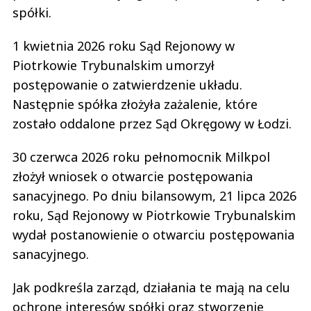
spółki.
1 kwietnia 2026 roku Sąd Rejonowy w
Piotrkowie Trybunalskim umorzył
postępowanie o zatwierdzenie układu.
Następnie spółka złożyła zażalenie, które
zostało oddalone przez Sąd Okręgowy w Łodzi.
30 czerwca 2026 roku pełnomocnik Milkpol
złożył wniosek o otwarcie postępowania
sanacyjnego. Po dniu bilansowym, 21 lipca 2026
roku, Sąd Rejonowy w Piotrkowie Trybunalskim
wydał postanowienie o otwarciu postępowania
sanacyjnego.
Jak podkreśla zarząd, działania te mają na celu
ochronę interesów spółki oraz stworzenie