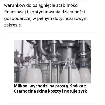
warunków do osiągnięcia stabilności
finansowej i kontynuowania działalności
gospodarczej w pełnym dotychczasowym
zakresie.
Milkpol wychodzi na prostą. Spółka z
Czarnocina ścina koszty i notuje zysk