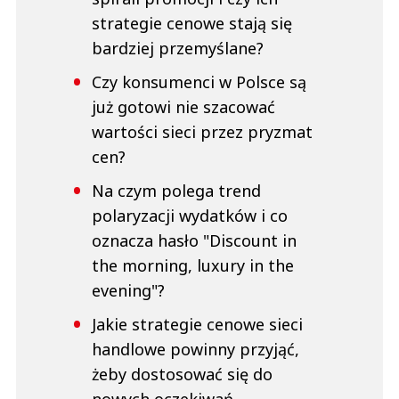
strategie cenowe stają się
bardziej przemyślane?
Czy konsumenci w Polsce są
już gotowi nie szacować
wartości sieci przez pryzmat
cen?
Na czym polega trend
polaryzacji wydatków i co
oznacza hasło "Discount in
the morning, luxury in the
evening"?
Jakie strategie cenowe sieci
handlowe powinny przyjąć,
żeby dostosować się do
nowych oczekiwań