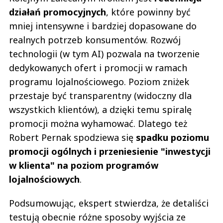
działań promocyjnych
, które powinny być
mniej intensywne i bardziej dopasowane do
realnych potrzeb konsumentów. Rozwój
technologii (w tym AI) pozwala na tworzenie
dedykowanych ofert i promocji w ramach
programu lojalnościowego. Poziom zniżek
przestaje być transparentny (widoczny dla
wszystkich klientów), a dzięki temu spiralę
promocji można wyhamować. Dlatego też
Robert Pernak spodziewa się
spadku poziomu
promocji ogólnych i przeniesienie "inwestycji
w klienta" na poziom programów
lojalnościowych
.
Podsumowując, ekspert stwierdza, że detaliści
testują obecnie różne sposoby wyjścia ze