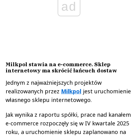
ad
Milkpol stawia na e-commerce. Sklep
internetowy ma skrócić łańcuch dostaw
Jednym z najważniejszych projektów
realizowanych przez
Milkpol
jest uruchomienie
własnego sklepu internetowego.
Jak wynika z raportu spółki, prace nad kanałem
e-commerce rozpoczęły się w IV kwartale 2025
roku, a uruchomienie sklepu zaplanowano na