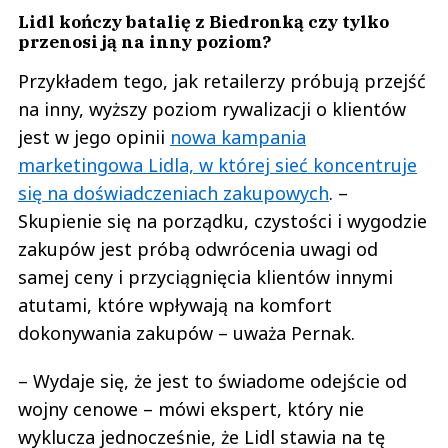
Lidl kończy batalię z Biedronką czy tylko
przenosi ją na inny poziom?
Przykładem tego, jak retailerzy próbują przejść
na inny, wyższy poziom rywalizacji o klientów
jest w jego opinii
nowa kampania
marketingowa Lidla, w której sieć koncentruje
się na doświadczeniach zakupowych
. –
Skupienie się na porządku, czystości i wygodzie
zakupów jest próbą odwrócenia uwagi od
samej ceny i przyciągnięcia klientów innymi
atutami, które wpływają na komfort
dokonywania zakupów – uważa Pernak.
– Wydaje się, że jest to świadome odejście od
wojny cenowe – mówi ekspert, który nie
wyklucza jednocześnie, że Lidl stawia na tę