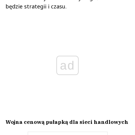
będzie strategii i czasu.
ad
Wojna cenową pułapką dla sieci handlowych