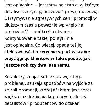
jest opłacalne. – Jesteśmy na etapie, w którym
detaliści zaczynają odczuwać presję marżową.
Utrzymywanie agresywnych cen i promocji w
dłuższym czasie poważnie wpłynęło na
rentowność – podkreśla ekspert.
Kontynuowanie takiej polityki nie
jest opłacalne. Co więcej, spada też jej
efektywność, bo
ceny nie są już w stanie
przyciągnąć klientów w taki sposób, jak
jeszcze rok czy dwa lata temu
.
Retailerzy, zdając sobie sprawę z tego
problemu, szukają sposobów na wyjście ze
spirali promocji, której efektem jest coraz
większe uzależnienia kupujących, ale też
detalistów i producentów do działań