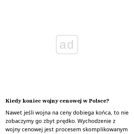
ad
Kiedy koniec wojny cenowej w Polsce?
Nawet jeśli wojna na ceny dobiega końca, to nie
zobaczymy go zbyt prędko. Wychodzenie z
wojny cenowej jest procesem skomplikowanym