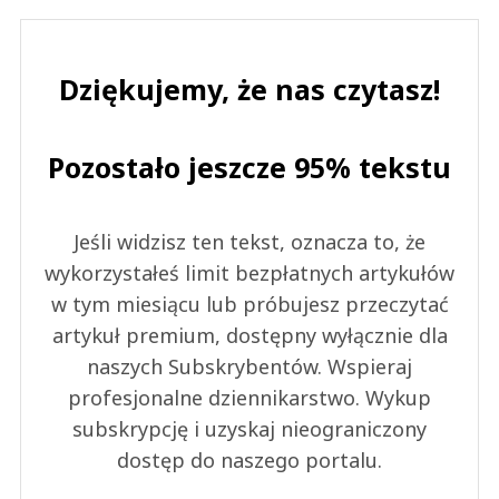
Dziękujemy, że nas czytasz!
Pozostało jeszcze 95% tekstu
Jeśli widzisz ten tekst, oznacza to, że
wykorzystałeś limit bezpłatnych artykułów
w tym miesiącu lub próbujesz przeczytać
artykuł premium, dostępny wyłącznie dla
naszych Subskrybentów. Wspieraj
profesjonalne dziennikarstwo. Wykup
subskrypcję i uzyskaj nieograniczony
dostęp do naszego portalu.