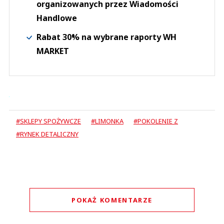
organizowanych przez Wiadomości
Handlowe
Rabat 30% na wybrane raporty WH
MARKET
#SKLEPY SPOŻYWCZE
#LIMONKA
#POKOLENIE Z
#RYNEK DETALICZNY
POKAŻ KOMENTARZE