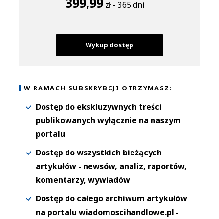
399,99
zł - 365 dni
Wykup dostęp
W RAMACH SUBSKRYBCJI OTRZYMASZ:
Dostęp do ekskluzywnych treści
publikowanych wyłącznie na naszym
portalu
Dostęp do wszystkich bieżących
artykułów - newsów, analiz, raportów,
komentarzy, wywiadów
Dostęp do całego archiwum artykułów
na portalu wiadomoscihandlowe.pl -