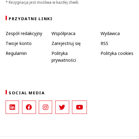
* Rezygnacja jest możliwa w każdej chwili.
PRZYDATNE LINKI
Zespół redakcyjny
Współpraca
Wydawca
Twoje konto
Zarejestruj się
RSS
Regulamin
Polityka
Polityka cookies
prywatności
SOCIAL MEDIA