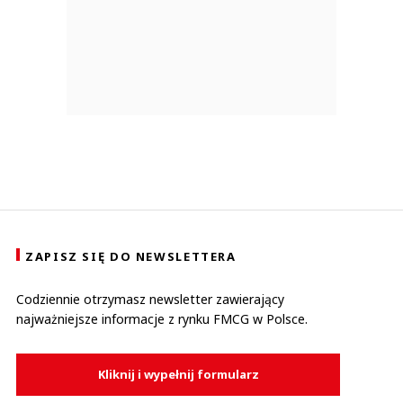
ZAPISZ SIĘ DO NEWSLETTERA
Codziennie otrzymasz newsletter zawierający
najważniejsze informacje z rynku FMCG w Polsce.
Kliknij i wypełnij formularz