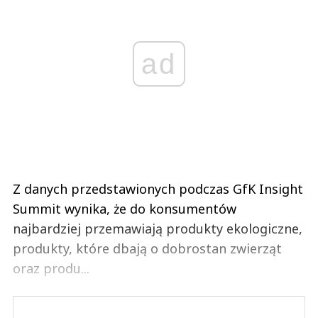
ad
Z danych przedstawionych podczas GfK Insight
Summit wynika, że do konsumentów
najbardziej przemawiają produkty ekologiczne,
produkty, które dbają o dobrostan zwierząt
oraz produ...