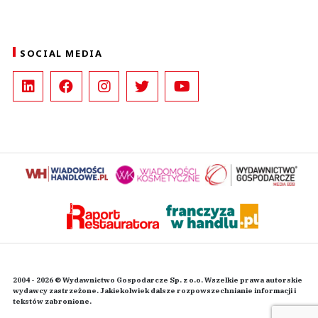
SOCIAL MEDIA
2004 - 2026 © Wydawnictwo Gospodarcze Sp. z o.o. Wszelkie prawa autorskie
wydawcy zastrzeżone. Jakiekolwiek dalsze rozpowszechnianie informacji i
tekstów zabronione.