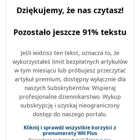
Dziękujemy, że nas czytasz!
Pozostało jeszcze 91% tekstu
Jeśli widzisz ten tekst, oznacza to, że
wykorzystałeś limit bezpłatnych artykułów
w tym miesiącu lub próbujesz przeczytać
artykuł premium, dostępny wyłącznie dla
naszych Subskrybentów. Wspieraj
profesjonalne dziennikarstwo. Wykup
subskrypcję i uzyskaj nieograniczony
dostęp do naszego portalu.
Kliknij i sprawdź wszystkie korzyści z
prenumeraty WH Plus