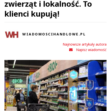
zwierząt i lokalność. To
klienci kupują!
WIADOMOSCIHANDLOWE.PL
Najnowsze artykuły autora
Napisz wiadomość