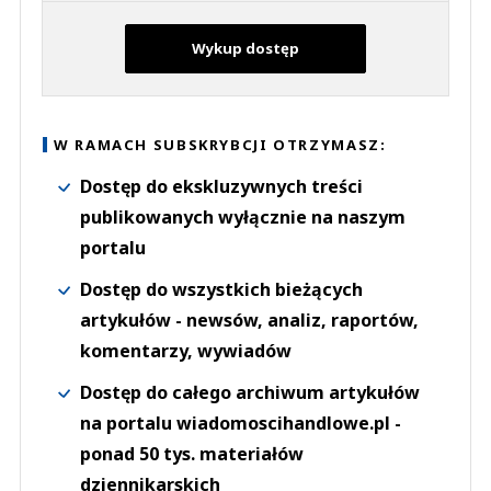
Wykup dostęp
W RAMACH SUBSKRYBCJI OTRZYMASZ:
Dostęp do ekskluzywnych treści
publikowanych wyłącznie na naszym
portalu
Dostęp do wszystkich bieżących
artykułów - newsów, analiz, raportów,
komentarzy, wywiadów
Dostęp do całego archiwum artykułów
na portalu wiadomoscihandlowe.pl -
ponad 50 tys. materiałów
dziennikarskich