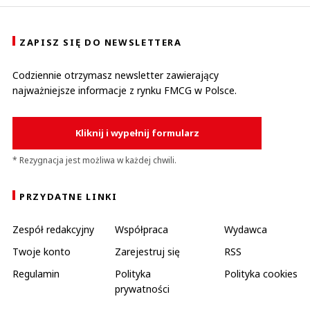
ZAPISZ SIĘ DO NEWSLETTERA
Codziennie otrzymasz newsletter zawierający
najważniejsze informacje z rynku FMCG w Polsce.
Kliknij i wypełnij formularz
* Rezygnacja jest możliwa w każdej chwili.
PRZYDATNE LINKI
Zespół redakcyjny
Współpraca
Wydawca
Twoje konto
Zarejestruj się
RSS
Regulamin
Polityka
Polityka cookies
prywatności