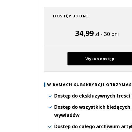
DOSTĘP 30 DNI
34,99
zł - 30 dni
Wykup dostęp
W RAMACH SUBSKRYBCJI OTRZYMAS
Dostęp do ekskluzywnych treści
Dostęp do wszystkich bieżących 
wywiadów
Dostęp do całego archiwum arty