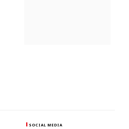
SOCIAL MEDIA