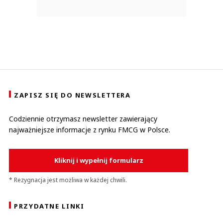
ZAPISZ SIĘ DO NEWSLETTERA
Codziennie otrzymasz newsletter zawierający
najważniejsze informacje z rynku FMCG w Polsce.
Kliknij i wypełnij formularz
* Rezygnacja jest możliwa w każdej chwili.
PRZYDATNE LINKI