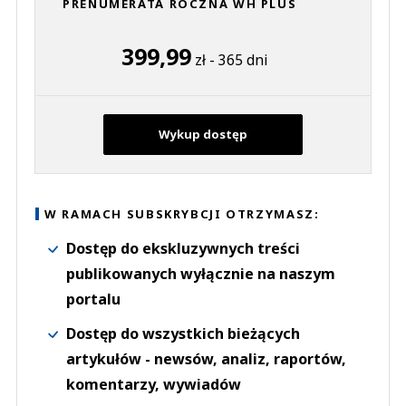
PRENUMERATA ROCZNA WH PLUS
399,99
zł - 365 dni
Wykup dostęp
W RAMACH SUBSKRYBCJI OTRZYMASZ:
Dostęp do ekskluzywnych treści
publikowanych wyłącznie na naszym
portalu
Dostęp do wszystkich bieżących
artykułów - newsów, analiz, raportów,
komentarzy, wywiadów