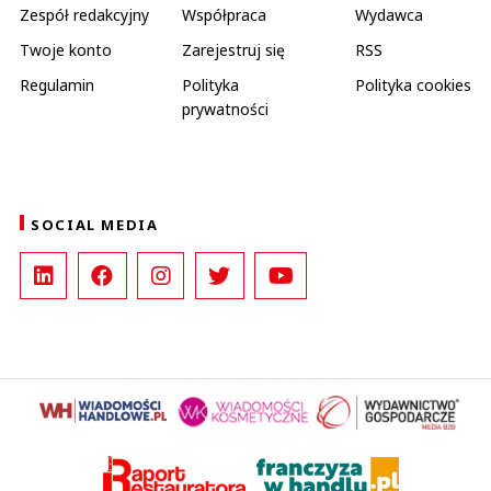
Zespół redakcyjny
Współpraca
Wydawca
Twoje konto
Zarejestruj się
RSS
Regulamin
Polityka
Polityka cookies
prywatności
SOCIAL MEDIA