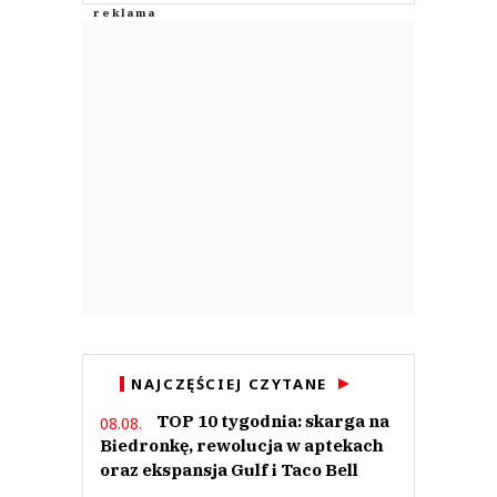
NAJCZĘŚCIEJ CZYTANE
TOP 10 tygodnia: skarga na
08.08.
Biedronkę, rewolucja w aptekach
oraz ekspansja Gulf i Taco Bell