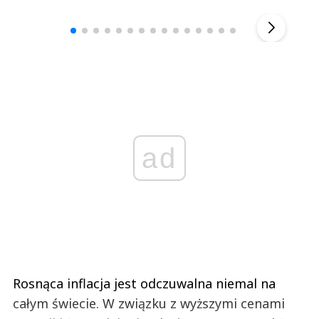
▶
ad
Rosnąca inflacja jest odczuwalna niemal na
całym świecie. W związku z wyższymi cenami