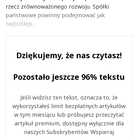
rzecz zrównoważonego rozwoju. Spółki
państwowe powinny podejmować jak
najściślejs...
Dziękujemy, że nas czytasz!
Pozostało jeszcze 96% tekstu
Jeśli widzisz ten tekst, oznacza to, że
wykorzystałeś limit bezpłatnych artykułów
w tym miesiącu lub próbujesz przeczytać
artykuł premium, dostępny wyłącznie dla
naszych Subskrybentów. Wspieraj