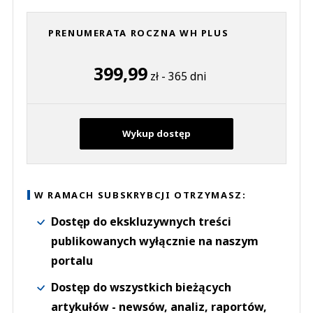
PRENUMERATA ROCZNA WH PLUS
399,99
zł - 365 dni
Wykup dostęp
W RAMACH SUBSKRYBCJI OTRZYMASZ:
Dostęp do ekskluzywnych treści
publikowanych wyłącznie na naszym
portalu
Dostęp do wszystkich bieżących
artykułów - newsów, analiz, raportów,