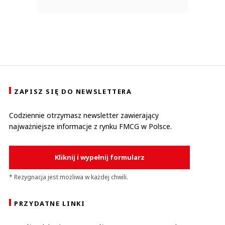
ZAPISZ SIĘ DO NEWSLETTERA
Codziennie otrzymasz newsletter zawierający
najważniejsze informacje z rynku FMCG w Polsce.
Kliknij i wypełnij formularz
* Rezygnacja jest możliwa w każdej chwili.
PRZYDATNE LINKI