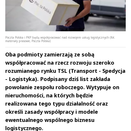
Poczta Polska i PKP będą współpracować nad rozwojem usług logistycznych (fot.
materiały prasowe, Poczta Polska)
Oba podmioty zamierzają ze sobą
współpracować na rzecz rozwoju szeroko
rozumianego rynku TSL (Transport - Spedycja
- Logistyka). Podpisany dziś list zakłada
powołanie zespołu roboczego. Wytypuje on
nieruchomości, na których będzie
realizowana tego typu działalność oraz
określi zasady współpracy i modele
ewentualnego wspólnego biznesu
logistycznego.