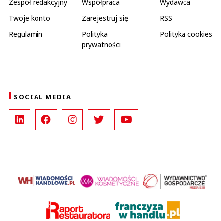
Zespół redakcyjny
Współpraca
Wydawca
Twoje konto
Zarejestruj się
RSS
Regulamin
Polityka
Polityka cookies
prywatności
SOCIAL MEDIA