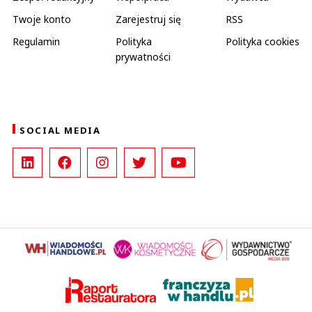
Twoje konto
Zarejestruj się
RSS
Regulamin
Polityka
Polityka cookies
prywatności
SOCIAL MEDIA