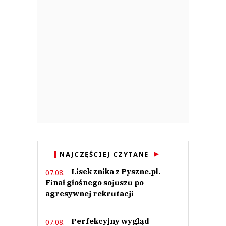
NAJCZĘŚCIEJ CZYTANE
Lisek znika z Pyszne.pl.
07.08.
Finał głośnego sojuszu po
agresywnej rekrutacji
Perfekcyjny wygląd
07.08.