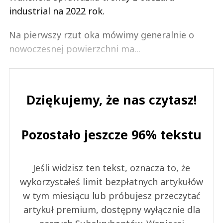
industrial na 2022 rok.
Na pierwszy rzut oka mówimy generalnie o
nowoczesnej powierzchni ma...
Dziękujemy, że nas czytasz!
Pozostało jeszcze 96% tekstu
Jeśli widzisz ten tekst, oznacza to, że
wykorzystałeś limit bezpłatnych artykułów
w tym miesiącu lub próbujesz przeczytać
artykuł premium, dostępny wyłącznie dla