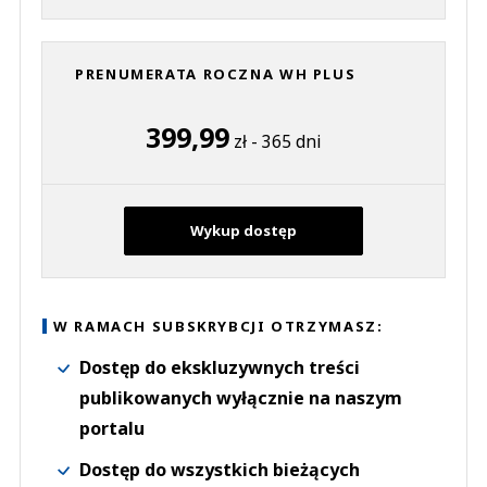
PRENUMERATA ROCZNA WH PLUS
399,99
zł - 365 dni
Wykup dostęp
W RAMACH SUBSKRYBCJI OTRZYMASZ:
Dostęp do ekskluzywnych treści
publikowanych wyłącznie na naszym
portalu
Dostęp do wszystkich bieżących