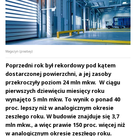
Magazyn (pixabay)
Poprzedni rok był rekordowy pod kątem
dostarczonej powierzchni, a jej zasoby
przekroczyły poziom 24 mln mkw. W ciągu
pierwszych dziewięciu miesięcy roku
wynajęto 5 mln mkw. To wynik o ponad 40
proc. lepszy niż w analogicznym okresie
zeszłego roku. W budowie znajduje się 3,7
mln mkw., a więc prawie 150 proc. więcej niż
w analogicznym okresie zeszłego roku.