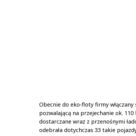
Obecnie do eko-floty firmy włączany
pozwalającą na przejechanie ok. 110
dostarczane wraz z przenośnymi ład
odebrała dotychczas 33 takie pojazdy