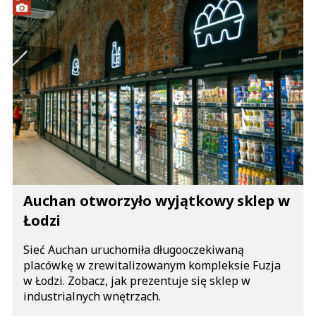
Auchan otworzyło wyjątkowy sklep w
Łodzi
Sieć Auchan uruchomiła długooczekiwaną
placówkę w zrewitalizowanym kompleksie Fuzja
w Łodzi. Zobacz, jak prezentuje się sklep w
industrialnych wnętrzach.