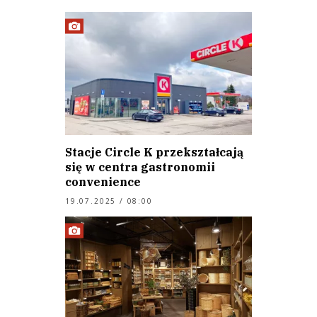
Stacje Circle K przekształcają
się w centra gastronomii
convenience
19.07.2025 / 08:00