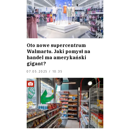
Oto nowe supercentrum
Walmartu. Jaki pomysł na
handel ma amerykański
gigant?
07.05.2025 / 10:35