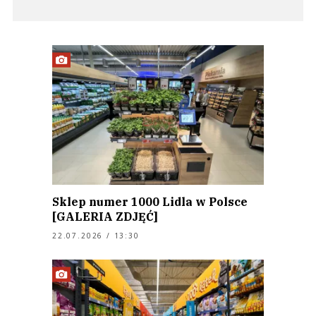
Sklep numer 1000 Lidla w Polsce
[GALERIA ZDJĘĆ]
22.07.2026 / 13:30