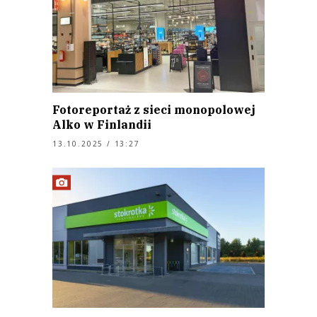
Fotoreportaż z sieci monopolowej
Alko w Finlandii
13.10.2025 / 13:27