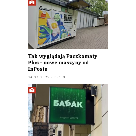
Tak wyglądają Paczkomaty
Plus - nowe maszyny od
InPostu
04.07.2025 / 08:39