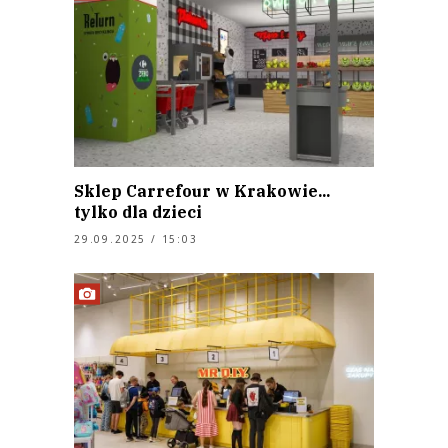
Sklep Carrefour w Krakowie...
tylko dla dzieci
29.09.2025 / 15:03