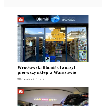
Wrocławski Blumiś otworzył
pierwszy sklep w Warszawie
08.12.2025 / 10:01