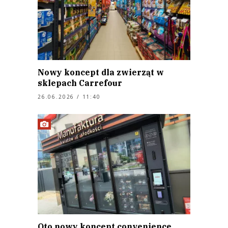
Nowy koncept dla zwierząt w
sklepach Carrefour
26.06.2026 / 11:40
Oto nowy koncept convenience