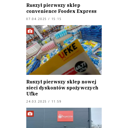
Ruszył pierwszy sklep
convenience Foodex Express
07.04.2025 / 15:15
Ruszył pierwszy sklep nowej
sieci dyskontów spożywczych
Ufke
24.03.2025 / 11:59