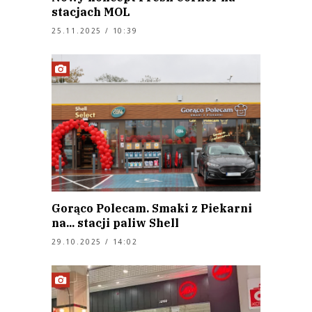
stacjach MOL
25.11.2025 / 10:39
Gorąco Polecam. Smaki z Piekarni
na... stacji paliw Shell
29.10.2025 / 14:02