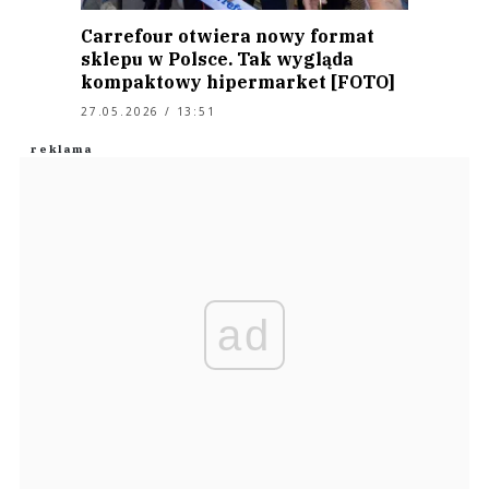
Carrefour otwiera nowy format
sklepu w Polsce. Tak wygląda
kompaktowy hipermarket [FOTO]
27.05.2026 / 13:51
ad