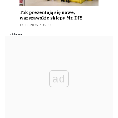
Tak prezentują się nowe,
warszawskie sklepy Mr. DIY
17.09.2025 / 15:38
ad