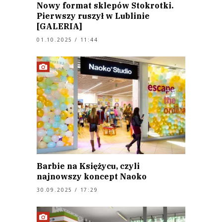
Nowy format sklepów Stokrotki.
Pierwszy ruszył w Lublinie
[GALERIA]
01.10.2025 / 11:44
Barbie na Księżycu, czyli
najnowszy koncept Naoko
30.09.2025 / 17:29