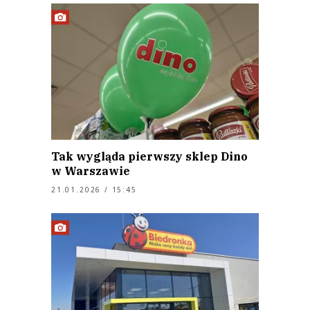
Tak wygląda pierwszy sklep Dino
w Warszawie
21.01.2026 / 15:45