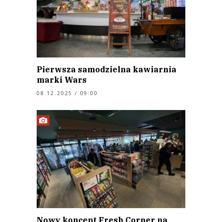
Pierwsza samodzielna kawiarnia
marki Wars
08.12.2025 / 09:00
Nowy koncept Fresh Corner na