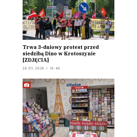
Trwa 3-dniowy protest przed
siedzibą Dino w Krotoszynie
[ZDJĘCIA]
26.05.2026 / 16:46