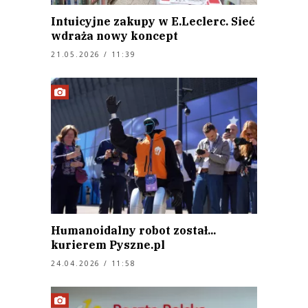
Intuicyjne zakupy w E.Leclerc. Sieć
wdraża nowy koncept
21.05.2026 / 11:39
Humanoidalny robot został...
kurierem Pyszne.pl
24.04.2026 / 11:58