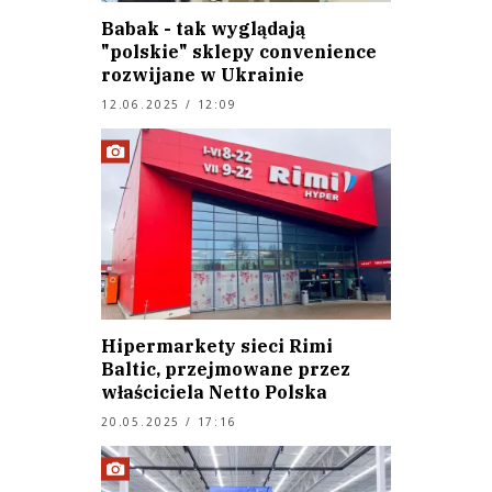
Babak - tak wyglądają
"polskie" sklepy convenience
rozwijane w Ukrainie
12.06.2025 / 12:09
Hipermarkety sieci Rimi
Baltic, przejmowane przez
właściciela Netto Polska
20.05.2025 / 17:16