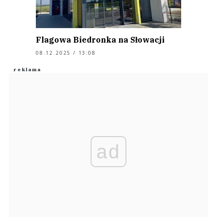
Flagowa Biedronka na Słowacji
08.12.2025 / 13:08
ad