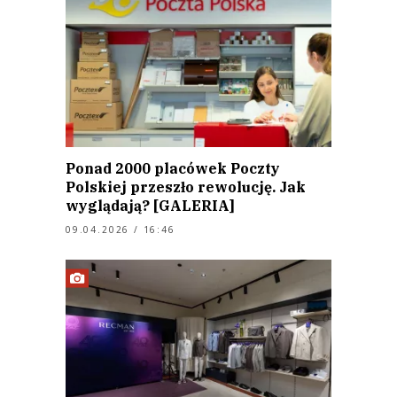
Ponad 2000 placówek Poczty
Polskiej przeszło rewolucję. Jak
wyglądają? [GALERIA]
09.04.2026 / 16:46