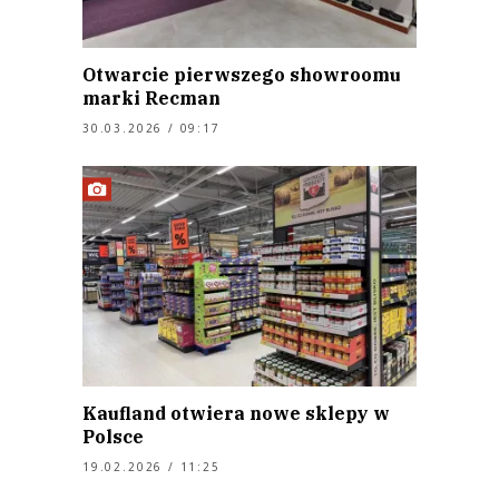
Otwarcie pierwszego showroomu
marki Recman
30.03.2026 / 09:17
Kaufland otwiera nowe sklepy w
Polsce
19.02.2026 / 11:25