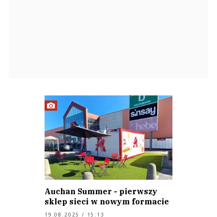
Auchan Summer - pierwszy
sklep sieci w nowym formacie
19.08.2025 / 15:13