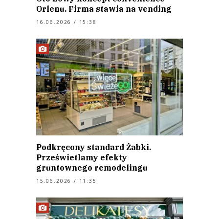
Orlenu. Firma stawia na vending
16.06.2026 / 15:38
Podkręcony standard Żabki.
Prześwietlamy efekty
gruntownego remodelingu
15.06.2026 / 11:35