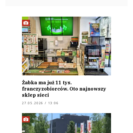
Żabka ma już 11 tys.
franczyzobiorców. Oto najnowszy
sklep sieci
27.05.2026 / 13:06