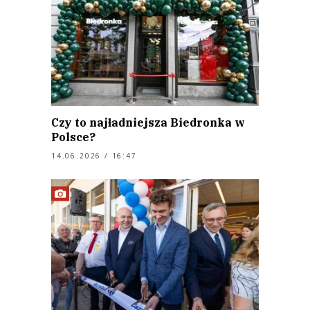
Czy to najładniejsza Biedronka w
Polsce?
14.06.2026 / 16:47