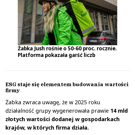
Żabka Jush rośnie o 50-60 proc. rocznie.
Platforma pokazała garść liczb
ESG staje się elementem budowania wartości
firmy
Żabka zwraca uwagę, że w 2025 roku
działalność grupy wygenerowała prawie
14 mld
złotych wartości dodanej w gospodarkach
krajów, w których firma działa.