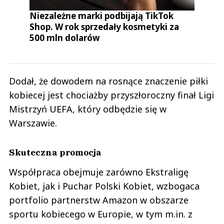
Niezależne marki podbijają TikTok
Shop. W rok sprzedały kosmetyki za
500 mln dolarów
Dodał, że dowodem na rosnące znaczenie piłki
kobiecej jest chociażby przyszłoroczny finał Ligi
Mistrzyń UEFA, który odbędzie się w
Warszawie.
Skuteczna promocja
Współpraca obejmuje zarówno Ekstraligę
Kobiet, jak i Puchar Polski Kobiet, wzbogaca
portfolio partnerstw Amazon w obszarze
sportu kobiecego w Europie, w tym m.in. z