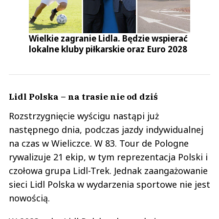
Wielkie zagranie Lidla. Będzie wspierać
lokalne kluby piłkarskie oraz Euro 2028
Lidl Polska – na trasie nie od dziś
Rozstrzygnięcie wyścigu nastąpi już
następnego dnia, podczas jazdy indywidualnej
na czas w Wieliczce. W 83. Tour de Pologne
rywalizuje 21 ekip, w tym reprezentacja Polski i
czołowa grupa Lidl-Trek. Jednak zaangażowanie
sieci Lidl Polska w wydarzenia sportowe nie jest
nowością.