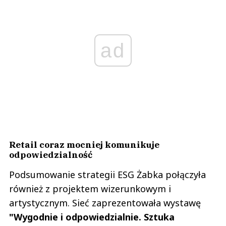
ad
Retail coraz mocniej komunikuje
odpowiedzialność
Podsumowanie strategii ESG Żabka połączyła
również z projektem wizerunkowym i
artystycznym. Sieć zaprezentowała wystawę
"Wygodnie i odpowiedzialnie. Sztuka