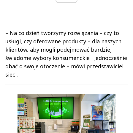
– Na co dzień tworzymy rozwiązania – czy to
usługi, czy oferowane produkty – dla naszych
klientów, aby mogli podejmować bardziej
świadome wybory konsumenckie i jednocześnie
dbać o swoje otoczenie – mówi przedstawiciel
sieci.