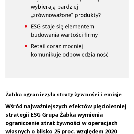
wybierają bardziej
„zrównoważone” produkty?
ESG staje się elementem
budowania wartości firmy
Retail coraz mocniej
komunikuje odpowiedzialność
Żabka ograniczyła straty żywności i emisje
Wśród najważniejszych efektów pięcioletniej
strategii ESG Grupa Żabka wymienia
ograniczenie strat żywności w operacjach
własnych o blisko 25 proc. względem 2020