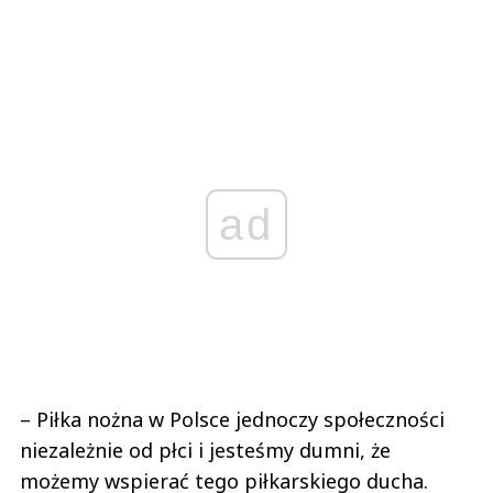
ad
– Piłka nożna w Polsce jednoczy społeczności
niezależnie od płci i jesteśmy dumni, że
możemy wspierać tego piłkarskiego ducha.