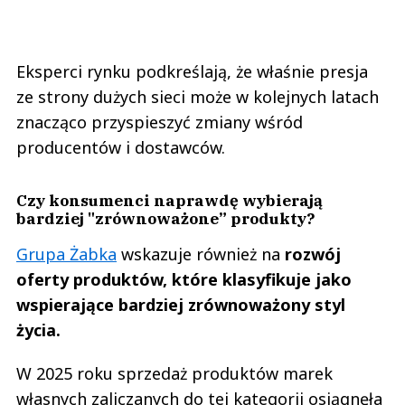
Eksperci rynku podkreślają, że właśnie presja
ze strony dużych sieci może w kolejnych latach
znacząco przyspieszyć zmiany wśród
producentów i dostawców.
Czy konsumenci naprawdę wybierają
bardziej "zrównoważone” produkty?
Grupa Żabka
wskazuje również na
rozwój
oferty produktów, które klasyfikuje jako
wspierające bardziej zrównoważony styl
życia.
W 2025 roku sprzedaż produktów marek
własnych zaliczanych do tej kategorii osiągnęła