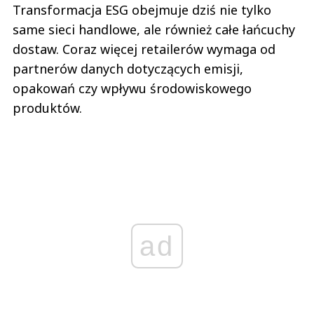
Transformacja ESG obejmuje dziś nie tylko
same sieci handlowe, ale również całe łańcuchy
dostaw. Coraz więcej retailerów wymaga od
partnerów danych dotyczących emisji,
opakowań czy wpływu środowiskowego
produktów.
ad