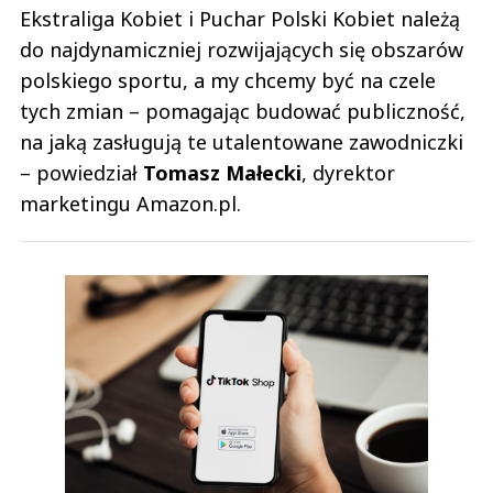
Ekstraliga Kobiet i Puchar Polski Kobiet należą
do najdynamiczniej rozwijających się obszarów
polskiego sportu, a my chcemy być na czele
tych zmian – pomagając budować publiczność,
na jaką zasługują te utalentowane zawodniczki
– powiedział
Tomasz Małecki
, dyrektor
marketingu Amazon.pl.