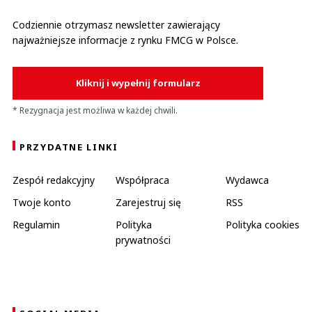
Codziennie otrzymasz newsletter zawierający
najważniejsze informacje z rynku FMCG w Polsce.
Kliknij i wypełnij formularz
* Rezygnacja jest możliwa w każdej chwili.
PRZYDATNE LINKI
Zespół redakcyjny
Współpraca
Wydawca
Twoje konto
Zarejestruj się
RSS
Regulamin
Polityka
Polityka cookies
prywatności