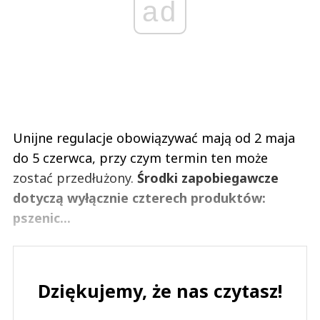
ad
Unijne regulacje obowiązywać mają od 2 maja
do 5 czerwca, przy czym termin ten może
zostać przedłużony.
Środki zapobiegawcze
dotyczą wyłącznie czterech produktów:
pszenic...
Dziękujemy, że nas czytasz!