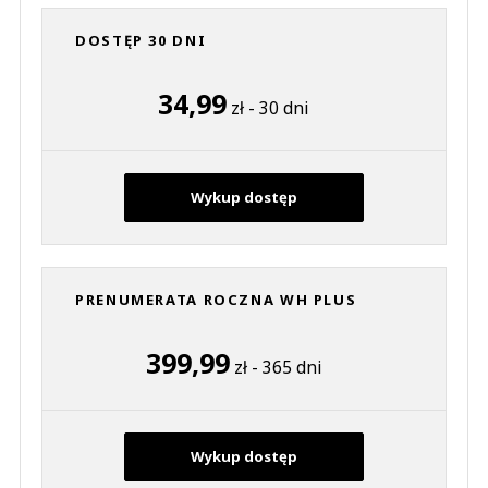
DOSTĘP 30 DNI
34,99
zł - 30 dni
Wykup dostęp
PRENUMERATA ROCZNA WH PLUS
399,99
zł - 365 dni
Wykup dostęp