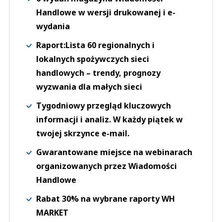
Handlowe w wersji drukowanej i e-
wydania
Raport:Lista 60 regionalnych i
lokalnych spożywczych sieci
handlowych – trendy, prognozy
wyzwania dla małych sieci
Tygodniowy przegląd kluczowych
informacji i analiz. W każdy piątek w
twojej skrzynce e-mail.
Gwarantowane miejsce na webinarach
organizowanych przez Wiadomości
Handlowe
Rabat 30% na wybrane raporty WH
MARKET