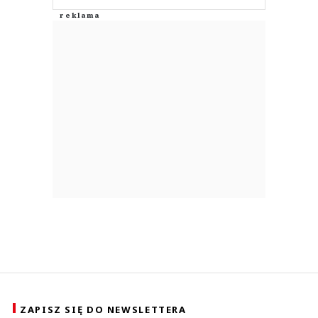
ZAPISZ SIĘ DO NEWSLETTERA