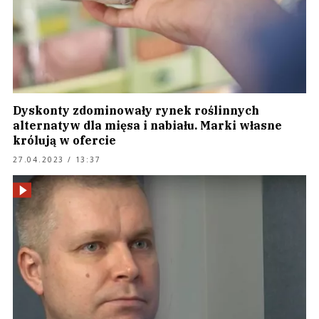
Dyskonty zdominowały rynek roślinnych
alternatyw dla mięsa i nabiału. Marki własne
królują w ofercie
27.04.2023 / 13:37