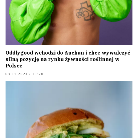
Oddlygood wchodzi do Auchan i chce wywalczyć
silną pozycję na rynku żywności roślinnej w
Polsce
03.11.2023 / 19:20