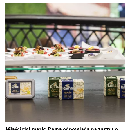
Właściciel marki Rama odpowiada na zarzut o