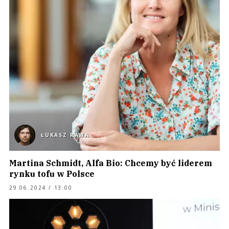
ŁUKASZ RAWA
Martina Schmidt, Alfa Bio: Chcemy być liderem
rynku tofu w Polsce
29.06.2024 / 13:00