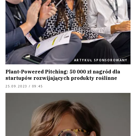
ARTYKUŁ SPONSOROWANY
Plant-Powered Pitching: 50 000 zł nagród dla
startupów rozwijających produkty roślinne
25.09.2023 / 09:45