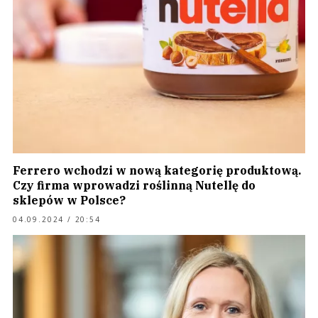
Ferrero wchodzi w nową kategorię produktową.
Czy firma wprowadzi roślinną Nutellę do
sklepów w Polsce?
04.09.2024 / 20:54