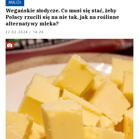
ANALIZA
Wegańskie słodycze. Co musi się stać, żeby
Polacy rzucili się na nie tak, jak na roślinne
alternatywy mleka?
22.02.2024 / 14:26