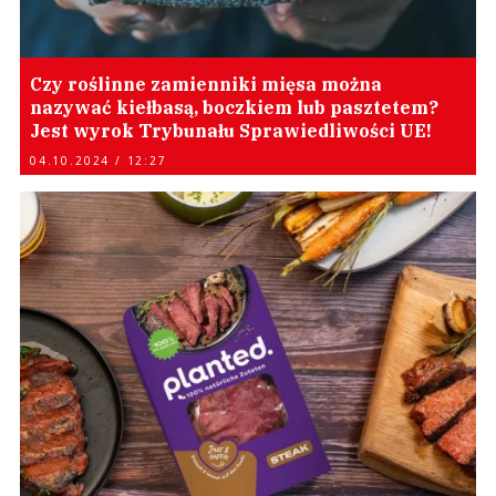
Czy roślinne zamienniki mięsa można
nazywać kiełbasą, boczkiem lub pasztetem?
Jest wyrok Trybunału Sprawiedliwości UE!
04.10.2024 / 12:27