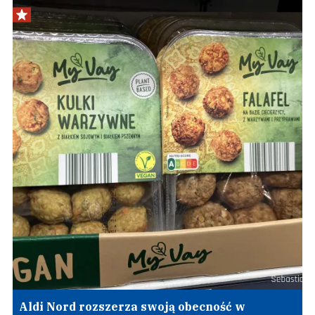
Aldi Nord rozszerza swoją obecność w