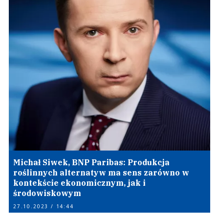
Michał Siwek, BNP Paribas: Produkcja
roślinnych alternatyw ma sens zarówno w
kontekście ekonomicznym, jak i
środowiskowym
27.10.2023 / 14:44