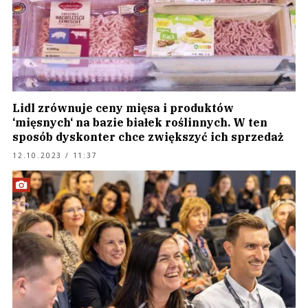
Lidl zrównuje ceny mięsa i produktów
‘mięsnych‘ na bazie białek roślinnych. W ten
sposób dyskonter chce zwiększyć ich sprzedaż
12.10.2023 / 11:37