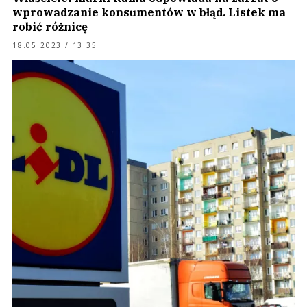
wprowadzanie konsumentów w błąd. Listek ma
robić różnicę
18.05.2023 / 13:35