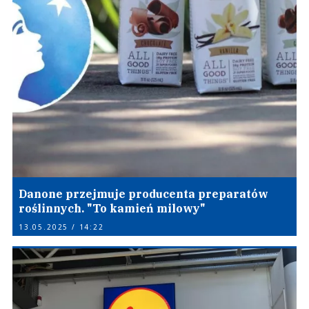
Danone przejmuje producenta preparatów
roślinnych. "To kamień milowy"
13.05.2025 / 14:22