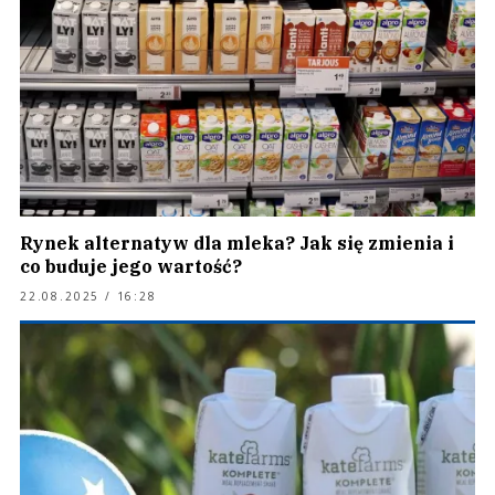
Rynek alternatyw dla mleka? Jak się zmienia i
co buduje jego wartość?
22.08.2025 / 16:28