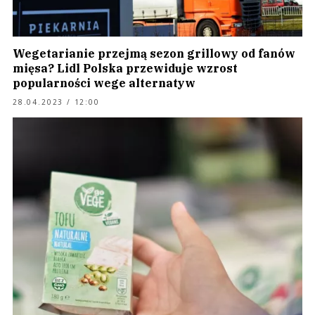
Wegetarianie przejmą sezon grillowy od fanów
mięsa? Lidl Polska przewiduje wzrost
popularności wege alternatyw
28.04.2023 / 12:00