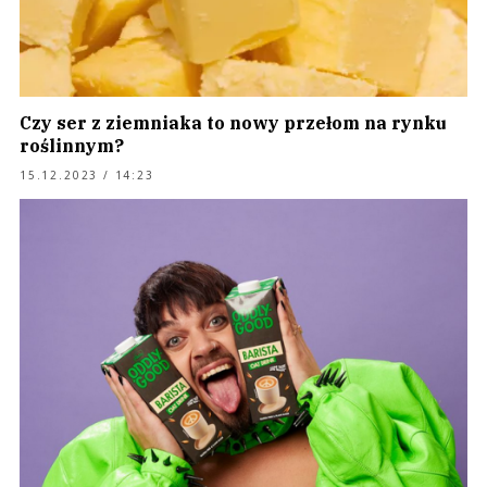
Czy ser z ziemniaka to nowy przełom na rynku
roślinnym?
15.12.2023 / 14:23