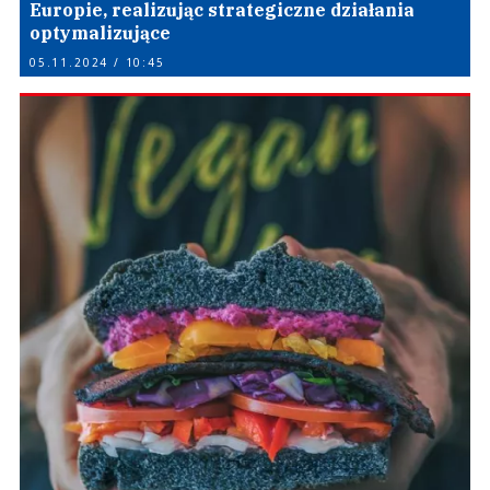
Europie, realizując strategiczne działania
optymalizujące
05.11.2024 / 10:45