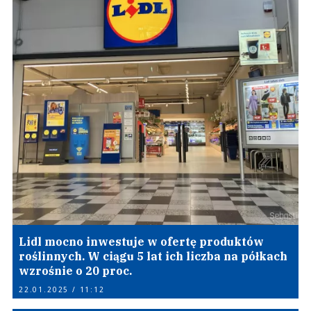
Lidl mocno inwestuje w ofertę produktów
roślinnych. W ciągu 5 lat ich liczba na półkach
wzrośnie o 20 proc.
22.01.2025 / 11:12