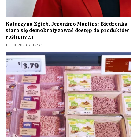
Katarzyna Zgieb, Jeronimo Martins: Biedronka
stara się demokratyzować dostęp do produktów
roślinnych
19.10.2023 / 19:41