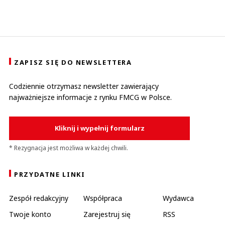
ZAPISZ SIĘ DO NEWSLETTERA
Codziennie otrzymasz newsletter zawierający
najważniejsze informacje z rynku FMCG w Polsce.
Kliknij i wypełnij formularz
* Rezygnacja jest możliwa w każdej chwili.
PRZYDATNE LINKI
Zespół redakcyjny
Współpraca
Wydawca
Twoje konto
Zarejestruj się
RSS