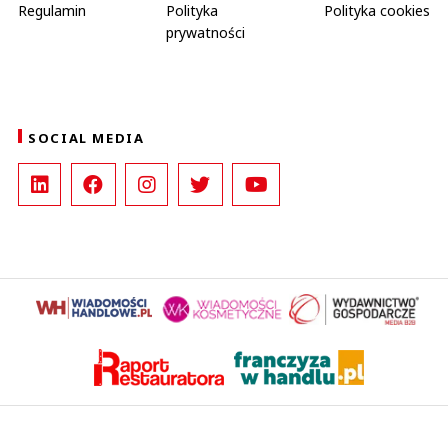
Regulamin
Polityka
Polityka cookies
prywatności
SOCIAL MEDIA