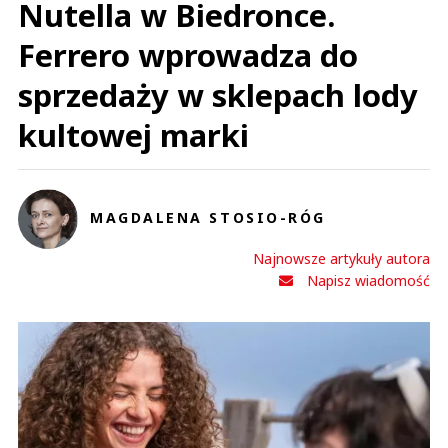
Nutella w Biedronce.
Ferrero wprowadza do
sprzedaży w sklepach lody
kultowej marki
MAGDALENA STOSIO-RÓG
Najnowsze artykuły autora
Napisz wiadomość