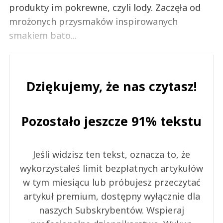
produkty im pokrewne, czyli lody. Zaczęła od
mrożonych przysmaków inspirowanych
smakiem bato...
Dziękujemy, że nas czytasz!
Pozostało jeszcze 91% tekstu
Jeśli widzisz ten tekst, oznacza to, że
wykorzystałeś limit bezpłatnych artykułów
w tym miesiącu lub próbujesz przeczytać
artykuł premium, dostępny wyłącznie dla
naszych Subskrybentów. Wspieraj