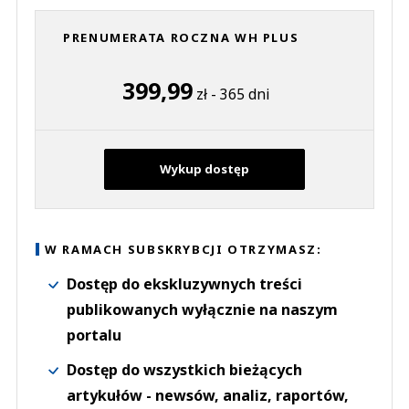
PRENUMERATA ROCZNA WH PLUS
399,99
zł - 365 dni
Wykup dostęp
W RAMACH SUBSKRYBCJI OTRZYMASZ:
Dostęp do ekskluzywnych treści
publikowanych wyłącznie na naszym
portalu
Dostęp do wszystkich bieżących
artykułów - newsów, analiz, raportów,