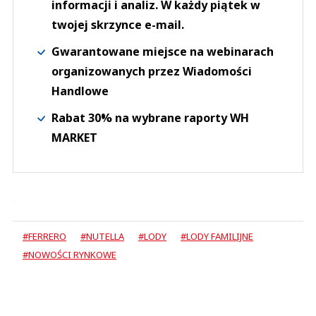
informacji i analiz. W każdy piątek w
twojej skrzynce e-mail.
Gwarantowane miejsce na webinarach
organizowanych przez Wiadomości
Handlowe
Rabat 30% na wybrane raporty WH
MARKET
#FERRERO
#NUTELLA
#LODY
#LODY FAMILIJNE
#NOWOŚCI RYNKOWE