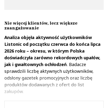
Nie więcej klientów, lecz większe
zaangażowanie
Analiza objęła aktywność użytkowników
Listonic od początku czerwca do końca lipca
2026 roku – okresu, w którym Polska
doświadczyła zarówno rekordowych upałów,
jak i gwałtownych ochłodzeń
. Badacze
sprawdzili liczbę aktywnych użytkowników,
odsłony gazetek promocyjnych oraz liczbę
produktów dodawanych z ofert do list
zakupów.