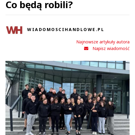
Co będą robili?
WIADOMOSCIHANDLOWE.PL
Najnowsze artykuły autora
Napisz wiadomość