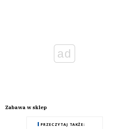
ad
Zabawa w sklep
PRZECZYTAJ TAKŻE: