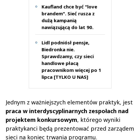
Kaufland chce być "love
brandem". Sieć rusza z
dużą kampanią
nawiązującą do lat 90.
Lidl podniósł pensje,
Biedronka nie.
Sprawdzamy, czy sieci
handlowe płacą
pracownikom więcej po 1
lipca [TYLKO U NAS]
Jednym z ważniejszych elementów praktyk, jest
praca w interdyscyplinarnych zespołach nad
projektem konkursowym
, którego wyniki
praktykanci będą prezentować przed zarządem
sieci na koniec trwania programu.