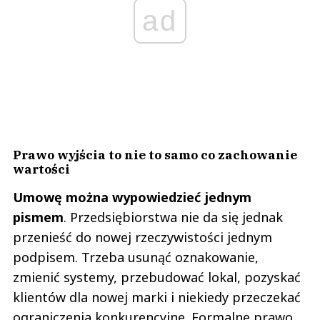
ad
Prawo wyjścia to nie to samo co zachowanie
wartości
Umowę można wypowiedzieć jednym
pismem
. Przedsiębiorstwa nie da się jednak
przenieść do nowej rzeczywistości jednym
podpisem. Trzeba usunąć oznakowanie,
zmienić systemy, przebudować lokal, pozyskać
klientów dla nowej marki i niekiedy przeczekać
ograniczenia konkurencyjne. Formalne prawo