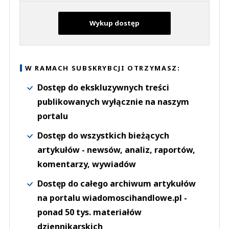
Wykup dostęp
W RAMACH SUBSKRYBCJI OTRZYMASZ:
Dostęp do ekskluzywnych treści
publikowanych wyłącznie na naszym
portalu
Dostęp do wszystkich bieżących
artykułów - newsów, analiz, raportów,
komentarzy, wywiadów
Dostęp do całego archiwum artykułów
na portalu wiadomoscihandlowe.pl -
ponad 50 tys. materiałów
dziennikarskich