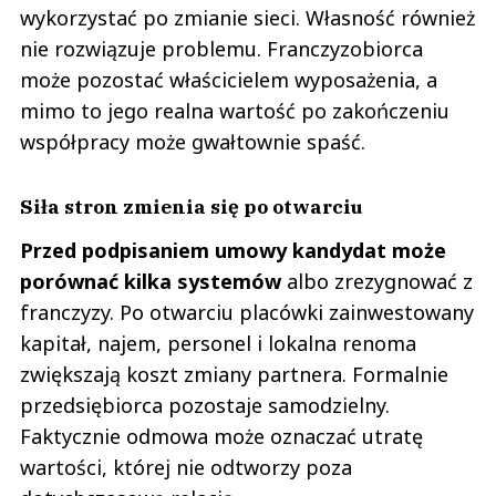
wykorzystać po zmianie sieci. Własność również
nie rozwiązuje problemu. Franczyzobiorca
może pozostać właścicielem wyposażenia, a
mimo to jego realna wartość po zakończeniu
współpracy może gwałtownie spaść.
Siła stron zmienia się po otwarciu
Przed podpisaniem umowy kandydat może
porównać kilka systemów
albo zrezygnować z
franczyzy. Po otwarciu placówki zainwestowany
kapitał, najem, personel i lokalna renoma
zwiększają koszt zmiany partnera. Formalnie
przedsiębiorca pozostaje samodzielny.
Faktycznie odmowa może oznaczać utratę
wartości, której nie odtworzy poza