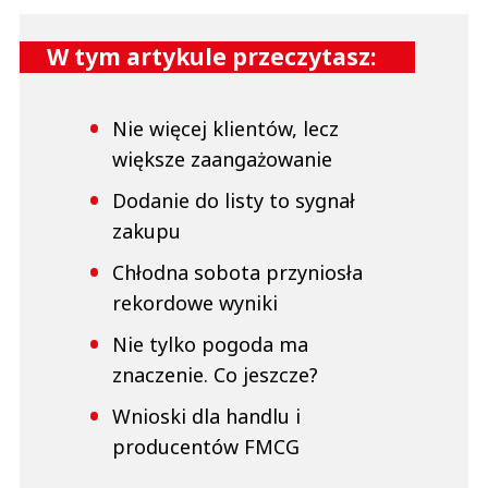
W tym artykule przeczytasz:
Nie więcej klientów, lecz
większe zaangażowanie
Dodanie do listy to sygnał
zakupu
Chłodna sobota przyniosła
rekordowe wyniki
Nie tylko pogoda ma
znaczenie. Co jeszcze?
Wnioski dla handlu i
producentów FMCG