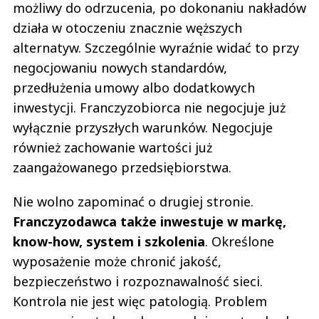
możliwy do odrzucenia, po dokonaniu nakładów
działa w otoczeniu znacznie węższych
alternatyw. Szczególnie wyraźnie widać to przy
negocjowaniu nowych standardów,
przedłużenia umowy albo dodatkowych
inwestycji. Franczyzobiorca nie negocjuje już
wyłącznie przyszłych warunków. Negocjuje
również zachowanie wartości już
zaangażowanego przedsiębiorstwa.
Nie wolno zapominać o drugiej stronie.
Franczyzodawca także inwestuje w markę,
know-how, system i szkolenia
. Określone
wyposażenie może chronić jakość,
bezpieczeństwo i rozpoznawalność sieci.
Kontrola nie jest więc patologią. Problem