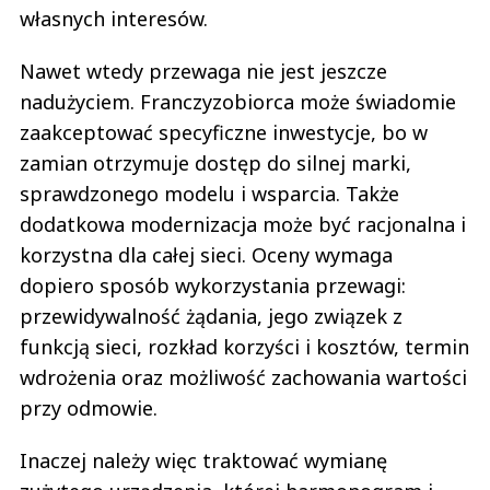
własnych interesów.
Nawet wtedy przewaga nie jest jeszcze
nadużyciem. Franczyzobiorca może świadomie
zaakceptować specyficzne inwestycje, bo w
zamian otrzymuje dostęp do silnej marki,
sprawdzonego modelu i wsparcia. Także
dodatkowa modernizacja może być racjonalna i
korzystna dla całej sieci. Oceny wymaga
dopiero sposób wykorzystania przewagi:
przewidywalność żądania, jego związek z
funkcją sieci, rozkład korzyści i kosztów, termin
wdrożenia oraz możliwość zachowania wartości
przy odmowie.
Inaczej należy więc traktować wymianę