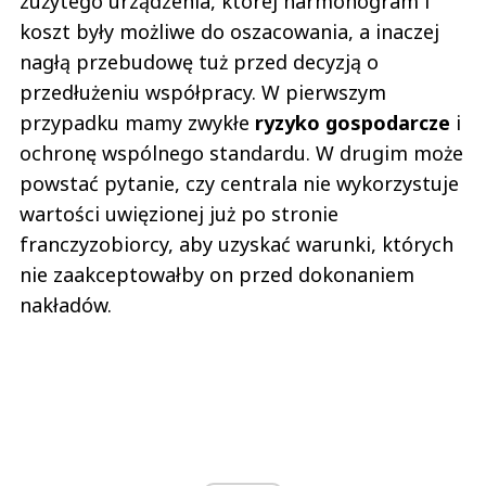
zużytego urządzenia, której harmonogram i
koszt były możliwe do oszacowania, a inaczej
nagłą przebudowę tuż przed decyzją o
przedłużeniu współpracy. W pierwszym
przypadku mamy zwykłe
ryzyko gospodarcze
i
ochronę wspólnego standardu. W drugim może
powstać pytanie, czy centrala nie wykorzystuje
wartości uwięzionej już po stronie
franczyzobiorcy, aby uzyskać warunki, których
nie zaakceptowałby on przed dokonaniem
nakładów.