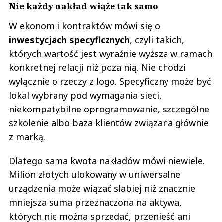
Nie każdy nakład wiąże tak samo
W ekonomii kontraktów mówi się o
inwestycjach specyficznych
, czyli takich,
których wartość jest wyraźnie wyższa w ramach
konkretnej relacji niż poza nią. Nie chodzi
wyłącznie o rzeczy z logo. Specyficzny może być
lokal wybrany pod wymagania sieci,
niekompatybilne oprogramowanie, szczególne
szkolenie albo baza klientów związana głównie
z marką.
Dlatego sama kwota nakładów mówi niewiele.
Milion złotych ulokowany w uniwersalne
urządzenia może wiązać słabiej niż znacznie
mniejsza suma przeznaczona na aktywa,
których nie można sprzedać, przenieść ani