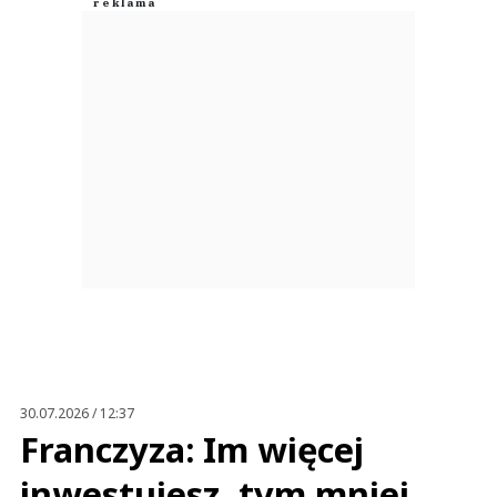
30.07.2026 / 12:37
Franczyza: Im więcej
inwestujesz, tym mniej