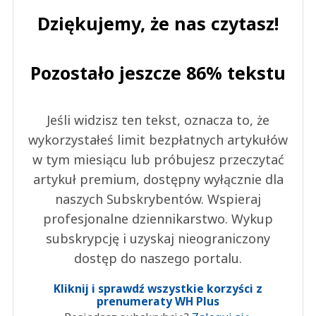
Dziękujemy, że nas czytasz!
Pozostało jeszcze 86% tekstu
Jeśli widzisz ten tekst, oznacza to, że
wykorzystałeś limit bezpłatnych artykułów
w tym miesiącu lub próbujesz przeczytać
artykuł premium, dostępny wyłącznie dla
naszych Subskrybentów. Wspieraj
profesjonalne dziennikarstwo. Wykup
subskrypcję i uzyskaj nieograniczony
dostęp do naszego portalu.
Kliknij i sprawdź wszystkie korzyści z
prenumeraty WH Plus