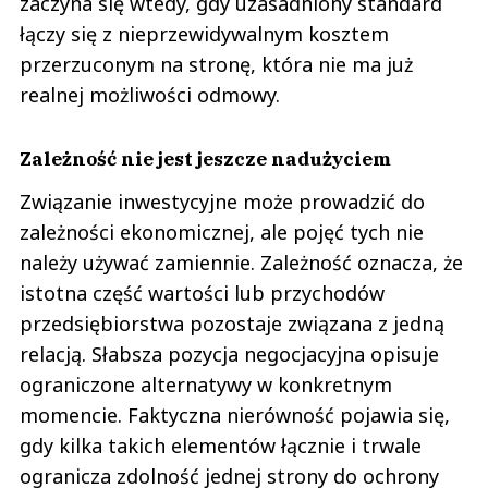
zaczyna się wtedy, gdy uzasadniony standard
łączy się z nieprzewidywalnym kosztem
przerzuconym na stronę, która nie ma już
realnej możliwości odmowy.
Zależność nie jest jeszcze nadużyciem
Związanie inwestycyjne może prowadzić do
zależności ekonomicznej, ale pojęć tych nie
należy używać zamiennie. Zależność oznacza, że
istotna część wartości lub przychodów
przedsiębiorstwa pozostaje związana z jedną
relacją. Słabsza pozycja negocjacyjna opisuje
ograniczone alternatywy w konkretnym
momencie. Faktyczna nierówność pojawia się,
gdy kilka takich elementów łącznie i trwale
ogranicza zdolność jednej strony do ochrony