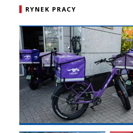
RYNEK PRACY