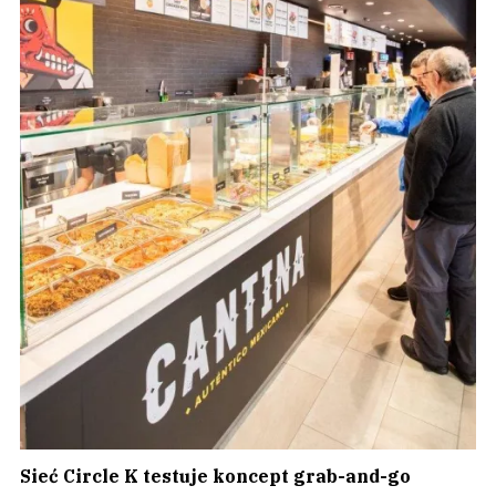
Sieć Circle K testuje koncept grab-and-go