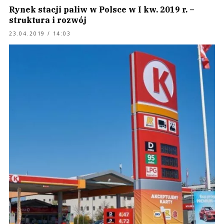
Rynek stacji paliw w Polsce w I kw. 2019 r. –
struktura i rozwój
23.04.2019 / 14:03