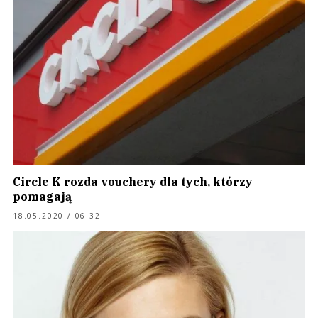
Circle K rozda vouchery dla tych, którzy
pomagają
18.05.2020 / 06:32