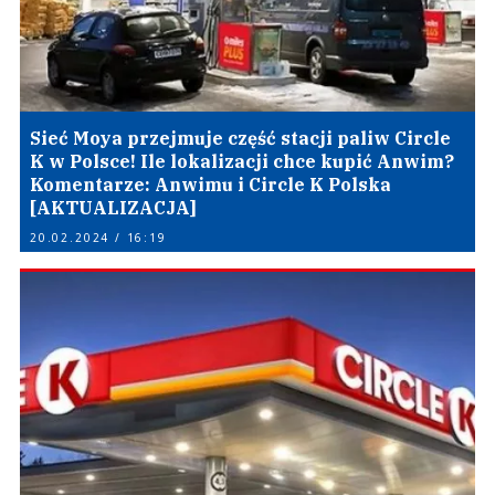
Sieć Moya przejmuje część stacji paliw Circle
K w Polsce! Ile lokalizacji chce kupić Anwim?
Komentarze: Anwimu i Circle K Polska
[AKTUALIZACJA]
20.02.2024 / 16:19