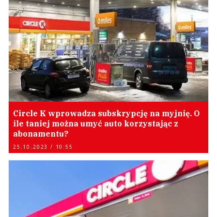
Circle K wprowadza subskrypcję na myjnię. O
ile taniej można umyć auto korzystając z
abonamentu?
25.10.2023 / 10:55