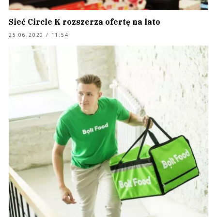
Sieć Circle K rozszerza ofertę na lato
25.06.2020 / 11:54