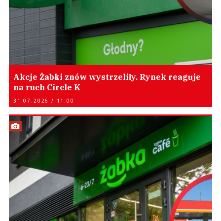
Akcje Żabki znów wystrzeliły. Rynek reaguje
na ruch Circle K
31.07.2026 / 11:00