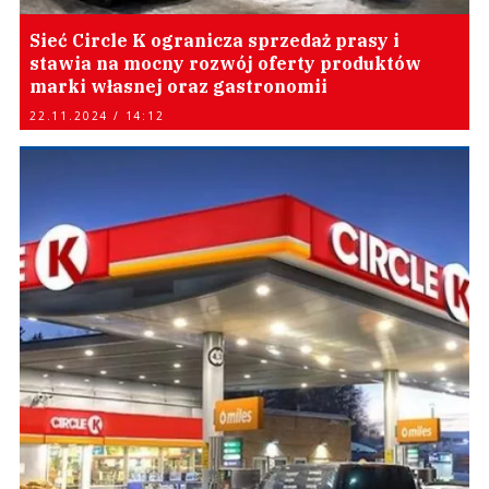
Sieć Circle K ogranicza sprzedaż prasy i
stawia na mocny rozwój oferty produktów
marki własnej oraz gastronomii
22.11.2024 / 14:12