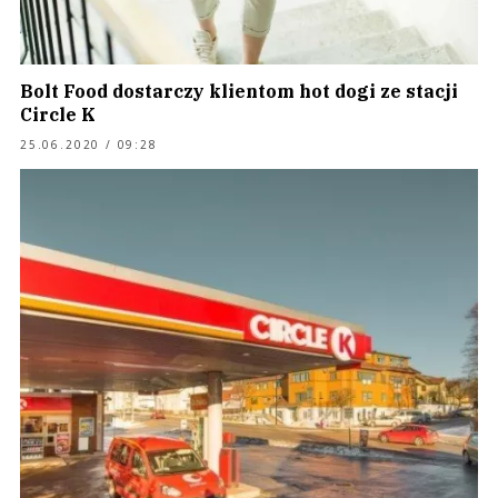
Bolt Food dostarczy klientom hot dogi ze stacji
Circle K
25.06.2020 / 09:28