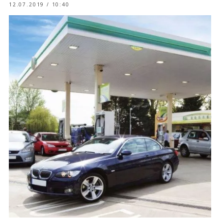
12.07.2019 / 10:40