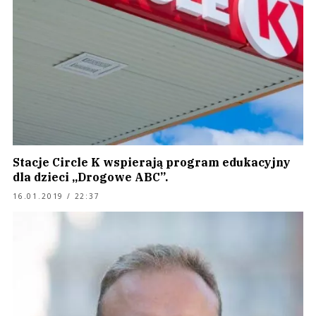
Stacje Circle K wspierają program edukacyjny
dla dzieci „Drogowe ABC”.
16.01.2019 / 22:37