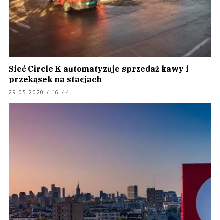
Sieć Circle K automatyzuje sprzedaż kawy i
przekąsek na stacjach
29.05.2020 / 16:44