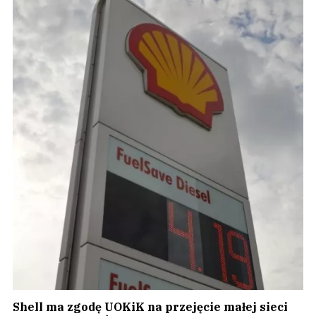
Shell ma zgodę UOKiK na przejęcie małej sieci