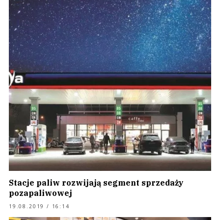
Stacje paliw rozwijają segment sprzedaży
pozapaliwowej
19.08.2019 / 16:14