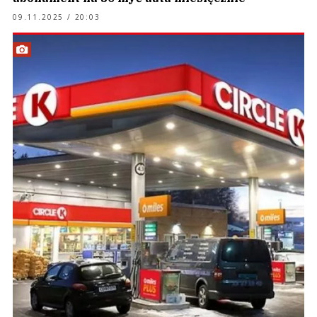
09.11.2025 / 20:03