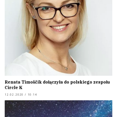
Renata Timoščik dołączyła do polskiego zespołu
Circle K
12.02.2020 / 10:14