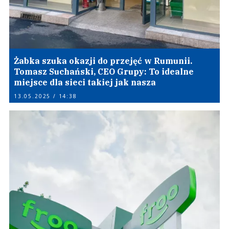
Żabka szuka okazji do przejęć w Rumunii.
Tomasz Suchański, CEO Grupy: To idealne
miejsce dla sieci takiej jak nasza
13.05.2025 / 14:38