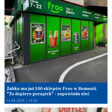
Żabka ma już 100 sklepów Froo w Rumunii.
"To dopiero początek" - zapowiada sieć
12.06.2025 / 13:02