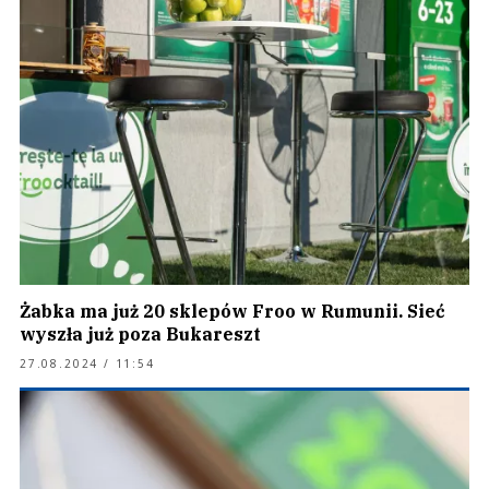
Żabka ma już 20 sklepów Froo w Rumunii. Sieć
wyszła już poza Bukareszt
27.08.2024 / 11:54