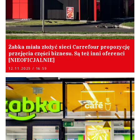
Żabka miała złożyć sieci Carrefour propozycję
przejęcia części biznesu. Są też inni oferenci
[NIEOFICJALNIE]
12.11.2025 / 16:59