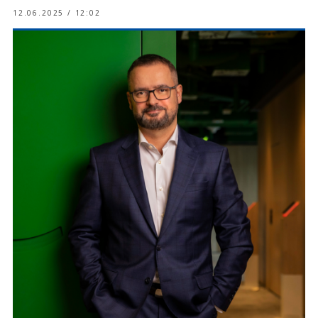
12.06.2025 / 12:02