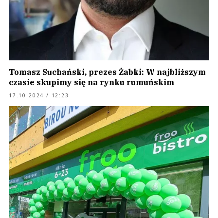
Tomasz Suchański, prezes Żabki: W najbliższym
czasie skupimy się na rynku rumuńskim
17.10.2024 / 12:23