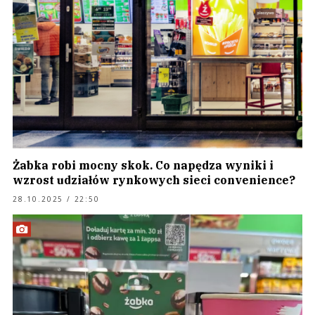
Żabka robi mocny skok. Co napędza wyniki i
wzrost udziałów rynkowych sieci convenience?
28.10.2025 / 22:50