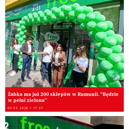
Żabka ma już 200 sklepów w Rumunii. “Będzie
w pełni zielona”
05.03.2026 / 17:37