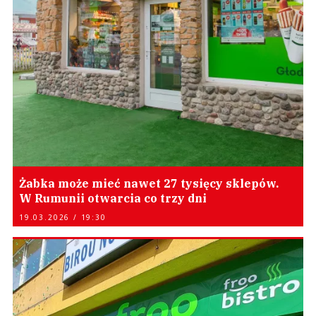
Żabka może mieć nawet 27 tysięcy sklepów.
W Rumunii otwarcia co trzy dni
19.03.2026 / 19:30