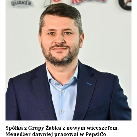
Spółka z Grupy Żabka z nowym wiceszefem.
Menedżer dawniej pracował w PepsiCo