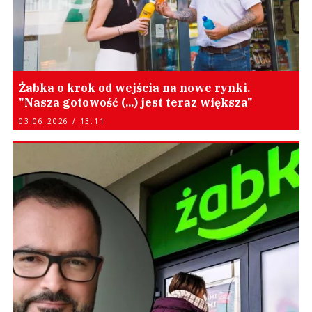
Żabka o krok od wejścia na nowe rynki.
"Nasza gotowość (...) jest teraz większa"
03.06.2026 / 13:11