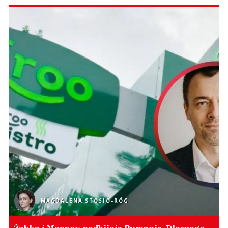
MAGDALENA STOSIO-RÓG