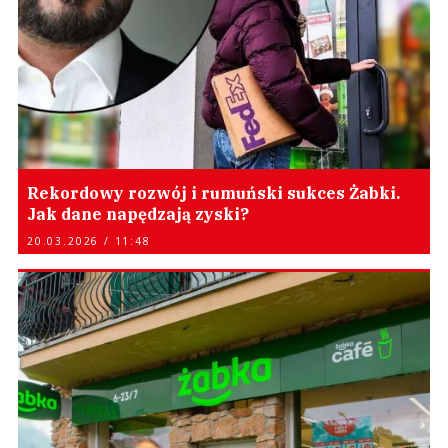
Rekordowy rozwój i rumuński sukces Żabki.
Jak dane napędzają zyski?
20.03.2026 / 11:48