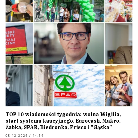
TOP 10 wiadomości tygodnia: wolna Wigilia,
start systemu kaucyjnego, Eurocash, Makro,
Żabka, SPAR, Biedronka, Frisco i "Gąska”
08.12.2024 / 14:54