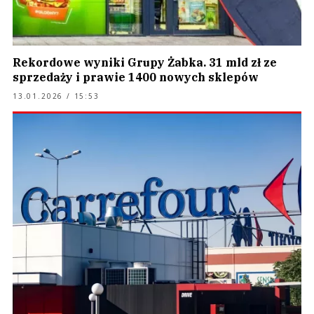
Rekordowe wyniki Grupy Żabka. 31 mld zł ze
sprzedaży i prawie 1400 nowych sklepów
13.01.2026 / 15:53