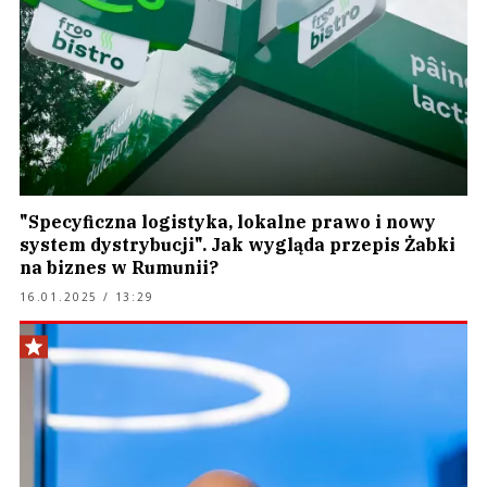
"Specyficzna logistyka, lokalne prawo i nowy
system dystrybucji". Jak wygląda przepis Żabki
na biznes w Rumunii?
16.01.2025 / 13:29