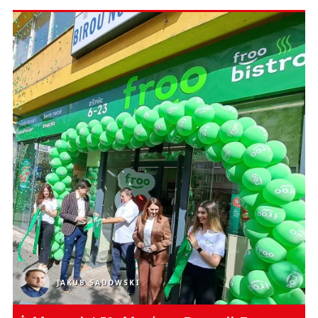
JAKUB SADOWSKI