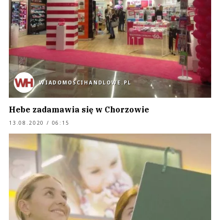
WIADOMOSCIHANDLOWE.PL
Hebe zadamawia się w Chorzowie
13.08.2020 / 06:15