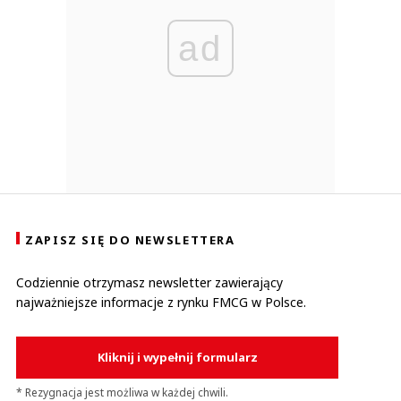
ad
ZAPISZ SIĘ DO NEWSLETTERA
Codziennie otrzymasz newsletter zawierający
najważniejsze informacje z rynku FMCG w Polsce.
Kliknij i wypełnij formularz
* Rezygnacja jest możliwa w każdej chwili.