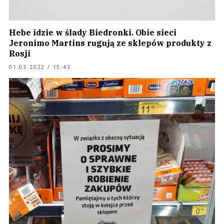
Hebe idzie w ślady Biedronki. Obie sieci
Jeronimo Martins rugują ze sklepów produkty z
Rosji
01.03.2022 / 15:43