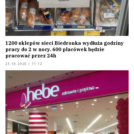
1200 sklepów sieci Biedronka wydłuża godziny
pracy do 2 w nocy. 600 placówek będzie
pracować przez 24h
23.10.2020 / 11:12