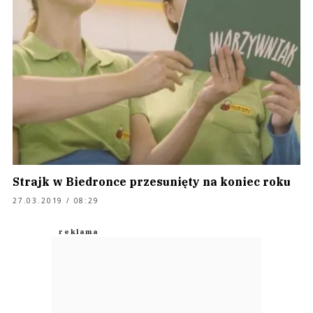
Strajk w Biedronce przesunięty na koniec roku
27.03.2019 / 08:29