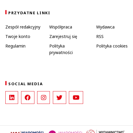
PRZYDATNE LINKI
Zespół redakcyjny
Współpraca
Wydawca
Twoje konto
Zarejestruj się
RSS
Regulamin
Polityka
Polityka cookies
prywatności
SOCIAL MEDIA