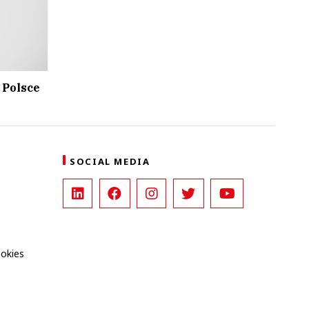
 Polsce
SOCIAL MEDIA
ookies