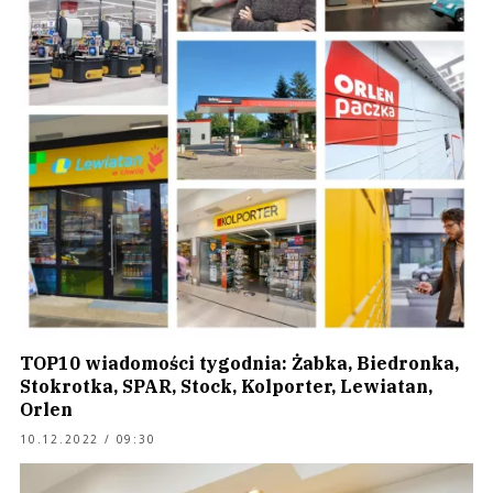
TOP10 wiadomości tygodnia: Żabka, Biedronka,
Stokrotka, SPAR, Stock, Kolporter, Lewiatan,
Orlen
10.12.2022 / 09:30