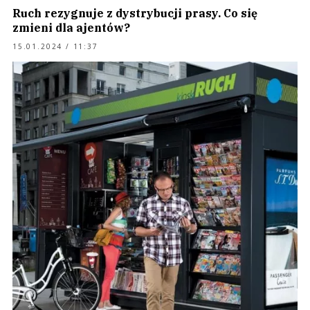
Ruch rezygnuje z dystrybucji prasy. Co się
zmieni dla ajentów?
15.01.2024 / 11:37