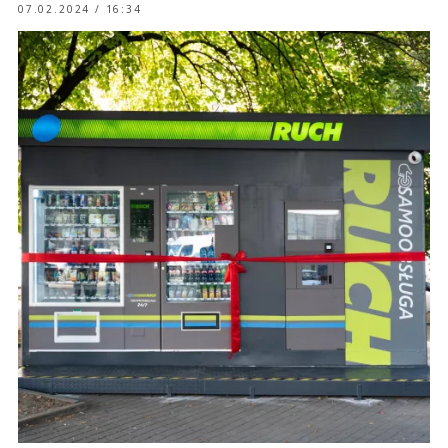
07.02.2024 / 16:34