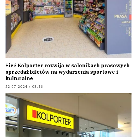
Sieć Kolporter rozwija w salonikach prasowych
sprzedaż biletów na wydarzenia sportowe i
kulturalne
22.07.2024 / 08:16