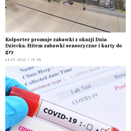
Kolporter promuje zabawki z okazji Dnia
Dziecka. Hitem zabawki sensoryczne i karty do
gry
24.05.2022 / 19:58