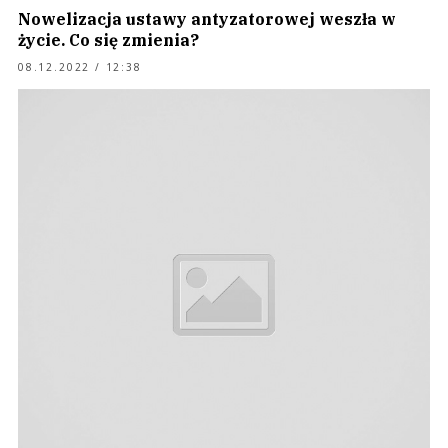
Nowelizacja ustawy antyzatorowej weszła w
życie. Co się zmienia?
08.12.2022 / 12:38