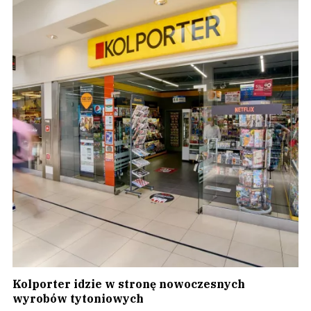
Kolporter idzie w stronę nowoczesnych
wyrobów tytoniowych