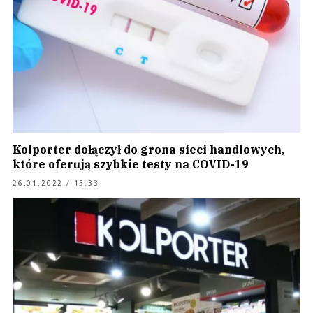
Kolporter dołączył do grona sieci handlowych,
które oferują szybkie testy na COVID-19
26.01.2022 / 13:33