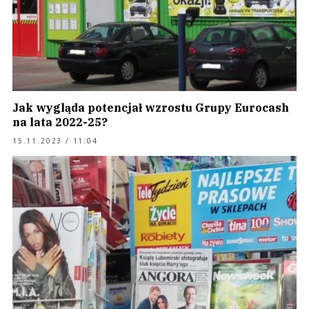
Jak wygląda potencjał wzrostu Grupy Eurocash
na lata 2022-25?
15.11.2023 / 11:04