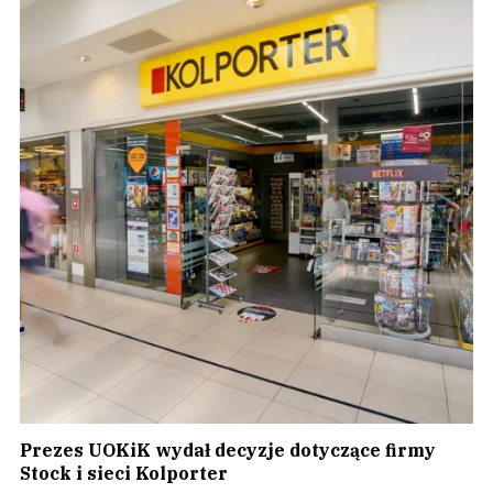
Prezes UOKiK wydał decyzje dotyczące firmy
Stock i sieci Kolporter