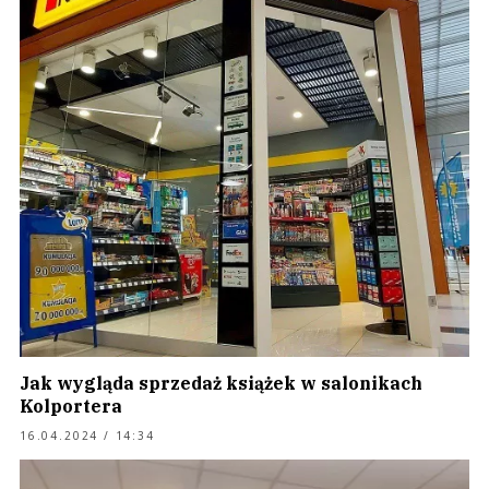
Jak wygląda sprzedaż książek w salonikach
Kolportera
16.04.2024 / 14:34