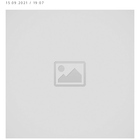
15.09.2021 / 19:07