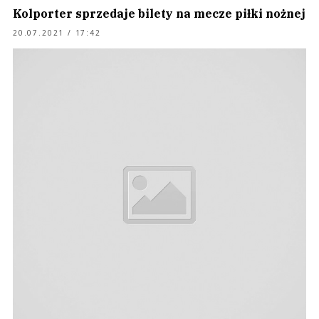
Kolporter sprzedaje bilety na mecze piłki nożnej
20.07.2021 / 17:42