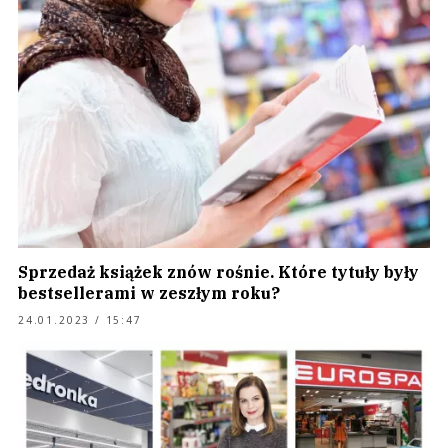
Sprzedaż książek znów rośnie. Które tytuły były
bestsellerami w zeszłym roku?
24.01.2023 / 15:47