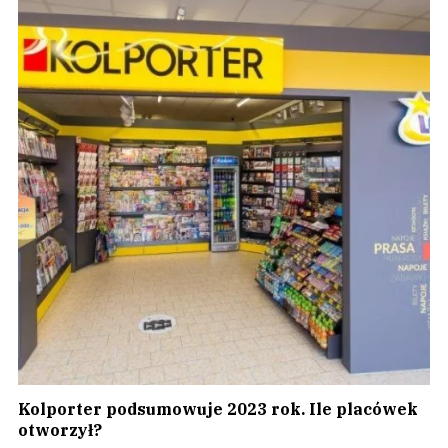
Kolporter podsumowuje 2023 rok. Ile placówek
otworzył?