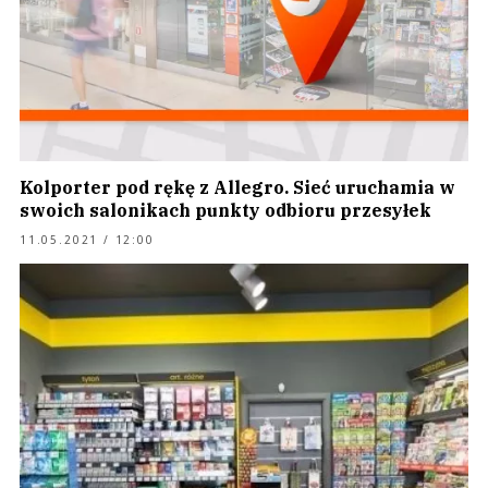
Kolporter pod rękę z Allegro. Sieć uruchamia w
swoich salonikach punkty odbioru przesyłek
11.05.2021 / 12:00