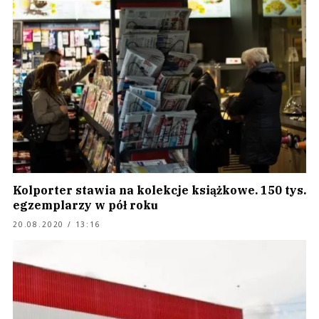
Kolporter stawia na kolekcje książkowe. 150 tys.
egzemplarzy w pół roku
20.08.2020 / 13:16