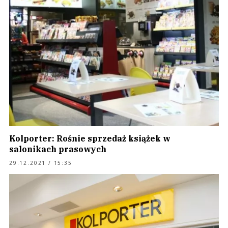
Kolporter: Rośnie sprzedaż książek w
salonikach prasowych
29.12.2021 / 15:35