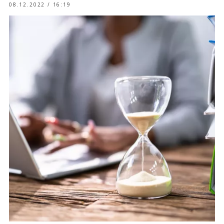
08.12.2022 / 16:19