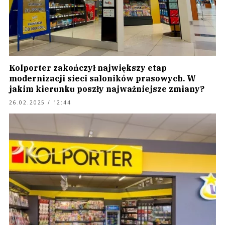
Kolporter zakończył największy etap
modernizacji sieci saloników prasowych. W
jakim kierunku poszły najważniejsze zmiany?
26.02.2025 / 12:44