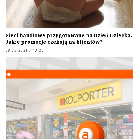
Sieci handlowe przygotowane na Dzień Dziecka.
Jakie promocje czekają na klientów?
28.05.2021 / 13:23