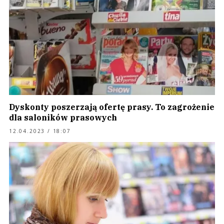
Dyskonty poszerzają ofertę prasy. To zagrożenie
dla saloników prasowych
12.04.2023 / 18:07