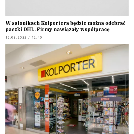
W salonikach Kolportera będzie można odebrać
paczki DHL. Firmy nawiązały współpracę
15.09.2022 / 12:40