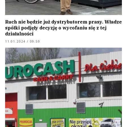
Ruch nie będzie już dystrybutorem prasy. Władze
spółki podjęły decyzję o wycofaniu się z tej
działalności
11.01.2024 / 09:59