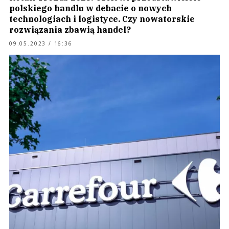
polskiego handlu w debacie o nowych
technologiach i logistyce. Czy nowatorskie
rozwiązania zbawią handel?
09.05.2023 / 16:36