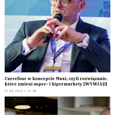
Carrefour w koncepcie Maxi, czyli rozwiązanie,
które zmieni super- i hipermarkety [WYWIAD]
31.05.2023 / 11:18