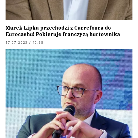
Marek Lipka przechodzi z Carrefoura do
Eurocashu! Pokieruje franczyzą hurtownika
17.07.2023 / 10:38