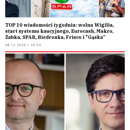
TOP 10 wiadomości tygodnia: wolna Wigilia,
start systemu kaucyjnego, Eurocash, Makro,
Żabka, SPAR, Biedronka, Frisco i "Gąska”
08.12.2024 / 14:54