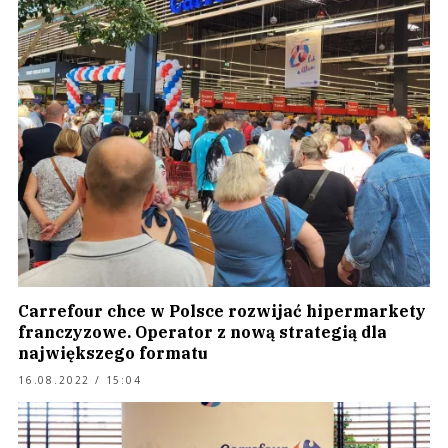
Carrefour chce w Polsce rozwijać hipermarkety
franczyzowe. Operator z nową strategią dla
największego formatu
16.08.2022 / 15:04