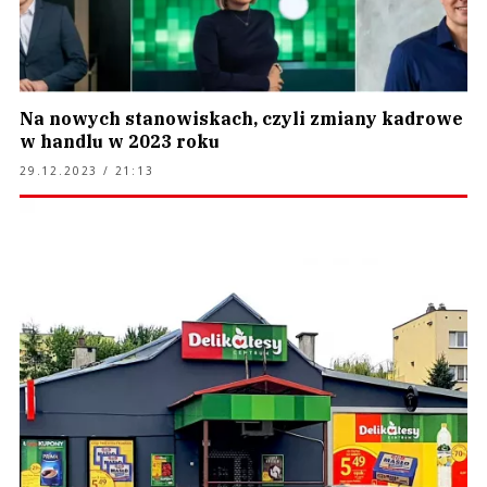
Na nowych stanowiskach, czyli zmiany kadrowe
w handlu w 2023 roku
29.12.2023 / 21:13