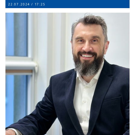
22.07.2024 / 17:25