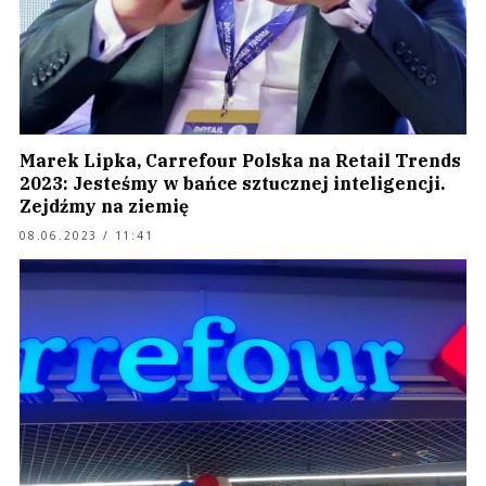
Marek Lipka, Carrefour Polska na Retail Trends
2023: Jesteśmy w bańce sztucznej inteligencji.
Zejdźmy na ziemię
08.06.2023 / 11:41