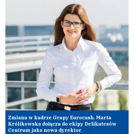
Zmiana w kadrze Grupy Eurocash. Marta
Królikowska dołącza do ekipy Delikatesów
Centrum jako nowa dyrektor