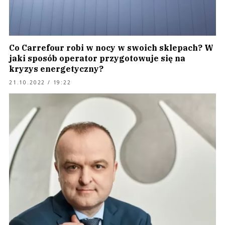
Co Carrefour robi w nocy w swoich sklepach? W
jaki sposób operator przygotowuje się na
kryzys energetyczny?
21.10.2022 / 19:22