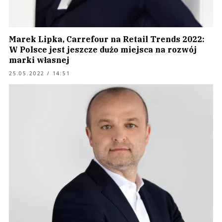
Marek Lipka, Carrefour na Retail Trends 2022:
W Polsce jest jeszcze dużo miejsca na rozwój
marki własnej
25.05.2022 / 14:51