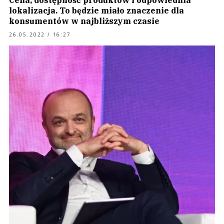
Cena, dostępność produktów i odpowiednia
lokalizacja. To będzie miało znaczenie dla
konsumentów w najbliższym czasie
26.05.2022 / 16:27