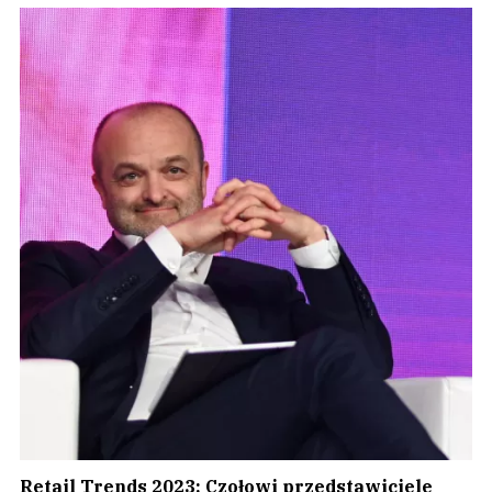
Retail Trends 2023: Czołowi przedstawiciele