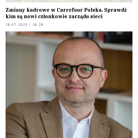
Zmiany kadrowe w Carrefour Polska. Sprawdź
kim są nowi członkowie zarządu sieci
18.07.2023 / 18:28