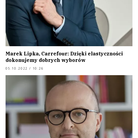
Marek Lipka, Carrefour: Dzięki elastyczności
dokonujemy dobrych wyborów
05.10.2022 / 10:26