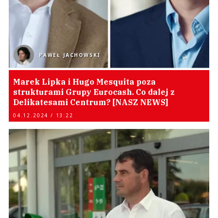
PAWEŁ JACHOWSKI
Marek Lipka i Hugo Mesquita poza
strukturami Grupy Eurocash. Co dalej z
Delikatesami Centrum? [NASZ NEWS]
04.12.2024 / 13:22