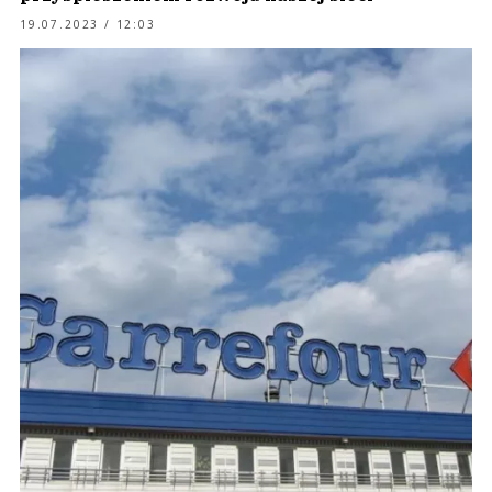
19.07.2023 / 12:03