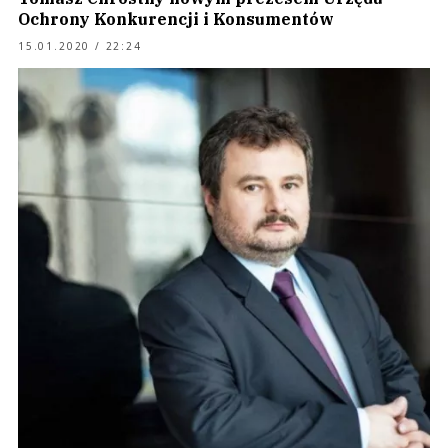
Ochrony Konkurencji i Konsumentów
15.01.2020 / 22:24