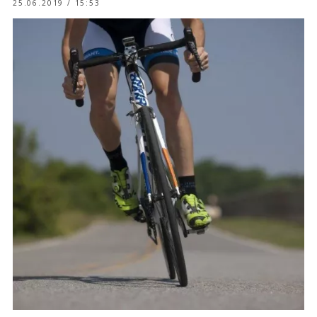
25.06.2019 / 15:53