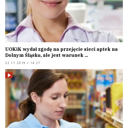
UOKiK wydał zgodę na przejęcie sieci aptek na
Dolnym Śląsku, ale jest warunek ...
22.11.2019 / 14:27