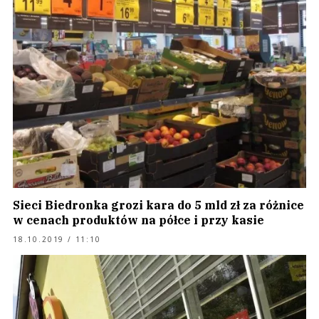
Sieci Biedronka grozi kara do 5 mld zł za różnice
w cenach produktów na półce i przy kasie
18.10.2019 / 11:10