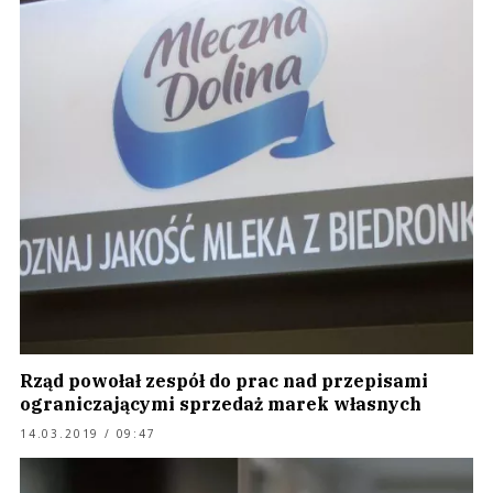
Rząd powołał zespół do prac nad przepisami
ograniczającymi sprzedaż marek własnych
14.03.2019 / 09:47