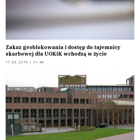
Zakaz geoblokowania i dostęp do tajemnicy
skarbowej dla UOKiK wchodzą w życie
17.09.2019 / 11:46