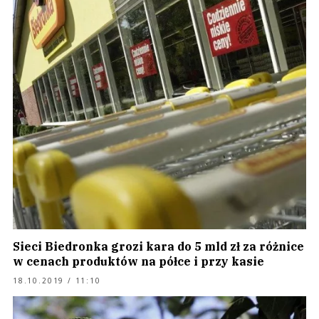
Sieci Biedronka grozi kara do 5 mld zł za różnice
w cenach produktów na półce i przy kasie
18.10.2019 / 11:10