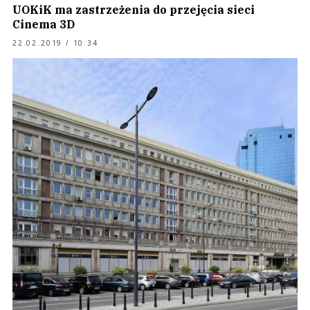
UOKiK ma zastrzeżenia do przejęcia sieci
Cinema 3D
22.02.2019 / 10:34