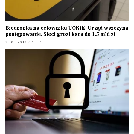
Biedronka na celowniku UOKiK. Urząd wszczyna
postępowanie. Sieci grozi kara do 1,5 mld zł
25.09.2019 / 10:31