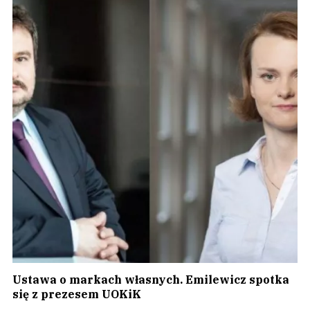
Ustawa o markach własnych. Emilewicz spotka
się z prezesem UOKiK