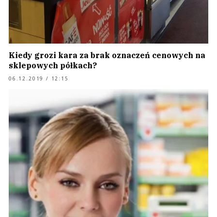
Kiedy grozi kara za brak oznaczeń cenowych na
sklepowych półkach?
06.12.2019 / 12:15