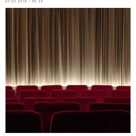
07.03.2019 / 09:24