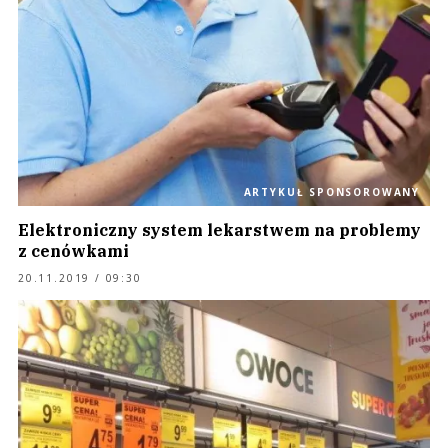
ARTYKUŁ SPONSOROWANY
Elektroniczny system lekarstwem na problemy
z cenówkami
20.11.2019 / 09:30