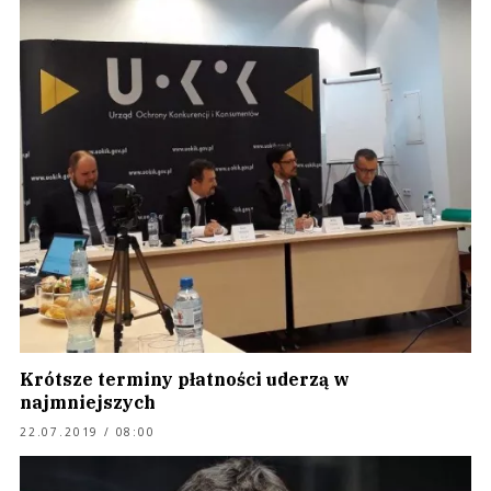
Krótsze terminy płatności uderzą w
najmniejszych
22.07.2019 / 08:00