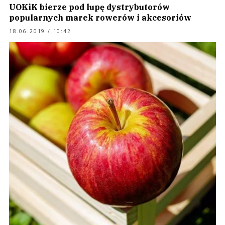
UOKiK bierze pod lupę dystrybutorów
popularnych marek rowerów i akcesoriów
18.06.2019 / 10:42