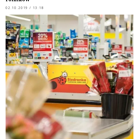
02.10.2019 / 13:18