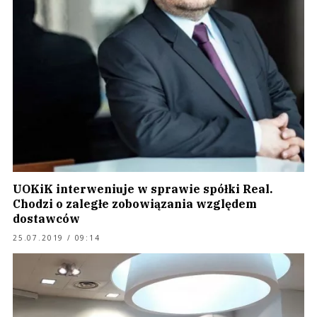
UOKiK interweniuje w sprawie spółki Real.
Chodzi o zaległe zobowiązania względem
dostawców
25.07.2019 / 09:14