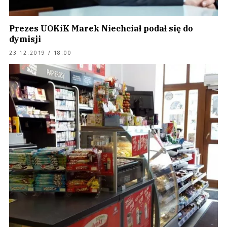
Prezes UOKiK Marek Niechciał podał się do
dymisji
23.12.2019 / 18:00