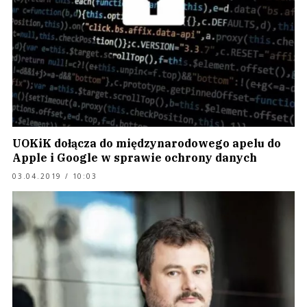
UOKiK dołącza do międzynarodowego apelu do
Apple i Google w sprawie ochrony danych
03.04.2019 / 10:03