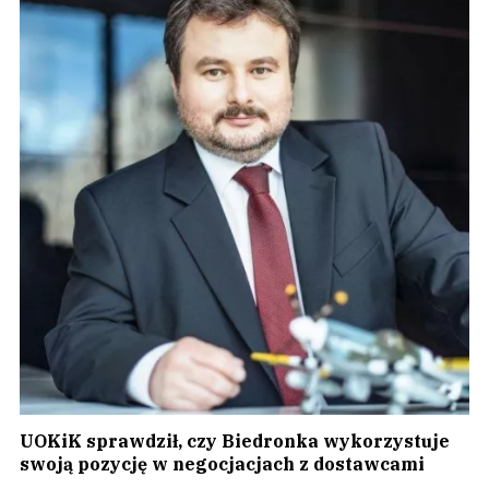
UOKiK sprawdził, czy Biedronka wykorzystuje
swoją pozycję w negocjacjach z dostawcami