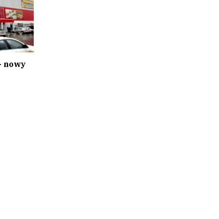
- nowy