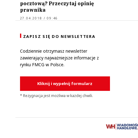
pocztową? Przeczytaj opinię
prawnika
27.04.2018 / 09:46
ZAPISZ SIĘ DO NEWSLETTERA
Codziennie otrzymasz newsletter
zawierający najważniejsze informacje z
rynku FMCG w Polsce.
Kliknij i wypełnij formularz
* Rezygnacja jest możliwa w każdej chwili.