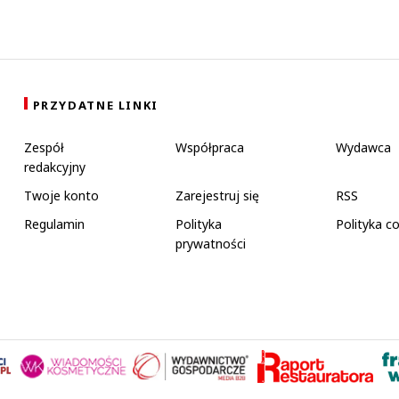
PRZYDATNE LINKI
Zespół
Współpraca
Wydawca
redakcyjny
Twoje konto
Zarejestruj się
RSS
Regulamin
Polityka
Polityka c
prywatności