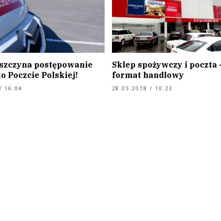
szczyna postępowanie
Sklep spożywczy i poczta 
o Poczcie Polskiej!
format handlowy
/ 16:04
28.05.2018 / 10:23