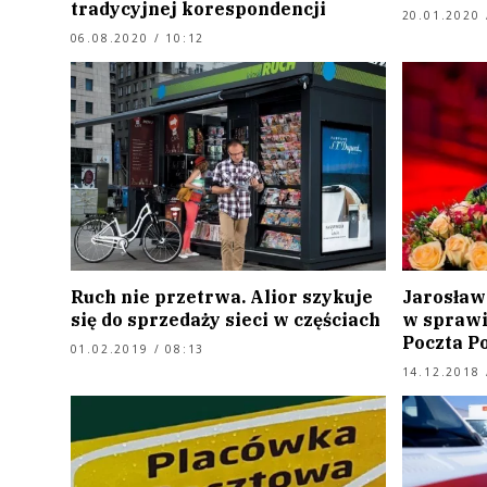
tradycyjnej korespondencji
20.01.2020 
06.08.2020 / 10:12
Ruch nie przetrwa. Alior szykuje
Jarosław
się do sprzedaży sieci w częściach
w sprawi
Poczta P
01.02.2019 / 08:13
14.12.2018 