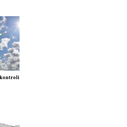
kontroli