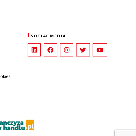
SOCIAL MEDIA
ookies